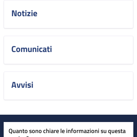
Notizie
Comunicati
Avvisi
Quanto sono chiare le informazioni su questa