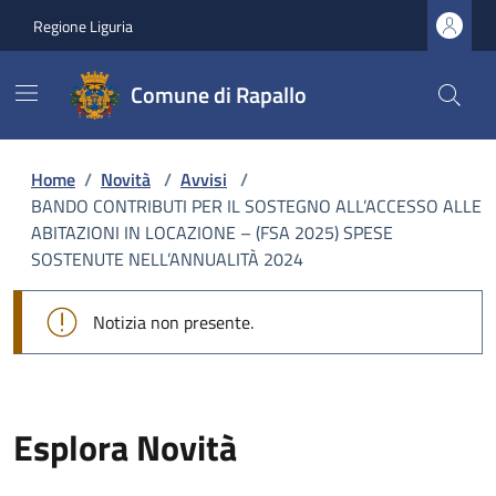
Regione Liguria
Comune di Rapallo
Home
/
Novità
/
Avvisi
/
BANDO CONTRIBUTI PER IL SOSTEGNO ALL’ACCESSO ALLE
ABITAZIONI IN LOCAZIONE – (FSA 2025) SPESE
SOSTENUTE NELL’ANNUALITÀ 2024
Notizia non presente.
Esplora Novità