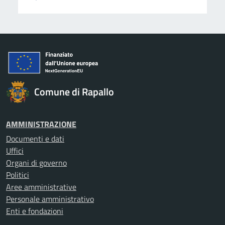
Comune di Rapallo
AMMINISTRAZIONE
Documenti e dati
Uffici
Organi di governo
Politici
Aree amministrative
Personale amministrativo
Enti e fondazioni