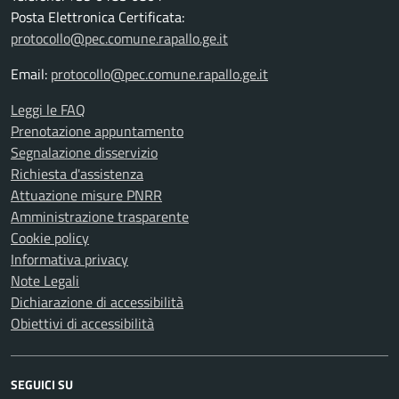
Posta Elettronica Certificata:
protocollo@pec.comune.rapallo.ge.it
Email:
protocollo@pec.comune.rapallo.ge.it
Leggi le FAQ
Prenotazione appuntamento
Segnalazione disservizio
Richiesta d'assistenza
Attuazione misure PNRR
Amministrazione trasparente
Cookie policy
Informativa privacy
Note Legali
Dichiarazione di accessibilità
Obiettivi di accessibilità
SEGUICI SU