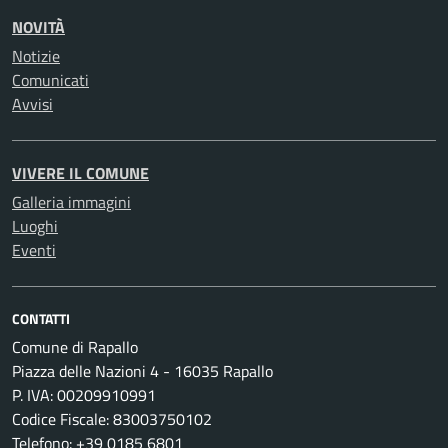
NOVITÀ
Notizie
Comunicati
Avvisi
VIVERE IL COMUNE
Galleria immagini
Luoghi
Eventi
CONTATTI
Comune di Rapallo
Piazza delle Nazioni 4 - 16035 Rapallo
P. IVA: 00209910991
Codice Fiscale: 83003750102
Telefono: +39 0185 6801