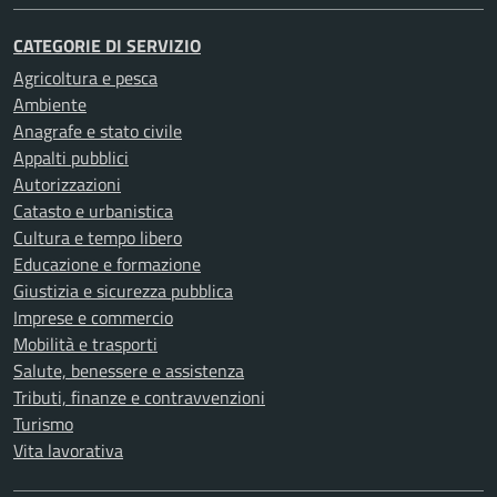
CATEGORIE DI SERVIZIO
Agricoltura e pesca
Ambiente
Anagrafe e stato civile
Appalti pubblici
Autorizzazioni
Catasto e urbanistica
Cultura e tempo libero
Educazione e formazione
Giustizia e sicurezza pubblica
Imprese e commercio
Mobilità e trasporti
Salute, benessere e assistenza
Tributi, finanze e contravvenzioni
Turismo
Vita lavorativa