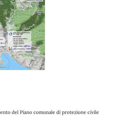
nto del Piano comunale di protezione civile