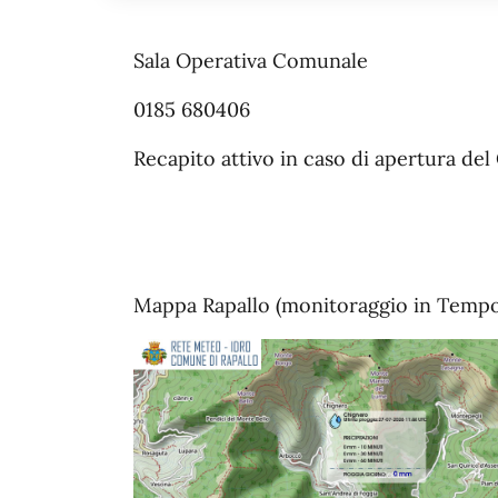
Sala Operativa Comunale
0185 680406
Recapito attivo in caso di apertura d
Mappa Rapallo (monitoraggio in Tempo