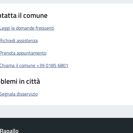
tatta il comune
Leggi le domande frequenti
Richiedi assistenza
Prenota appuntamento
Chiama il comune +39 0185 6801
blemi in città
Segnala disservizio
Rapallo