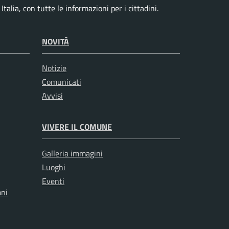
talia, con tutte le informazioni per i cittadini.
NOVITÀ
Notizie
Comunicati
Avvisi
VIVERE IL COMUNE
Galleria immagini
Luoghi
Eventi
oni