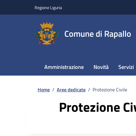
Regione Liguria
Comune di Rapallo
Amministrazione
Novità
Servizi
Home
/
Aree dedicate
/
Protezione Civile
Protezione Ci