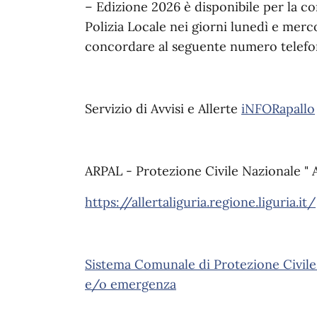
– Edizione 2026 è disponibile per la c
Polizia Locale nei giorni lunedì e merc
concordare al seguente numero telefo
Servizio di Avvisi e Allerte
iNFORapallo
ARPAL - Protezione Civile Nazionale " A
https://allertaliguria.regione.liguria.it/
Sistema Comunale di Protezione Civile
e/o emergenza