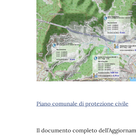
Piano comunale di protezione civile
Il documento completo dell’Aggiorname