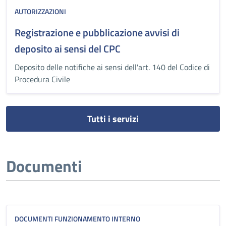
AUTORIZZAZIONI
Registrazione e pubblicazione avvisi di
deposito ai sensi del CPC
Deposito delle notifiche ai sensi dell'art. 140 del Codice di
Procedura Civile
Tutti i servizi
Documenti
DOCUMENTI FUNZIONAMENTO INTERNO