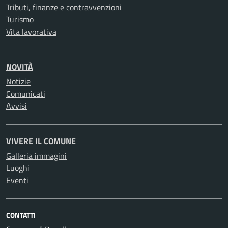
Tributi, finanze e contravvenzioni
Turismo
Vita lavorativa
NOVITÀ
Notizie
Comunicati
Avvisi
VIVERE IL COMUNE
Galleria immagini
Luoghi
Eventi
CONTATTI