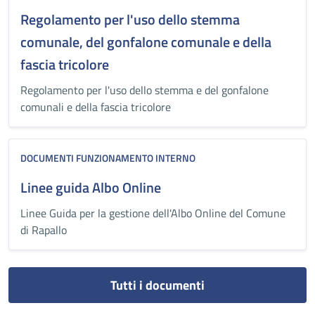
Regolamento per l'uso dello stemma
comunale, del gonfalone comunale e della
fascia tricolore
Regolamento per l'uso dello stemma e del gonfalone
comunali e della fascia tricolore
DOCUMENTI FUNZIONAMENTO INTERNO
Linee guida Albo Online
Linee Guida per la gestione dell'Albo Online del Comune
di Rapallo
Tutti i documenti