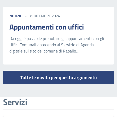
NOTIZIE
31 DICEMBRE 2024
Appuntamenti con uffici
Da oggi è possibile prenotare gli appuntamenti con gli
Uffici Comunali accedendo al Servizio di Agenda
digitale sul sito del comune di Rapallo....
Tutte le novità per questo argomento
Servizi