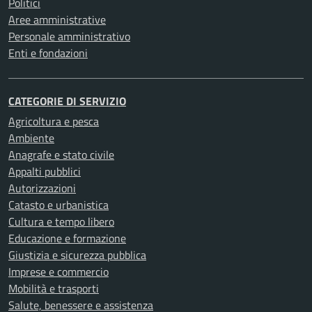
Politici
Aree amministrative
Personale amministrativo
Enti e fondazioni
CATEGORIE DI SERVIZIO
Agricoltura e pesca
Ambiente
Anagrafe e stato civile
Appalti pubblici
Autorizzazioni
Catasto e urbanistica
Cultura e tempo libero
Educazione e formazione
Giustizia e sicurezza pubblica
Imprese e commercio
Mobilità e trasporti
Salute, benessere e assistenza