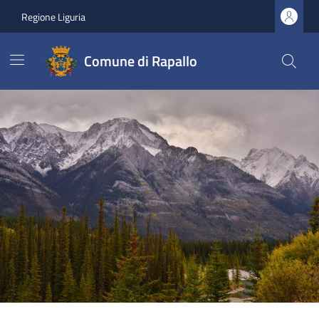
Regione Liguria
Comune di Rapallo