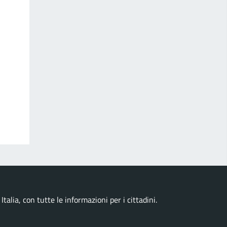
talia, con tutte le informazioni per i cittadini.