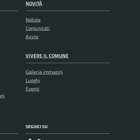
NOVITÀ
Notizie
Comunicati
Avvisi
VIVERE IL COMUNE
Galleria immagini
Luoghi
Eventi
oni
SEGUICI SU