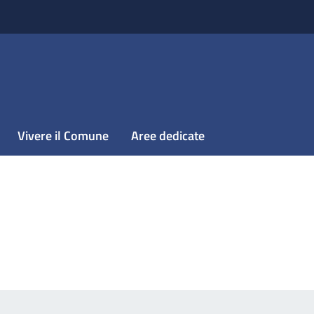
Vivere il Comune
Aree dedicate