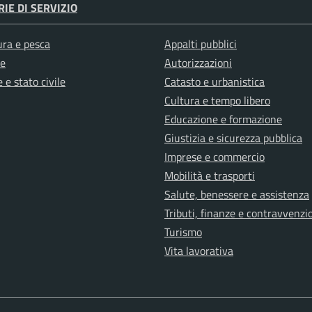
IE DI SERVIZIO
ura e pesca
Appalti pubblici
e
Autorizzazioni
 e stato civile
Catasto e urbanistica
Cultura e tempo libero
Educazione e formazione
Giustizia e sicurezza pubblica
Imprese e commercio
Mobilità e trasporti
Salute, benessere e assistenza
Tributi, finanze e contravvenzi
Turismo
Vita lavorativa