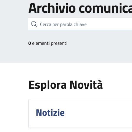
Archivio
comunica
cerca
0
elementi presenti
Esplora Novità
Notizie