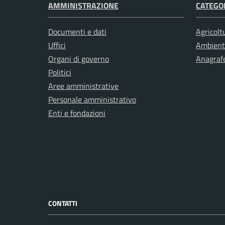
AMMINISTRAZIONE
CATEGOR
Documenti e dati
Agricolt
Uffici
Ambient
Organi di governo
Anagrafe
Politici
Aree amministrative
Personale amministrativo
Enti e fondazioni
CONTATTI