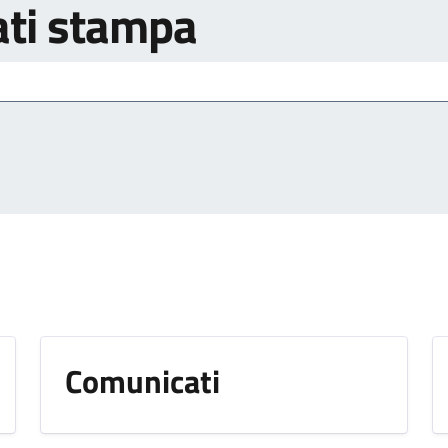
ti stampa
Comunicati