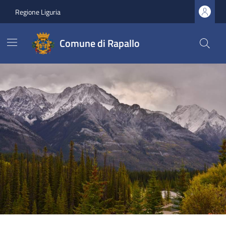
Regione Liguria
Comune di Rapallo