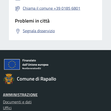
Chiama il comune +39 0185 6801
Problemi in città
Segnala disservizio
Comune di Rapallo
AMMINISTRAZIONE
Documenti e dati
Uffici