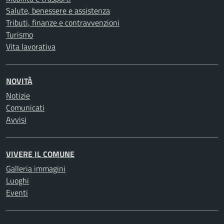
Salute, benessere e assistenza
Tributi, finanze e contravvenzioni
Turismo
Vita lavorativa
NOVITÀ
Notizie
Comunicati
Avvisi
VIVERE IL COMUNE
Galleria immagini
Luoghi
Eventi