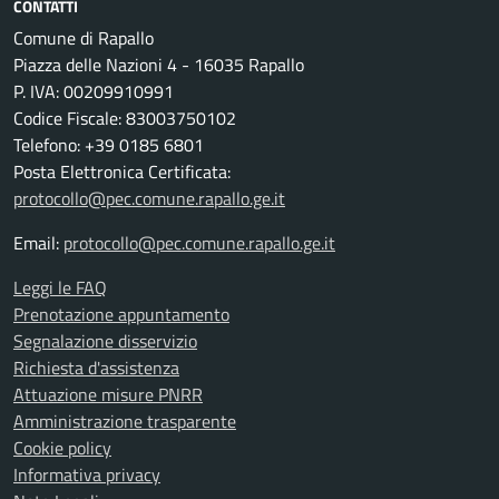
CONTATTI
Comune di Rapallo
Piazza delle Nazioni 4 - 16035 Rapallo
P. IVA: 00209910991
Codice Fiscale: 83003750102
Telefono: +39 0185 6801
Posta Elettronica Certificata:
protocollo@pec.comune.rapallo.ge.it
Email:
protocollo@pec.comune.rapallo.ge.it
Leggi le FAQ
Prenotazione appuntamento
Segnalazione disservizio
Richiesta d'assistenza
Attuazione misure PNRR
Amministrazione trasparente
Cookie policy
Informativa privacy