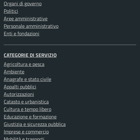
Organi di governo
Politici
Aree amministrative
Personale amministrativo
Enti e fondazioni
CATEGORIE DI SERVIZIO
Agricoltura e pesca
Ambiente
Anagrafe e stato civile
Appalti pubblici
Autorizzazioni
Catasto e urbanistica
Cultura e tempo libero
Educazione e formazione
Giustizia e sicurezza pubblica
Imprese e commercio
Mobilità e trasporti