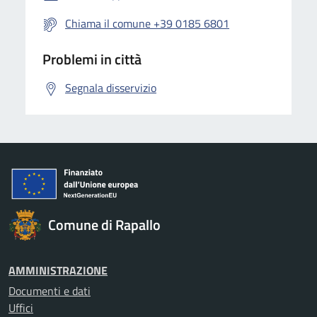
Chiama il comune +39 0185 6801
Problemi in città
Segnala disservizio
Comune di Rapallo
AMMINISTRAZIONE
Documenti e dati
Uffici