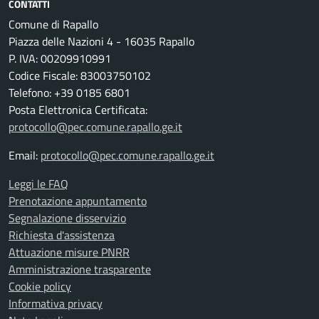
CONTATTI
Comune di Rapallo
Piazza delle Nazioni 4 - 16035 Rapallo
P. IVA: 00209910991
Codice Fiscale: 83003750102
Telefono: +39 0185 6801
Posta Elettronica Certificata:
protocollo@pec.comune.rapallo.ge.it
Email:
protocollo@pec.comune.rapallo.ge.it
Leggi le FAQ
Prenotazione appuntamento
Segnalazione disservizio
Richiesta d'assistenza
Attuazione misure PNRR
Amministrazione trasparente
Cookie policy
Informativa privacy