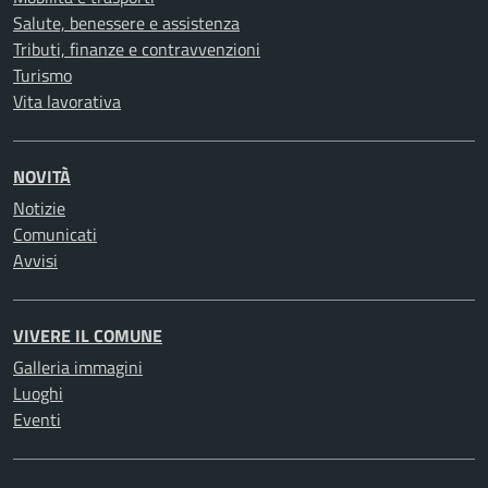
Salute, benessere e assistenza
Tributi, finanze e contravvenzioni
Turismo
Vita lavorativa
NOVITÀ
Notizie
Comunicati
Avvisi
VIVERE IL COMUNE
Galleria immagini
Luoghi
Eventi