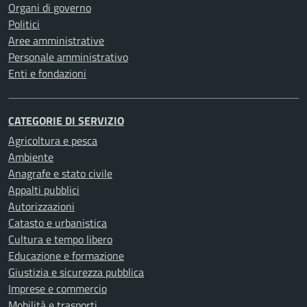
Organi di governo
Politici
Aree amministrative
Personale amministrativo
Enti e fondazioni
CATEGORIE DI SERVIZIO
Agricoltura e pesca
Ambiente
Anagrafe e stato civile
Appalti pubblici
Autorizzazioni
Catasto e urbanistica
Cultura e tempo libero
Educazione e formazione
Giustizia e sicurezza pubblica
Imprese e commercio
Mobilità e trasporti