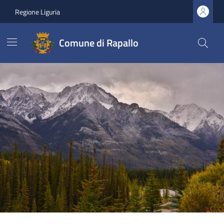
Regione Liguria
Comune di Rapallo