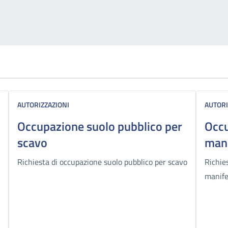
AUTORIZZAZIONI
AUTORI
Occupazione suolo pubblico per
Occu
scavo
mani
Richiesta di occupazione suolo pubblico per scavo
Richie
manife