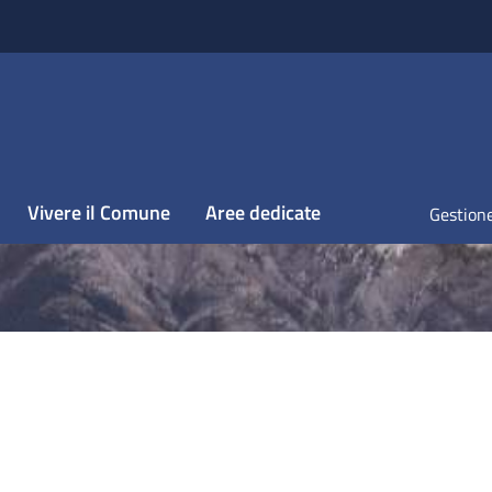
Vivere il Comune
Aree dedicate
Gestione