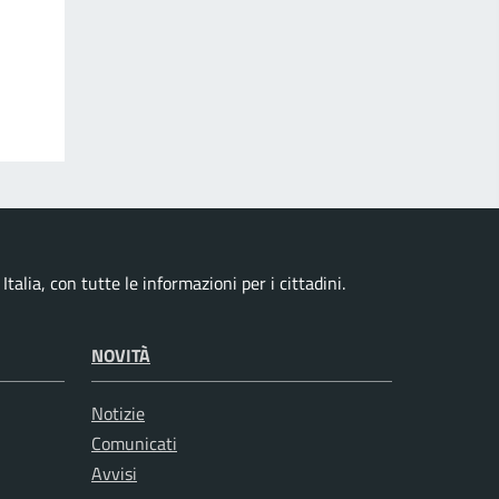
talia, con tutte le informazioni per i cittadini.
NOVITÀ
Notizie
Comunicati
Avvisi