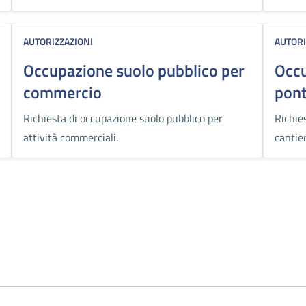
AUTORIZZAZIONI
AUTORI
Occupazione suolo pubblico per
Occu
commercio
pon
Richiesta di occupazione suolo pubblico per
Richie
attività commerciali.
cantier