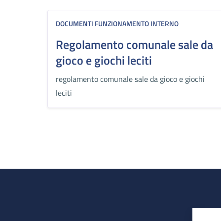
DOCUMENTI FUNZIONAMENTO INTERNO
Regolamento comunale sale da
gioco e giochi leciti
regolamento comunale sale da gioco e giochi
leciti