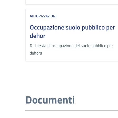
AUTORIZZAZIONI
Occupazione suolo pubblico per
dehor
Richiesta di occupazione del suolo pubblico per
dehors
Documenti