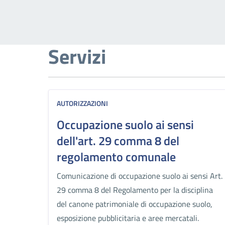
Servizi
AUTORIZZAZIONI
Occupazione suolo ai sensi
dell'art. 29 comma 8 del
regolamento comunale
Comunicazione di occupazione suolo ai sensi Art.
29 comma 8 del Regolamento per la disciplina
del canone patrimoniale di occupazione suolo,
esposizione pubblicitaria e aree mercatali.