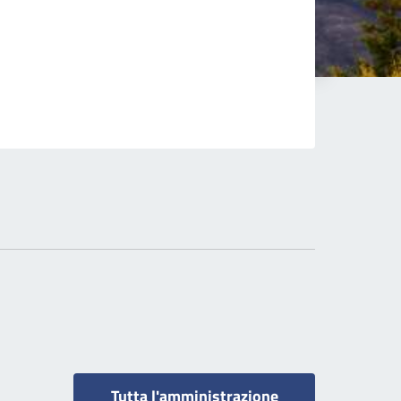
Tutta l'amministrazione