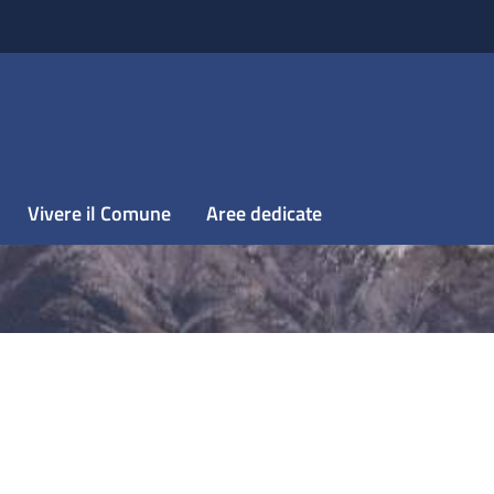
Vivere il Comune
Aree dedicate