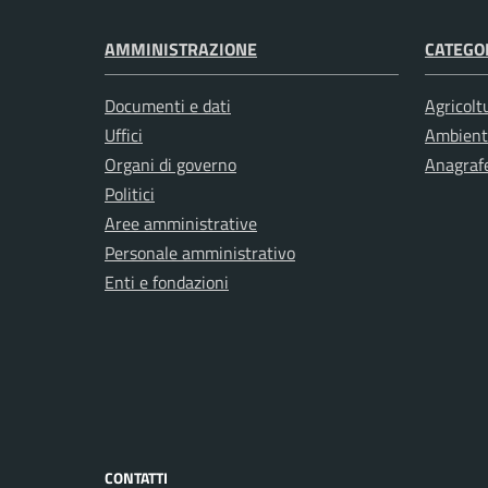
AMMINISTRAZIONE
CATEGOR
Documenti e dati
Agricolt
Uffici
Ambient
Organi di governo
Anagrafe
Politici
Aree amministrative
Personale amministrativo
Enti e fondazioni
CONTATTI