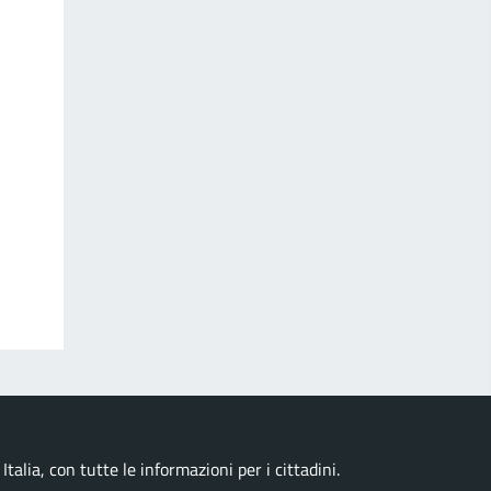
talia, con tutte le informazioni per i cittadini.