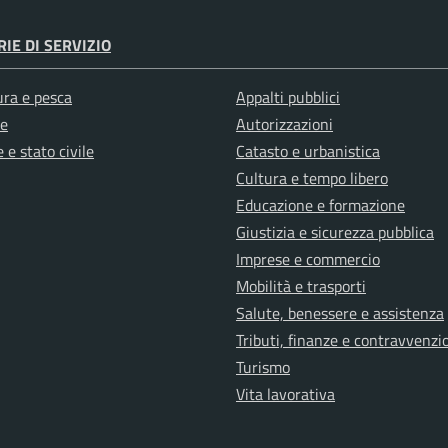
IE DI SERVIZIO
ura e pesca
Appalti pubblici
e
Autorizzazioni
 e stato civile
Catasto e urbanistica
Cultura e tempo libero
Educazione e formazione
Giustizia e sicurezza pubblica
Imprese e commercio
Mobilità e trasporti
Salute, benessere e assistenza
Tributi, finanze e contravvenzi
Turismo
Vita lavorativa