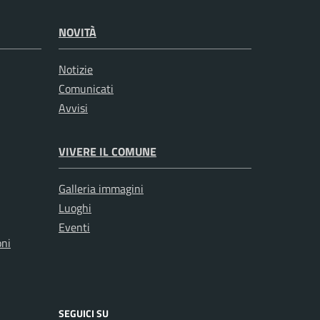
NOVITÀ
Notizie
Comunicati
Avvisi
VIVERE IL COMUNE
Galleria immagini
Luoghi
Eventi
oni
SEGUICI SU