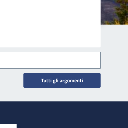
Tutti gli argomenti