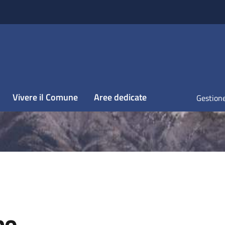
Vivere il Comune
Aree dedicate
Gestione
po