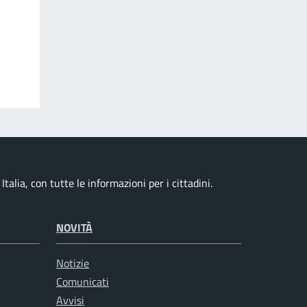
talia, con tutte le informazioni per i cittadini.
NOVITÀ
Notizie
Comunicati
Avvisi