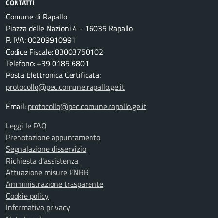
CONTATTI
Comune di Rapallo
Piazza delle Nazioni 4 - 16035 Rapallo
P. IVA: 00209910991
Codice Fiscale: 83003750102
Telefono: +39 0185 6801
Posta Elettronica Certificata:
protocollo@pec.comune.rapallo.ge.it
Email:
protocollo@pec.comune.rapallo.ge.it
Leggi le FAQ
Prenotazione appuntamento
Segnalazione disservizio
Richiesta d'assistenza
Attuazione misure PNRR
Amministrazione trasparente
Cookie policy
Informativa privacy