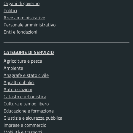
Organi di governo
Politici
Aree amministrative
Personale amministrativo
Enti e fondazioni
CATEGORIE DI SERVIZIO
Agricoltura e pesca
Ambiente
Anagrafe e stato civile
Appalti pubblici
Autorizzazioni
Catasto e urbanistica
Cultura e tempo libero
Educazione e formazione
Giustizia e sicurezza pubblica
Imprese e commercio
Mobilità e trasporti