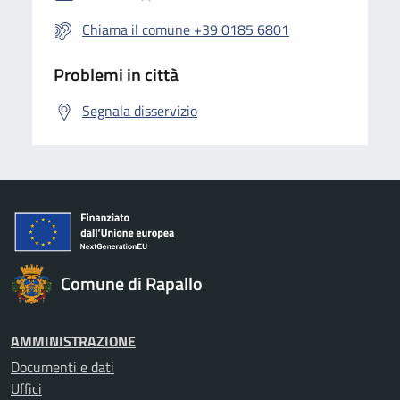
Chiama il comune +39 0185 6801
Problemi in città
Segnala disservizio
Comune di Rapallo
AMMINISTRAZIONE
Documenti e dati
Uffici