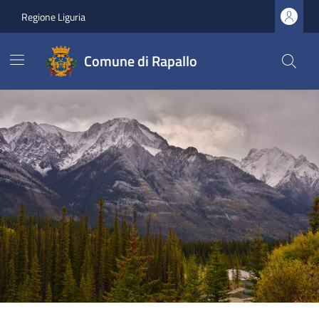
Regione Liguria
Comune di Rapallo