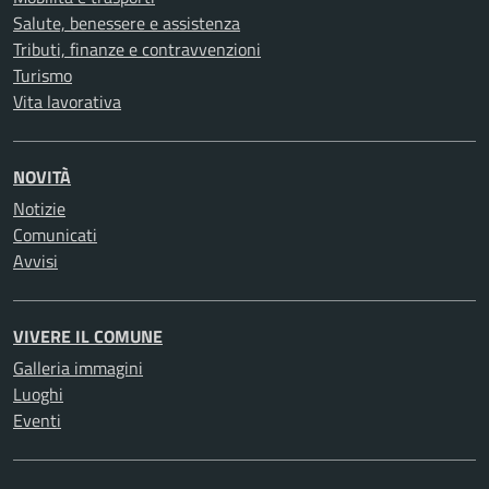
Salute, benessere e assistenza
Tributi, finanze e contravvenzioni
Turismo
Vita lavorativa
NOVITÀ
Notizie
Comunicati
Avvisi
VIVERE IL COMUNE
Galleria immagini
Luoghi
Eventi