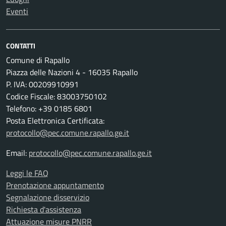
Eventi
CONTATTI
Comune di Rapallo
Piazza delle Nazioni 4 - 16035 Rapallo
P. IVA: 00209910991
Codice Fiscale: 83003750102
Telefono: +39 0185 6801
Posta Elettronica Certificata:
protocollo@pec.comune.rapallo.ge.it
Email:
protocollo@pec.comune.rapallo.ge.it
Leggi le FAQ
Prenotazione appuntamento
Segnalazione disservizio
Richiesta d'assistenza
Attuazione misure PNRR