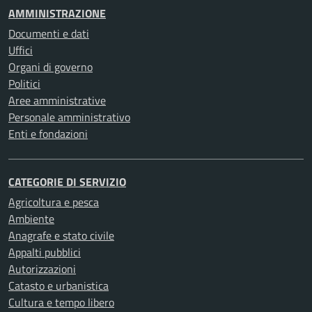
AMMINISTRAZIONE
Documenti e dati
Uffici
Organi di governo
Politici
Aree amministrative
Personale amministrativo
Enti e fondazioni
CATEGORIE DI SERVIZIO
Agricoltura e pesca
Ambiente
Anagrafe e stato civile
Appalti pubblici
Autorizzazioni
Catasto e urbanistica
Cultura e tempo libero