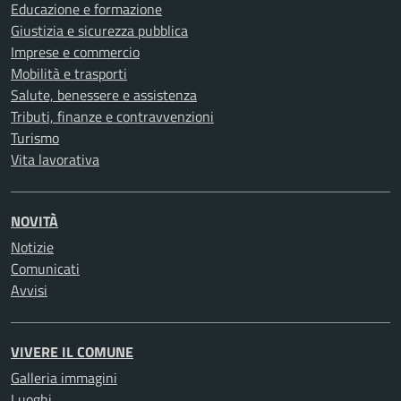
Educazione e formazione
Giustizia e sicurezza pubblica
Imprese e commercio
Mobilità e trasporti
Salute, benessere e assistenza
Tributi, finanze e contravvenzioni
Turismo
Vita lavorativa
NOVITÀ
Notizie
Comunicati
Avvisi
VIVERE IL COMUNE
Galleria immagini
Luoghi