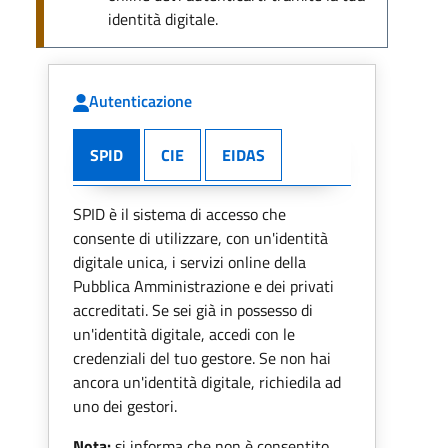
identità digitale.
Autenticazione
SPID
CIE
EIDAS
SPID è il sistema di accesso che
consente di utilizzare, con un'identità
digitale unica, i servizi online della
Pubblica Amministrazione e dei privati
accreditati. Se sei già in possesso di
un'identità digitale, accedi con le
credenziali del tuo gestore. Se non hai
ancora un'identità digitale, richiedila ad
uno dei gestori.
Nota:
si informa che non è consentito