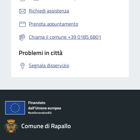
Richiedi assistenza
Prenota appuntamento
Chiama il comune +39 0185 6801
Problemi in città
Segnala disservizio
Comune di Rapallo