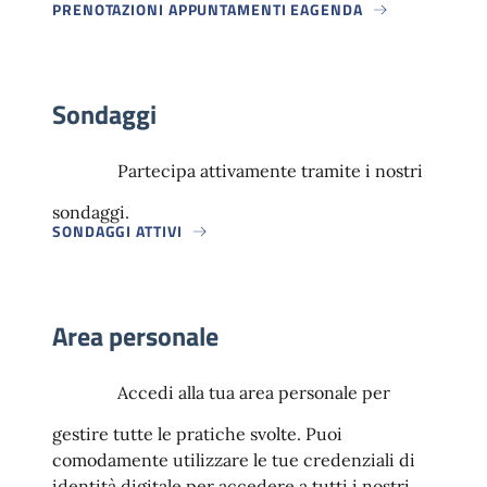
PRENOTAZIONI APPUNTAMENTI EAGENDA
Sondaggi
Partecipa attivamente tramite i nostri
sondaggi.
SONDAGGI ATTIVI
Area personale
Accedi alla tua area personale per
gestire tutte le pratiche svolte. Puoi
comodamente utilizzare le tue credenziali di
identità digitale per accedere a tutti i nostri