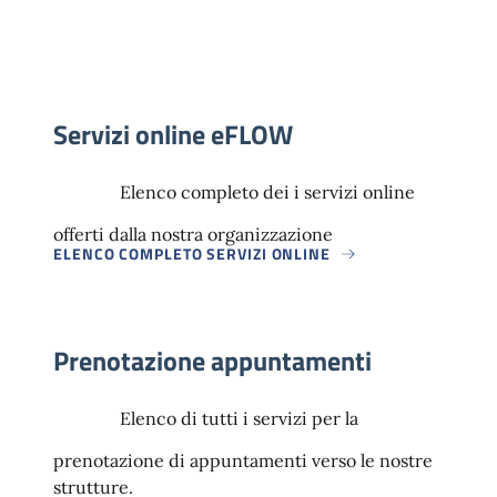
Servizi online eFLOW
Elenco completo dei i servizi online
offerti dalla nostra organizzazione
ELENCO COMPLETO SERVIZI ONLINE
Prenotazione appuntamenti
Elenco di tutti i servizi per la
prenotazione di appuntamenti verso le nostre
strutture.