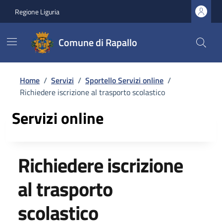
Regione Liguria
Comune di Rapallo
Home
/
Servizi
/
Sportello Servizi online
/
Richiedere iscrizione al trasporto scolastico
Servizi online
Richiedere iscrizione
al trasporto
scolastico