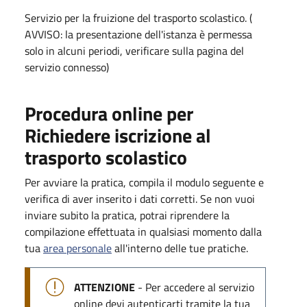
Servizio per la fruizione del trasporto scolastico. (
AVVISO: la presentazione dell'istanza è permessa
solo in alcuni periodi, verificare sulla pagina del
servizio connesso)
Procedura online per
Richiedere iscrizione al
trasporto scolastico
Per avviare la pratica, compila il modulo seguente e
verifica di aver inserito i dati corretti. Se non vuoi
inviare subito la pratica, potrai riprendere la
compilazione effettuata in qualsiasi momento dalla
tua
area personale
all'interno delle tue pratiche.
ATTENZIONE
- Per accedere al servizio
online devi autenticarti tramite la tua