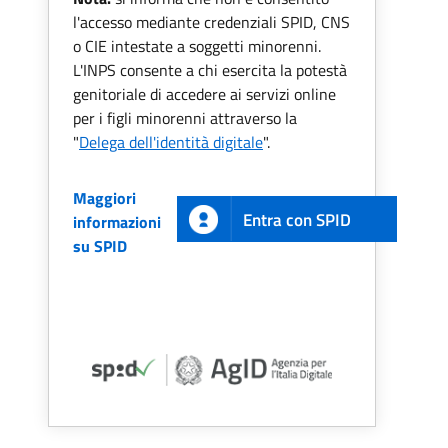
l'accesso mediante credenziali SPID, CNS
o CIE intestate a soggetti minorenni.
L'INPS consente a chi esercita la potestà
genitoriale di accedere ai servizi online
per i figli minorenni attraverso la
"
Delega dell'identità digitale
".
Maggiori
Entra con SPID
informazioni
su SPID