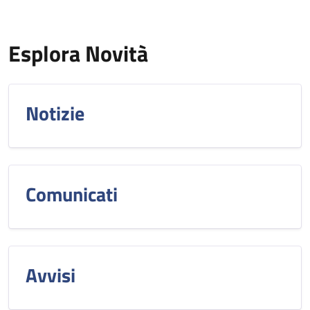
Esplora Novità
Notizie
Comunicati
Avvisi