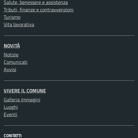
Salute, benessere e assistenza
Tributi, finanze e contravvenzioni
Turismo
Vita lavorativa
NOVITÀ
Notizie
Comunicati
Avvisi
VIVERE IL COMUNE
Galleria immagini
Luoghi
Eventi
CONTATTI