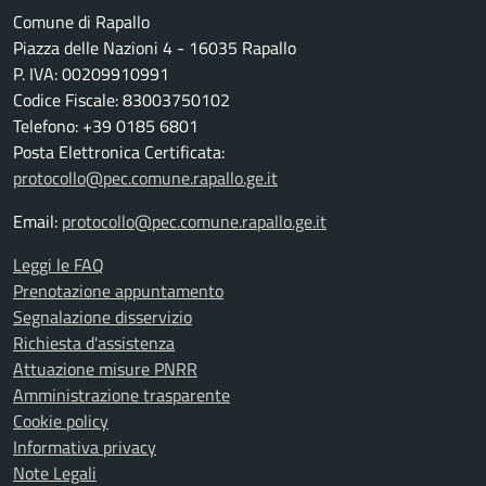
Comune di Rapallo
Piazza delle Nazioni 4 - 16035 Rapallo
P. IVA: 00209910991
Codice Fiscale: 83003750102
Telefono: +39 0185 6801
Posta Elettronica Certificata:
protocollo@pec.comune.rapallo.ge.it
Email:
protocollo@pec.comune.rapallo.ge.it
Leggi le FAQ
Prenotazione appuntamento
Segnalazione disservizio
Richiesta d'assistenza
Attuazione misure PNRR
Amministrazione trasparente
Cookie policy
Informativa privacy
Note Legali