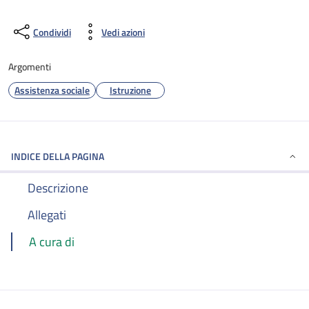
Condividi
Vedi azioni
Argomenti
Assistenza sociale
Istruzione
INDICE DELLA PAGINA
Descrizione
Allegati
A cura di