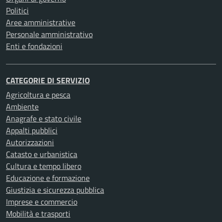
Politici
Aree amministrative
Personale amministrativo
Enti e fondazioni
CATEGORIE DI SERVIZIO
Agricoltura e pesca
Ambiente
Anagrafe e stato civile
Appalti pubblici
Autorizzazioni
Catasto e urbanistica
Cultura e tempo libero
Educazione e formazione
Giustizia e sicurezza pubblica
Imprese e commercio
Mobilità e trasporti