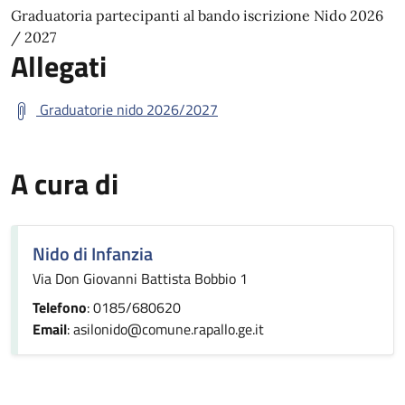
Graduatoria partecipanti al bando iscrizione Nido 2026
/ 2027
Allegati
Graduatorie nido 2026/2027
A cura di
Nido di Infanzia
Via Don Giovanni Battista Bobbio 1
Telefono
: 0185/680620
Email
: asilonido@comune.rapallo.ge.it