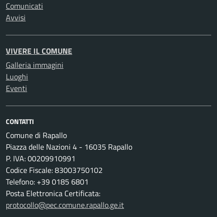
Comunicati
Avvisi
VIVERE IL COMUNE
Galleria immagini
Luoghi
Eventi
CONTATTI
Comune di Rapallo
Piazza delle Nazioni 4 - 16035 Rapallo
P. IVA: 00209910991
Codice Fiscale: 83003750102
Telefono: +39 0185 6801
Posta Elettronica Certificata:
protocollo@pec.comune.rapallo.ge.it