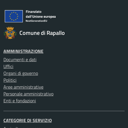
Comune di Rapallo
AMMINISTRAZIONE
Documenti e dati
Uffici
Organi di governo
Politici
Aree amministrative
Personale amministrativo
Enti e fondazioni
CATEGORIE DI SERVIZIO