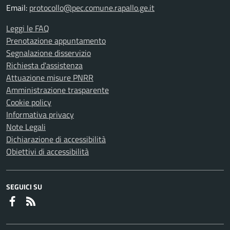
Email:
protocollo@pec.comune.rapallo.ge.it
Leggi le FAQ
Prenotazione appuntamento
Segnalazione disservizio
Richiesta d'assistenza
Attuazione misure PNRR
Amministrazione trasparente
Cookie policy
Informativa privacy
Note Legali
Dichiarazione di accessibilità
Obiettivi di accessibilità
SEGUICI SU
Faceboook
RSS