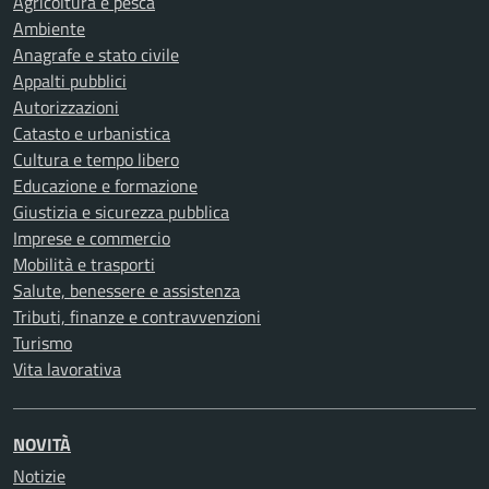
Agricoltura e pesca
Ambiente
Anagrafe e stato civile
Appalti pubblici
Autorizzazioni
Catasto e urbanistica
Cultura e tempo libero
Educazione e formazione
Giustizia e sicurezza pubblica
Imprese e commercio
Mobilità e trasporti
Salute, benessere e assistenza
Tributi, finanze e contravvenzioni
Turismo
Vita lavorativa
NOVITÀ
Notizie