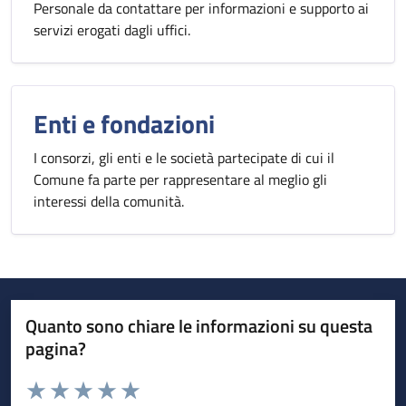
Personale da contattare per informazioni e supporto ai
servizi erogati dagli uffici.
Enti e fondazioni
I consorzi, gli enti e le società partecipate di cui il
Comune fa parte per rappresentare al meglio gli
interessi della comunità.
Quanto sono chiare le informazioni su questa
pagina?
Valuta da 1 a 5 stelle la pagina