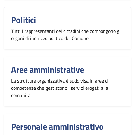
Politici
Tutti i rappresentanti dei cittadini che compongono gli
organi di indirizzo politico del Comune.
Aree amministrative
La struttura organizzativa è suddivisa in aree di
competenze che gestiscono i servizi erogati alla
comunità.
Personale amministrativo