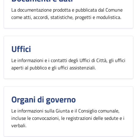
La documentazione prodotta e pubblicata dal Comune
come atti, accordi, statistiche, progetti e modulistica.
Uffici
Le informazioni e i contatti degli Uffici di Città, gli uffici
aperti al pubblico e gli uffici assistenziali.
Organi di governo
Le informazioni sulla Giunta e il Consiglio comunale,
incluse le convocazioni, le registrazioni delle sedute e i
verbali.