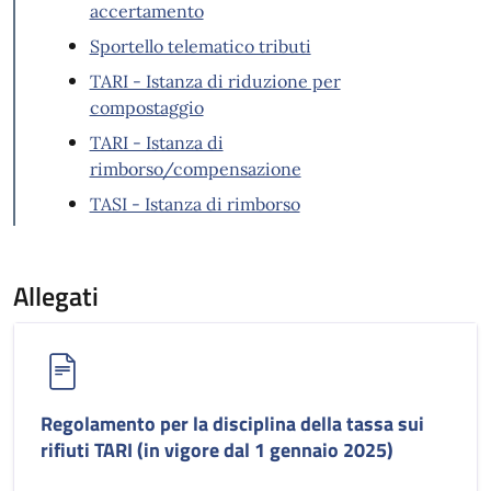
accertamento
Sportello telematico tributi
TARI - Istanza di riduzione per
compostaggio
TARI - Istanza di
rimborso/compensazione
TASI - Istanza di rimborso
Allegati
Regolamento per la disciplina della tassa sui
rifiuti TARI (in vigore dal 1 gennaio 2025)