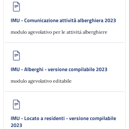
IMU - Comunicazione attività alberghiera 2023
modulo agevolativo per le attività alberghiere
IMU - Alberghi - versione compilabile 2023
modulo agevolativo editabile
IMU - Locato a residenti - versione compilabile
2023