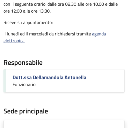
con il seguente orario: dalle ore 08:30 alle ore 10:00 e dalle
ore 12:00 alle ore 13:30.
Riceve su appuntamento:
Il lunedì ed il mercoledì da richiedersi tramite
agenda
elettronica
.
Responsabile
Dott.ssa Dellamandola Antonella
Funzionario
Sede principale