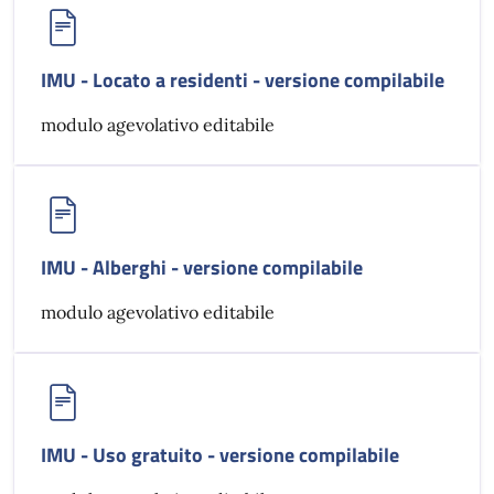
IMU - Locato a residenti - versione compilabile
modulo agevolativo editabile
IMU - Alberghi - versione compilabile
modulo agevolativo editabile
IMU - Uso gratuito - versione compilabile