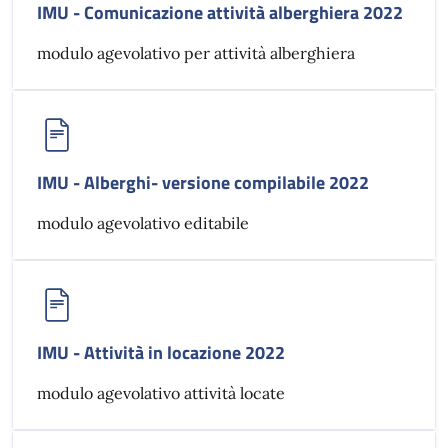
IMU - Comunicazione attività alberghiera 2022
modulo agevolativo per attività alberghiera
IMU - Alberghi- versione compilabile 2022
modulo agevolativo editabile
IMU - Attività in locazione 2022
modulo agevolativo attività locate