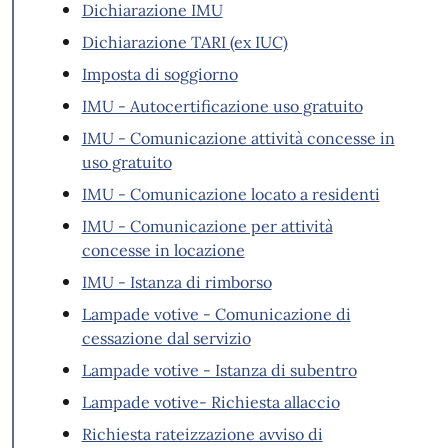
Dichiarazione IMU
Dichiarazione TARI (ex IUC)
Imposta di soggiorno
IMU - Autocertificazione uso gratuito
IMU - Comunicazione attività concesse in
uso gratuito
IMU - Comunicazione locato a residenti
IMU - Comunicazione per attività
concesse in locazione
IMU - Istanza di rimborso
Lampade votive - Comunicazione di
cessazione dal servizio
Lampade votive - Istanza di subentro
Lampade votive- Richiesta allaccio
Richiesta rateizzazione avviso di