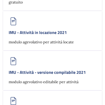
gratuito
IMU - Attività in locazione 2021
modulo agevolativo per attività locate
IMU - Attività - versione compilabile 2021
modulo agevolativo editabile per attività