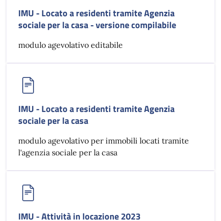
IMU - Locato a residenti tramite Agenzia
sociale per la casa - versione compilabile
modulo agevolativo editabile
IMU - Locato a residenti tramite Agenzia
sociale per la casa
modulo agevolativo per immobili locati tramite
l'agenzia sociale per la casa
IMU - Attività in locazione 2023