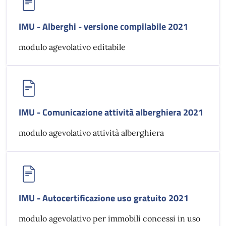
IMU - Alberghi - versione compilabile 2021
modulo agevolativo editabile
IMU - Comunicazione attività alberghiera 2021
modulo agevolativo attività alberghiera
IMU - Autocertificazione uso gratuito 2021
modulo agevolativo per immobili concessi in uso