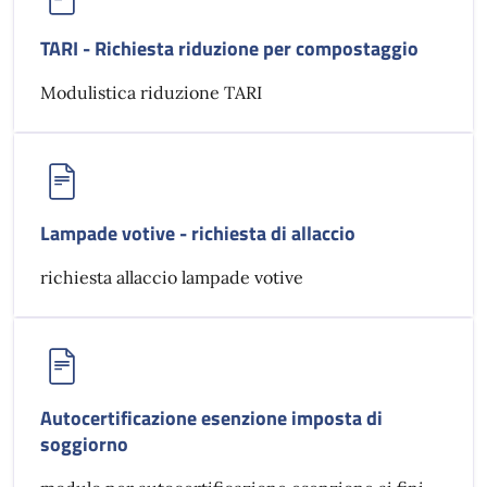
TARI - Richiesta riduzione per compostaggio
Modulistica riduzione TARI
Lampade votive - richiesta di allaccio
richiesta allaccio lampade votive
Autocertificazione esenzione imposta di
soggiorno