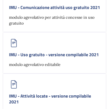
IMU - Comunicazione attività uso gratuito 2021
modulo agevolativo per attività concesse in uso
gratuito
IMU - Uso gratuito - versione compilabile 2021
modulo agevolativo editabile
IMU - Attività locate - versione compilabile
2021