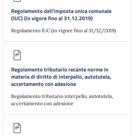
Regolamento dell'imposta unica comunale
(IUC) (in vigore fino al 31.12.2019)
Regolamento IUC (in vigore fino al 31/12/2019)
Regolamento tributario recante norme in
materia di diritto di interpello, autotutela,
accertamento con adesione
Regolamento tributario interpello, autotutela,
accertamento con adesione