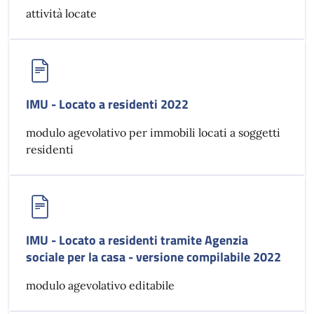
attività locate
IMU - Locato a residenti 2022
modulo agevolativo per immobili locati a soggetti
residenti
IMU - Locato a residenti tramite Agenzia
sociale per la casa - versione compilabile 2022
modulo agevolativo editabile