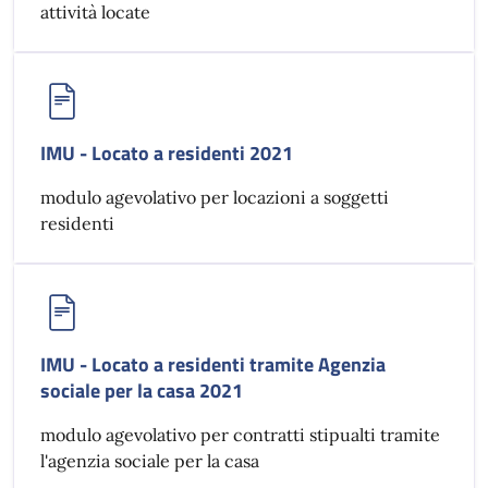
attività locate
IMU - Locato a residenti 2021
modulo agevolativo per locazioni a soggetti
residenti
IMU - Locato a residenti tramite Agenzia
sociale per la casa 2021
modulo agevolativo per contratti stipualti tramite
l'agenzia sociale per la casa