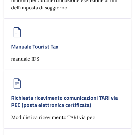
modulo per autocertificazione esenzione ai fini
dell'imposta di soggiorno
Manuale Tourist Tax
manuale IDS
Richiesta ricevimento comunicazioni TARI via
PEC (posta elettronica certificata)
Modulistica ricevimento TARI via pec