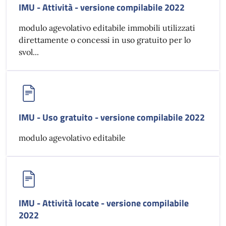
IMU - Attività - versione compilabile 2022
modulo agevolativo editabile immobili utilizzati
direttamente o concessi in uso gratuito per lo
svol...
IMU - Uso gratuito - versione compilabile 2022
modulo agevolativo editabile
IMU - Attività locate - versione compilabile
2022