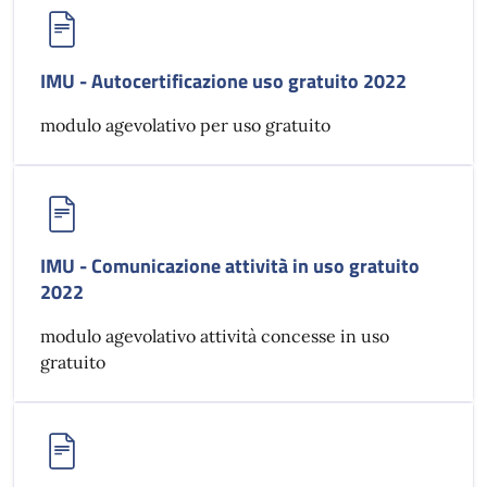
IMU - Autocertificazione uso gratuito 2022
modulo agevolativo per uso gratuito
IMU - Comunicazione attività in uso gratuito
2022
modulo agevolativo attività concesse in uso
gratuito