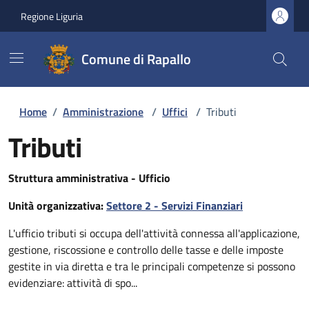
Regione Liguria
Comune di Rapallo
Home
/
Amministrazione
/
Uffici
/
Tributi
Tributi
Struttura amministrativa - Ufficio
Unità organizzativa:
Settore 2 - Servizi Finanziari
L'ufficio tributi si occupa dell'attività connessa all'applicazione,
gestione, riscossione e controllo delle tasse e delle imposte
gestite in via diretta e tra le principali competenze si possono
evidenziare: attività di spo...