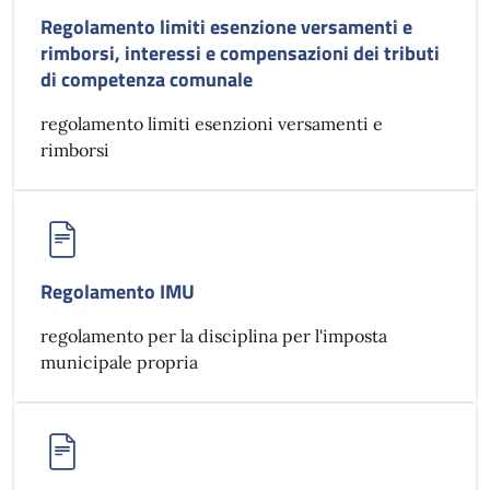
Regolamento limiti esenzione versamenti e
rimborsi, interessi e compensazioni dei tributi
di competenza comunale
regolamento limiti esenzioni versamenti e
rimborsi
Regolamento IMU
regolamento per la disciplina per l'imposta
municipale propria