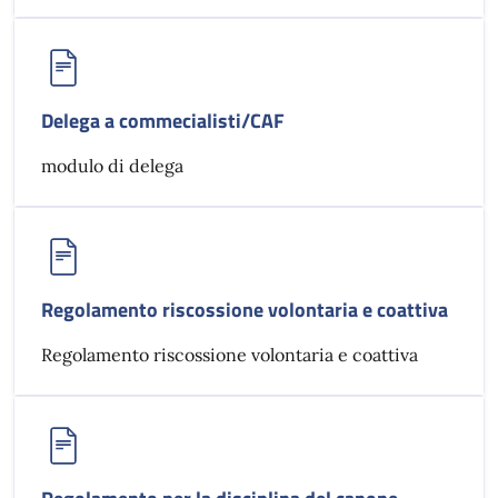
Delega a commecialisti/CAF
modulo di delega
Regolamento riscossione volontaria e coattiva
Regolamento riscossione volontaria e coattiva