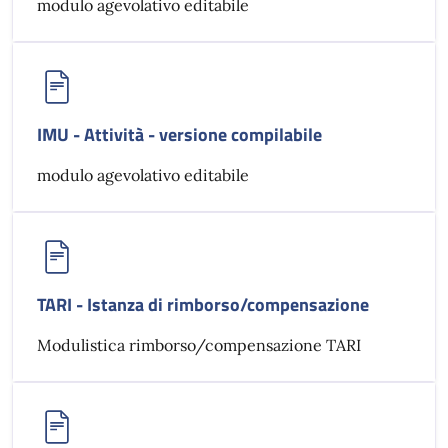
modulo agevolativo editabile
IMU - Attività - versione compilabile
modulo agevolativo editabile
TARI - Istanza di rimborso/compensazione
Modulistica rimborso/compensazione TARI