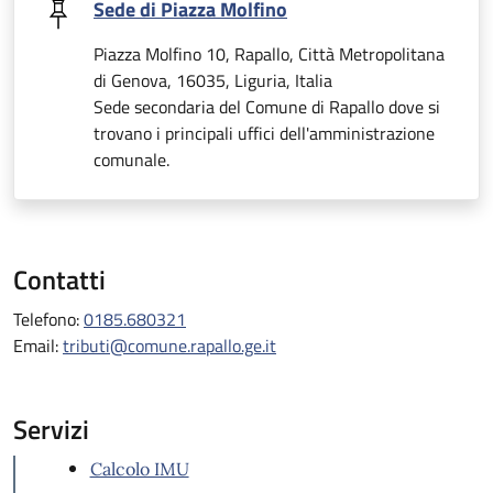
Sede di Piazza Molfino
Piazza Molfino 10, Rapallo, Città Metropolitana
di Genova, 16035, Liguria, Italia
Sede secondaria del Comune di Rapallo dove si
trovano i principali uffici dell'amministrazione
comunale.
Contatti
Telefono:
0185.680321
Email:
tributi@comune.rapallo.ge.it
Servizi
Calcolo IMU