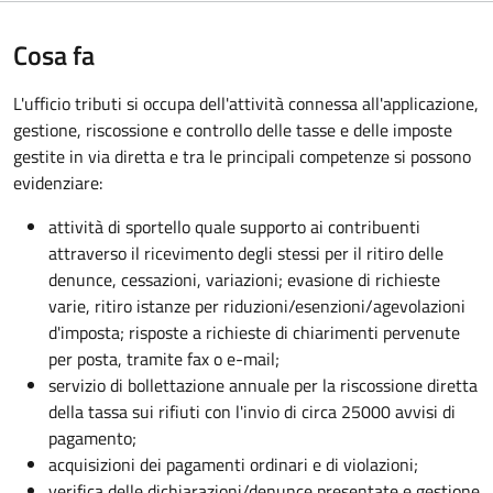
Cosa fa
L'ufficio tributi si occupa dell'attività connessa all'applicazione,
gestione, riscossione e controllo delle tasse e delle imposte
gestite in via diretta e tra le principali competenze si possono
evidenziare:
attività di sportello quale supporto ai contribuenti
attraverso il ricevimento degli stessi per il ritiro delle
denunce, cessazioni, variazioni; evasione di richieste
varie, ritiro istanze per riduzioni/esenzioni/agevolazioni
d'imposta; risposte a richieste di chiarimenti pervenute
per posta, tramite fax o e-mail;
servizio di bollettazione annuale per la riscossione diretta
della tassa sui rifiuti con l'invio di circa 25000 avvisi di
pagamento;
acquisizioni dei pagamenti ordinari e di violazioni;
verifica delle dichiarazioni/denunce presentate e gestione