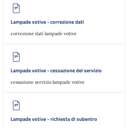
Lampade votive - correzione dati
correzione dati lampade votive
Lampade votive - cessazione del servizio
cessazione servizio lampade votive
Lampade votive - richiesta di subentro