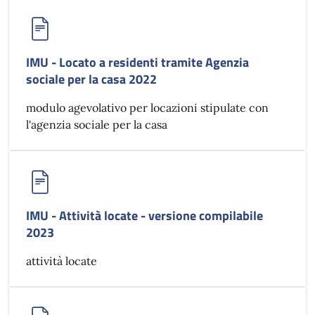
IMU - Locato a residenti tramite Agenzia
sociale per la casa 2022
modulo agevolativo per locazioni stipulate con
l'agenzia sociale per la casa
IMU - Attività locate - versione compilabile
2023
attività locate