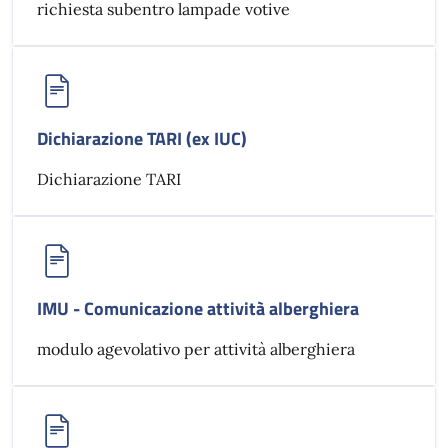
richiesta subentro lampade votive
Dichiarazione TARI (ex IUC)
Dichiarazione TARI
IMU - Comunicazione attività alberghiera
modulo agevolativo per attività alberghiera