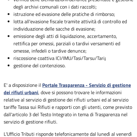
degli archivi comunali con i dati raccolti;
istruzione ed evasione delle pratiche di rimborso;
lotta all'evasione fiscale tramite attività di controllo ed
individuazione delle sacche di evasione;
emissione degli atti di liquidazione, accertamento,
rettifica per omessi, parziali o tardivi versamenti ed
omesse, infedeli o tardive denunce;
riscossione coattiva ICI/IMU/Tasi/Tarsu/Tari
;
gestione del contenzioso.
E' a disposizione il
Portale Trasparenza - Servizio di gestione
dei rifiuti urbani
, dove si possono trovare le informazioni
relative al servizio di gestione dei rifiuti urbani ed al servizio
tariffe Tassa sui Rifiuti e rapporti con gli utenti, come previsto
dall'articolo 3 del Testo Integrato in tema di Trasparenza nel
servizio di gestione rifiuti.
L'Ufficio Tributi risponde telefonicamente dal lunedì al venerdì