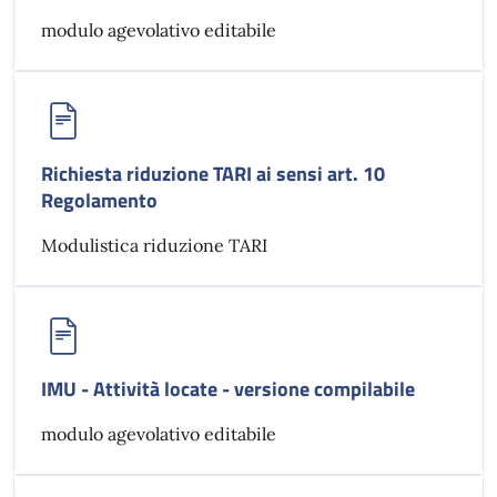
modulo agevolativo editabile
Richiesta riduzione TARI ai sensi art. 10
Regolamento
Modulistica riduzione TARI
IMU - Attività locate - versione compilabile
modulo agevolativo editabile