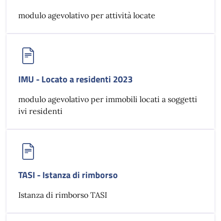
modulo agevolativo per attività locate
IMU - Locato a residenti 2023
modulo agevolativo per immobili locati a soggetti
ivi residenti
TASI - Istanza di rimborso
Istanza di rimborso TASI