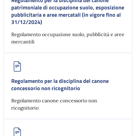
Regolamento per la disciplina del canone
patrimoniale di occupazione suolo, esposizione
pubblicitaria e aree mercatali (in vigore fino al
31/12/2024)
Regolamento occupazione suolo, pubblicità e aree
mercantili
Regolamento per la disciplina del canone
concessorio non ricognitorio
Regolamento canone concessorio non
ricognitorio