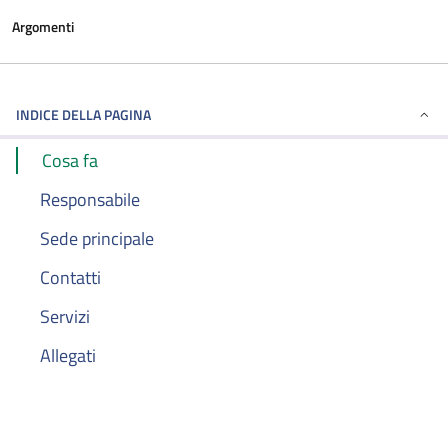
Argomenti
INDICE DELLA PAGINA
Cosa fa
Responsabile
Sede principale
Contatti
Servizi
Allegati