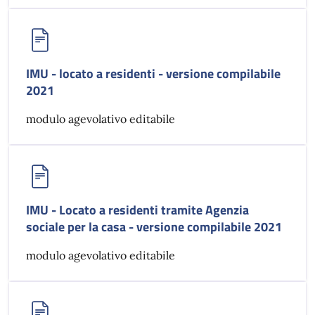
IMU - locato a residenti - versione compilabile
2021
modulo agevolativo editabile
IMU - Locato a residenti tramite Agenzia
sociale per la casa - versione compilabile 2021
modulo agevolativo editabile