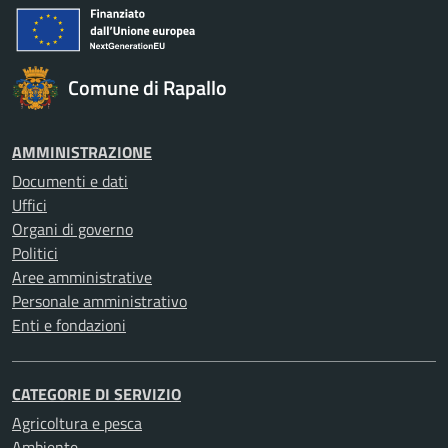
Comune di Rapallo
AMMINISTRAZIONE
Documenti e dati
Uffici
Organi di governo
Politici
Aree amministrative
Personale amministrativo
Enti e fondazioni
CATEGORIE DI SERVIZIO
Agricoltura e pesca
Ambiente