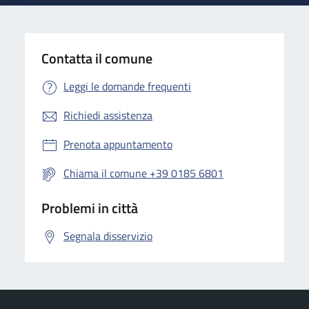
Contatta il comune
Leggi le domande frequenti
Richiedi assistenza
Prenota appuntamento
Chiama il comune +39 0185 6801
Problemi in città
Segnala disservizio