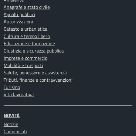
Anagrafe e stato civile
Appalti pubblici
Autorizzazioni
Catasto e urbanistica
Cultura e tempo libero
Educazione e formazione
Giustizia e sicurezza pubblica
Imprese e commercio
Mobilità e trasporti
Salute, benessere e assistenza
Tributi, finanze e contravvenzioni
Turismo
Vita lavorativa
NOVITÀ
Notizie
Comunicati