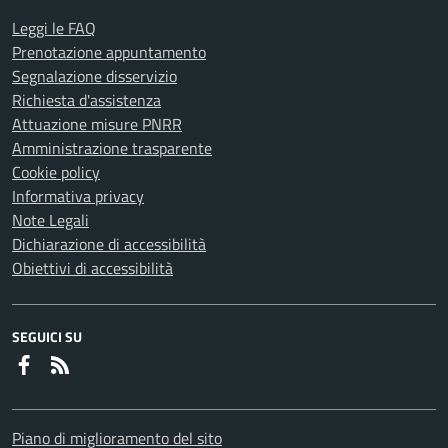
Leggi le FAQ
Prenotazione appuntamento
Segnalazione disservizio
Richiesta d'assistenza
Attuazione misure PNRR
Amministrazione trasparente
Cookie policy
Informativa privacy
Note Legali
Dichiarazione di accessibilità
Obiettivi di accessibilità
SEGUICI SU
Faceboook
RSS
Piano di miglioramento del sito