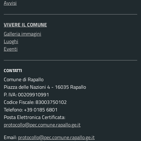
Avvisi
VIVERE IL COMUNE
Galleria immagini
Luoghi
Eventi
CONTATTI
Comune di Rapallo
Piazza delle Nazioni 4 - 16035 Rapallo
P. IVA: 00209910991
Codice Fiscale: 83003750102
Telefono: +39 0185 6801
Posta Elettronica Certificata:
protocollo@pec.comune.rapallo.ge.it
Email:
protocollo@pec.comune.rapallo.ge.it