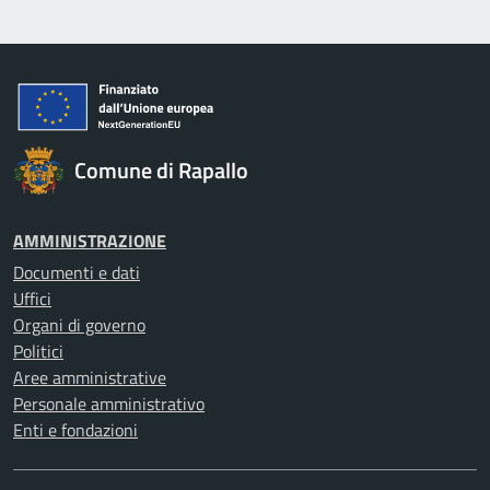
Comune di Rapallo
AMMINISTRAZIONE
Documenti e dati
Uffici
Organi di governo
Politici
Aree amministrative
Personale amministrativo
Enti e fondazioni