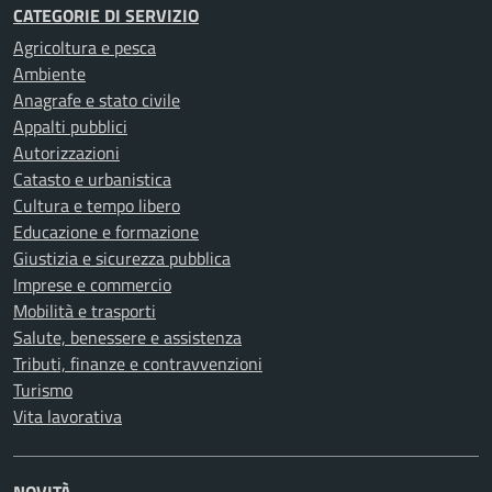
CATEGORIE DI SERVIZIO
Agricoltura e pesca
Ambiente
Anagrafe e stato civile
Appalti pubblici
Autorizzazioni
Catasto e urbanistica
Cultura e tempo libero
Educazione e formazione
Giustizia e sicurezza pubblica
Imprese e commercio
Mobilità e trasporti
Salute, benessere e assistenza
Tributi, finanze e contravvenzioni
Turismo
Vita lavorativa