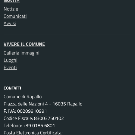
NOVITÀ
Notizie
Comunicati
Avvisi
VIVERE IL COMUNE
Galleria immagini
Luoghi
Eventi
CONTATTI
Comune di Rapallo
Piazza delle Nazioni 4 - 16035 Rapallo
P. IVA: 00209910991
Codice Fiscale: 83003750102
Telefono: +39 0185 6801
Posta Elettronica Certificata: