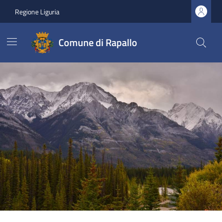
Regione Liguria
Comune di Rapallo