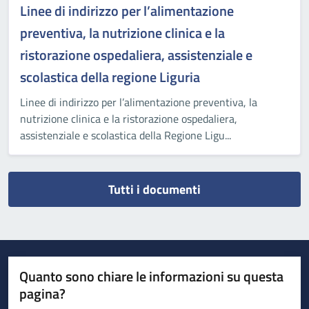
Linee di indirizzo per l’alimentazione
preventiva, la nutrizione clinica e la
ristorazione ospedaliera, assistenziale e
scolastica della regione Liguria
Linee di indirizzo per l’alimentazione preventiva, la
nutrizione clinica e la ristorazione ospedaliera,
assistenziale e scolastica della Regione Ligu...
Tutti i documenti
Quanto sono chiare le informazioni su questa
pagina?