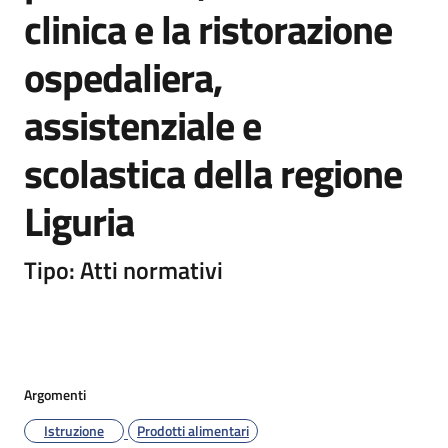
clinica e la ristorazione
ospedaliera,
assistenziale e
scolastica della regione
Liguria
Tipo: Atti normativi
Argomenti
Istruzione
Prodotti alimentari