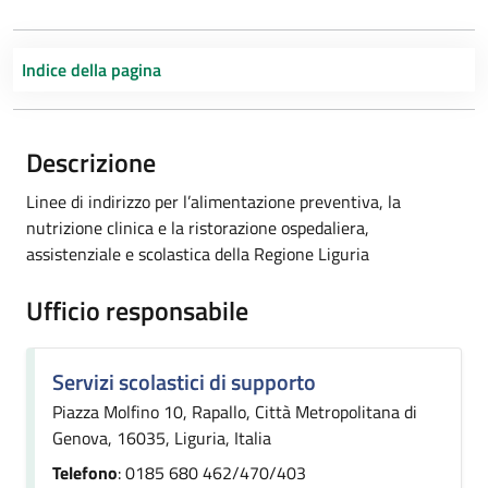
Indice della pagina
Descrizione
Linee di indirizzo per l’alimentazione preventiva, la
nutrizione clinica e la ristorazione ospedaliera,
assistenziale e scolastica della Regione Liguria
Ufficio responsabile
Servizi scolastici di supporto
Piazza Molfino 10, Rapallo, Città Metropolitana di
Genova, 16035, Liguria, Italia
Telefono
: 0185 680 462/470/403