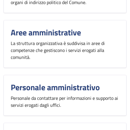
organi di indirizzo politico del Comune.
Aree amministrative
La struttura organizzativa è suddivisa in aree di
competenze che gestiscono i servizi erogati alla
comunità.
Personale amministrativo
Personale da contattare per informazioni e supporto ai
servizi erogati dagli uffici.