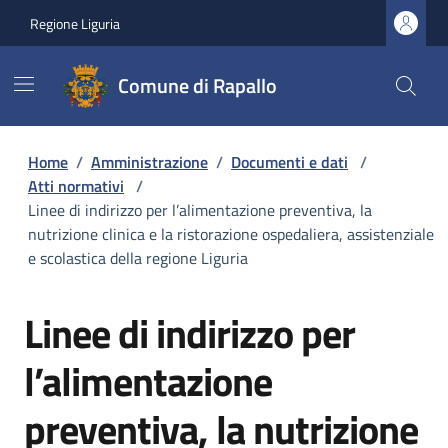
Regione Liguria
Comune di Rapallo
Home
/
Amministrazione
/
Documenti e dati
/
Atti normativi
/
Linee di indirizzo per l’alimentazione preventiva, la
nutrizione clinica e la ristorazione ospedaliera, assistenziale
e scolastica della regione Liguria
Linee di indirizzo per
l’alimentazione
preventiva, la nutrizione