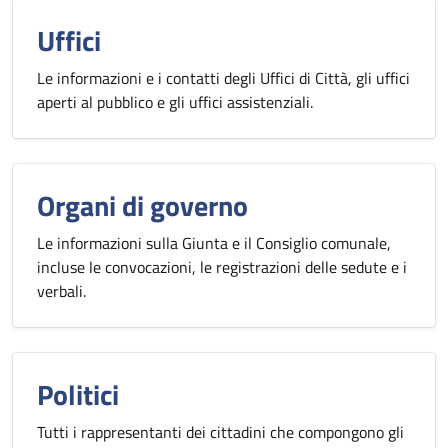
Uffici
Le informazioni e i contatti degli Uffici di Città, gli uffici
aperti al pubblico e gli uffici assistenziali.
Organi di governo
Le informazioni sulla Giunta e il Consiglio comunale,
incluse le convocazioni, le registrazioni delle sedute e i
verbali.
Politici
Tutti i rappresentanti dei cittadini che compongono gli