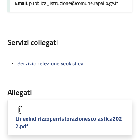
Email
: pubblica_istruzione@comune.rapallo.ge.it
Servizi collegati
Servizio refezione scolastica
Allegati
LineeIndirizzoperristorazionescolastica202
2.pdf