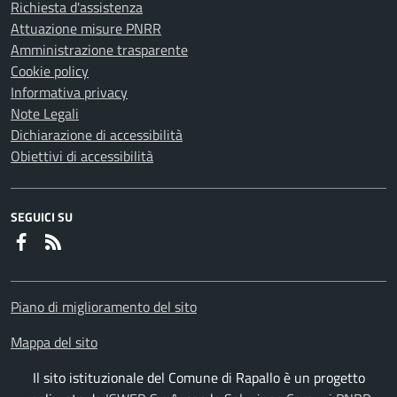
Richiesta d'assistenza
Attuazione misure PNRR
Amministrazione trasparente
Cookie policy
Informativa privacy
Note Legali
Dichiarazione di accessibilità
Obiettivi di accessibilità
SEGUICI SU
Faceboook
RSS
Piano di miglioramento del sito
Mappa del sito
Il sito istituzionale del Comune di Rapallo è un progetto