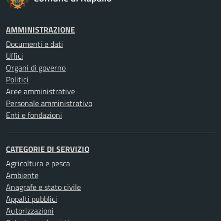
AMMINISTRAZIONE
Documenti e dati
Uffici
Organi di governo
Politici
Aree amministrative
Personale amministrativo
Enti e fondazioni
CATEGORIE DI SERVIZIO
Agricoltura e pesca
Ambiente
Anagrafe e stato civile
Appalti pubblici
Autorizzazioni