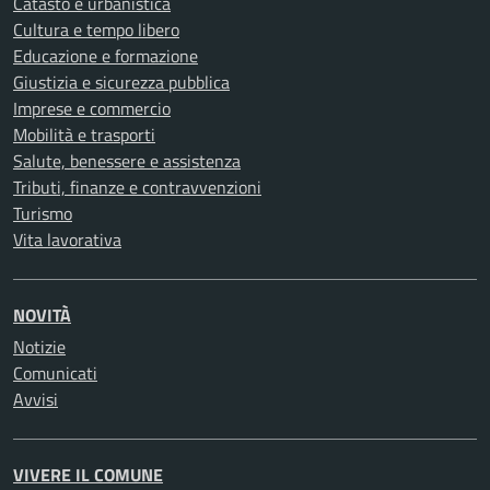
Catasto e urbanistica
Cultura e tempo libero
Educazione e formazione
Giustizia e sicurezza pubblica
Imprese e commercio
Mobilità e trasporti
Salute, benessere e assistenza
Tributi, finanze e contravvenzioni
Turismo
Vita lavorativa
NOVITÀ
Notizie
Comunicati
Avvisi
VIVERE IL COMUNE