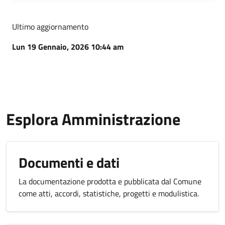
Ultimo aggiornamento
Lun 19 Gennaio, 2026 10:44 am
Esplora Amministrazione
Documenti e dati
La documentazione prodotta e pubblicata dal Comune
come atti, accordi, statistiche, progetti e modulistica.