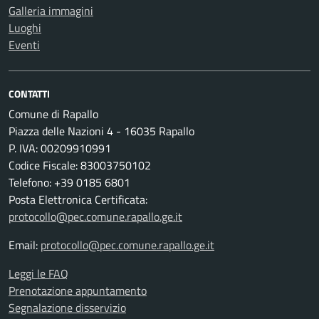
Galleria immagini
Luoghi
Eventi
CONTATTI
Comune di Rapallo
Piazza delle Nazioni 4 - 16035 Rapallo
P. IVA: 00209910991
Codice Fiscale: 83003750102
Telefono: +39 0185 6801
Posta Elettronica Certificata:
protocollo@pec.comune.rapallo.ge.it
Email:
protocollo@pec.comune.rapallo.ge.it
Leggi le FAQ
Prenotazione appuntamento
Segnalazione disservizio