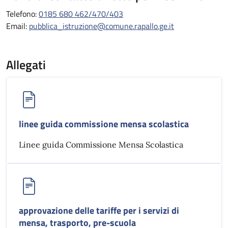
Telefono:
0185 680 462/470/403
Email:
pubblica_istruzione@comune.rapallo.ge.it
Allegati
linee guida commissione mensa scolastica
Linee guida Commissione Mensa Scolastica
approvazione delle tariffe per i servizi di
mensa, trasporto, pre-scuola