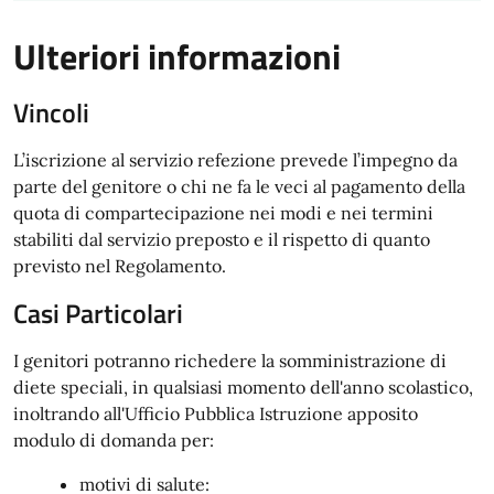
Ulteriori informazioni
Vincoli
L’iscrizione al servizio refezione prevede l’impegno da
parte del genitore o chi ne fa le veci al pagamento della
quota di compartecipazione nei modi e nei termini
stabiliti dal servizio preposto e il rispetto di quanto
previsto nel Regolamento.
Casi Particolari
I genitori potranno richedere la somministrazione di
diete speciali, in qualsiasi momento dell'anno scolastico,
inoltrando all'Ufficio Pubblica Istruzione apposito
modulo di domanda per:
motivi di salute: