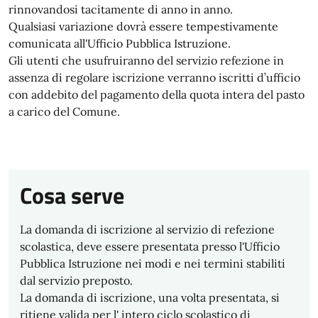
rinnovandosi tacitamente di anno in anno.
Qualsiasi variazione dovrà essere tempestivamente
comunicata all'Ufficio Pubblica Istruzione.
Gli utenti che usufruiranno del servizio refezione in
assenza di regolare iscrizione verranno iscritti d’ufficio
con addebito del pagamento della quota intera del pasto
a carico del Comune.
Cosa serve
La domanda di iscrizione al servizio di refezione
scolastica, deve essere presentata presso l'Ufficio
Pubblica Istruzione nei modi e nei termini stabiliti
dal servizio preposto.
La domanda di iscrizione, una volta presentata, si
ritiene valida per l' intero ciclo scolastico di