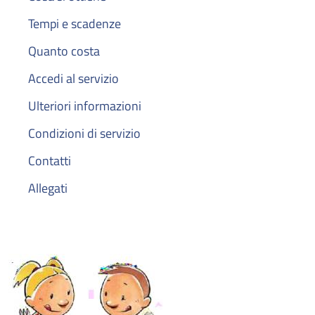
Tempi e scadenze
Quanto costa
Accedi al servizio
Ulteriori informazioni
Condizioni di servizio
Contatti
Allegati