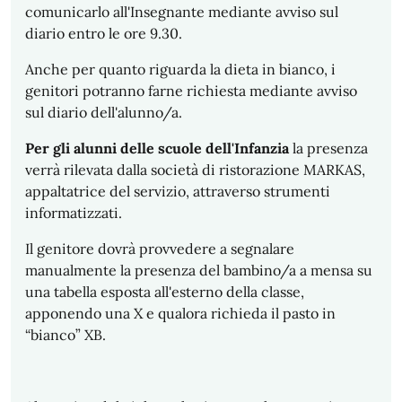
comunicarlo all'Insegnante mediante avviso sul
diario entro le ore 9.30.
Anche per quanto riguarda la dieta in bianco, i
genitori potranno farne richiesta mediante avviso
sul diario dell'alunno/a.
Per gli alunni delle scuole dell'Infanzia
la presenza
verrà rilevata dalla società di ristorazione MARKAS,
appaltatrice del servizio, attraverso strumenti
informatizzati.
Il genitore dovrà provvedere a segnalare
manualmente la presenza del bambino/a a mensa su
una tabella esposta all'esterno della classe,
apponendo una X e qualora richieda il pasto in
“bianco” XB.