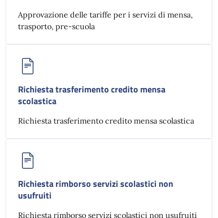
Approvazione delle tariffe per i servizi di mensa,
trasporto, pre-scuola
Richiesta trasferimento credito mensa
scolastica
Richiesta trasferimento credito mensa scolastica
Richiesta rimborso servizi scolastici non
usufruiti
Richiesta rimborso servizi scolastici non usufruiti