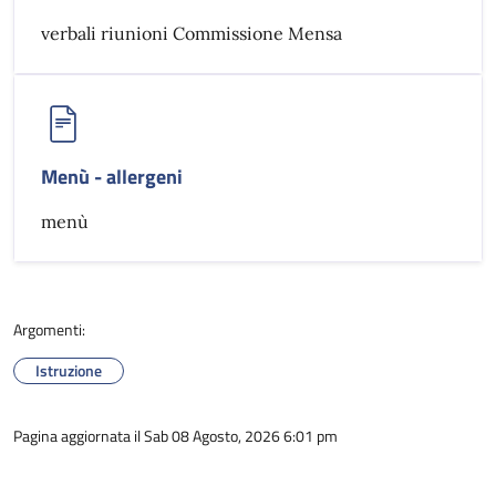
verbali riunioni Commissione Mensa
Menù - allergeni
menù
Argomenti:
Istruzione
Pagina aggiornata il Sab 08 Agosto, 2026 6:01 pm