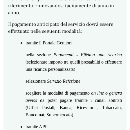
riferimento, rinnovandosi tacitamente di anno in
anno.
Il pagamento anticipato del servizio dovrà essere
effettuato nelle seguenti modalità:
tramite il Portale Genitori
nella sezione
Pagamenti - Effettua una ricarica
(selezionare importo tra quelli prestabiliti o effettuare
una ricarica personalizzata)
selezionare
Servizio Refezione
scegliere la modalità di pagamento
on line o genera
avviso
da poter pagare tramite i canali abilitati
(Uffici Postali, Banca, Ricevitoria, Tabaccaio,
Bancomat, Supermercato)
tramite APP