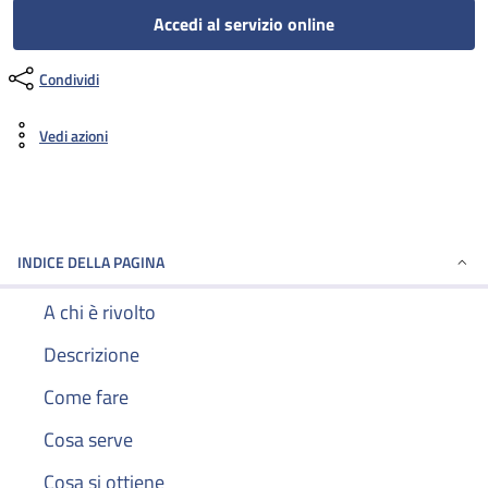
Accedi al servizio online
Condividi
Vedi azioni
INDICE DELLA PAGINA
A chi è rivolto
Descrizione
Come fare
Cosa serve
Cosa si ottiene