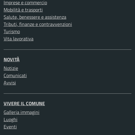
Imprese e commercio
Mobilità e trasporti
Salute, benessere e assistenza
Tributi, finanze e contravvenzioni
Turismo
Vita lavorativa
NOVITÀ
Notizie
Comunicati
Avvisi
VIVERE IL COMUNE
Galleria immagini
Luoghi
Eventi