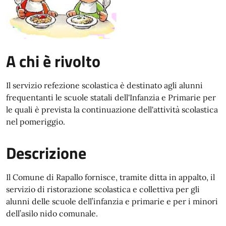
A chi è rivolto
Il servizio refezione scolastica è destinato agli alunni
frequentanti le scuole statali dell'Infanzia e Primarie per
le quali è prevista la continuazione dell'attività scolastica
nel pomeriggio.
Descrizione
Il Comune di Rapallo fornisce, tramite ditta in appalto, il
servizio di ristorazione scolastica e collettiva per gli
alunni delle scuole dell’infanzia e primarie e per i minori
dell’asilo nido comunale.