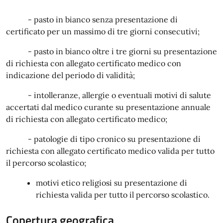
- pasto in bianco senza presentazione di
certificato per un massimo di tre giorni consecutivi;
- pasto in bianco oltre i tre giorni su presentazione
di richiesta con allegato certificato medico con
indicazione del periodo di validità;
- intolleranze, allergie o eventuali motivi di salute
accertati dal medico curante su presentazione annuale
di richiesta con allegato certificato medico;
- patologie di tipo cronico su presentazione di
richiesta con allegato certificato medico valida per tutto
il percorso scolastico;
motivi etico religiosi su presentazione di
richiesta valida per tutto il percorso scolastico.
Copertura geografica