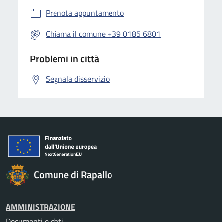
Prenota appuntamento
Chiama il comune +39 0185 6801
Problemi in città
Segnala disservizio
Comune di Rapallo
AMMINISTRAZIONE
Documenti e dati