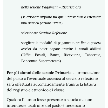
nella sezione Pagamenti -
Ricarica ora
(selezionare importo tra quelli prestabiliti o effettuare
una ricarica personalizzata)
selezionare
Servizio Refezione
scegliere la modalità di pagamento
on line o genera
avviso
da poter pagare tramite i canali abilitati
(Uffici Postali, Banca, Ricevitoria, Tabaccaio,
Bancomat, Supermercato)
Per gli alunni delle scuole
P
rimarie
la prenotazione
del pasto o l'eventuale assenza al servizio refezione
sarà effettuata automaticamente tramite la lettura
del registro elettronico di classe.
Qualora l'alunno fosse presente a scuola ma non
intendesse usufruire del pasto è necessario