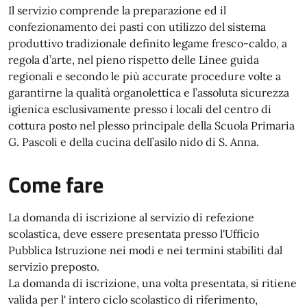
Il servizio comprende la preparazione ed il
confezionamento dei pasti con utilizzo del sistema
produttivo tradizionale definito legame fresco-caldo, a
regola d’arte, nel pieno rispetto delle Linee guida
regionali e secondo le più accurate procedure volte a
garantirne la qualità organolettica e l’assoluta sicurezza
igienica esclusivamente presso i locali del centro di
cottura posto nel plesso principale della Scuola Primaria
G. Pascoli e della cucina dell’asilo nido di S. Anna.
Come fare
La domanda di iscrizione al servizio di refezione
scolastica, deve essere presentata presso l'Ufficio
Pubblica Istruzione nei modi e nei termini stabiliti dal
servizio preposto.
La domanda di iscrizione, una volta presentata, si ritiene
valida per l' intero ciclo scolastico di riferimento,