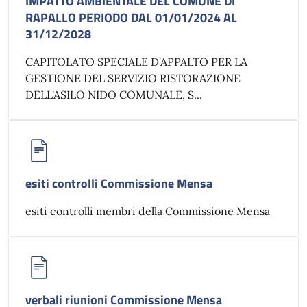
IMPATTO AMBIENTALE DEL COMUNE DI
RAPALLO PERIODO DAL 01/01/2024 AL
31/12/2028
CAPITOLATO SPECIALE D’APPALTO PER LA
GESTIONE DEL SERVIZIO RISTORAZIONE
DELL'ASILO NIDO COMUNALE, S...
esiti controlli Commissione Mensa
esiti controlli membri della Commissione Mensa
verbali riunioni Commissione Mensa