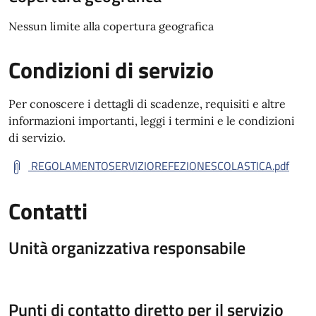
Nessun limite alla copertura geografica
Condizioni di servizio
Per conoscere i dettagli di scadenze, requisiti e altre
informazioni importanti, leggi i termini e le condizioni
di servizio.
REGOLAMENTOSERVIZIOREFEZIONESCOLASTICA.pdf
Contatti
Unità organizzativa responsabile
Punti di contatto diretto per il servizio