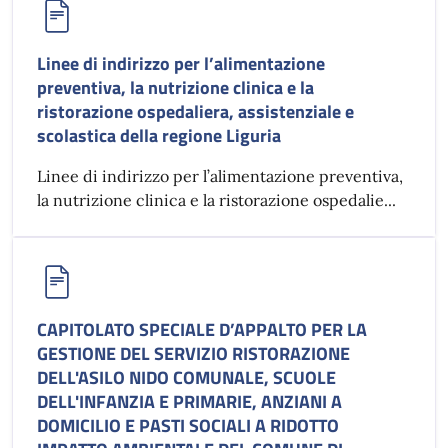
Linee di indirizzo per l’alimentazione
preventiva, la nutrizione clinica e la
ristorazione ospedaliera, assistenziale e
scolastica della regione Liguria
Linee di indirizzo per l’alimentazione preventiva,
la nutrizione clinica e la ristorazione ospedalie...
CAPITOLATO SPECIALE D’APPALTO PER LA
GESTIONE DEL SERVIZIO RISTORAZIONE
DELL'ASILO NIDO COMUNALE, SCUOLE
DELL'INFANZIA E PRIMARIE, ANZIANI A
DOMICILIO E PASTI SOCIALI A RIDOTTO