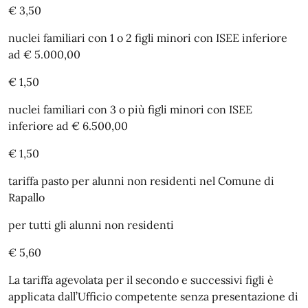
€ 3,50
nuclei familiari con 1 o 2 figli minori con ISEE inferiore
ad € 5.000,00
€ 1,50
nuclei familiari con 3 o più figli minori con ISEE
inferiore ad € 6.500,00
€ 1,50
tariffa pasto per alunni non residenti nel Comune di
Rapallo
per tutti gli alunni non residenti
€ 5,60
La tariffa agevolata per il secondo e successivi figli è
applicata dall’Ufficio competente senza presentazione di