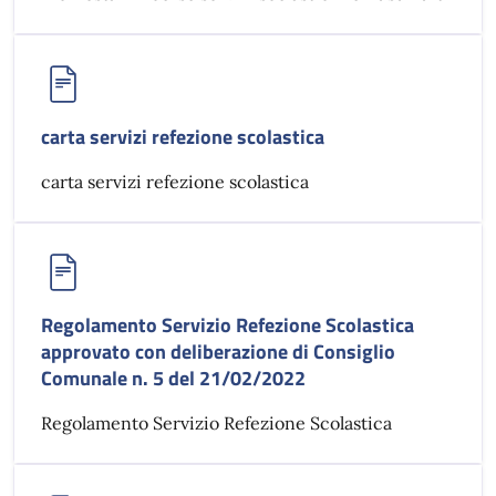
carta servizi refezione scolastica
carta servizi refezione scolastica
Regolamento Servizio Refezione Scolastica
approvato con deliberazione di Consiglio
Comunale n. 5 del 21/02/2022
Regolamento Servizio Refezione Scolastica