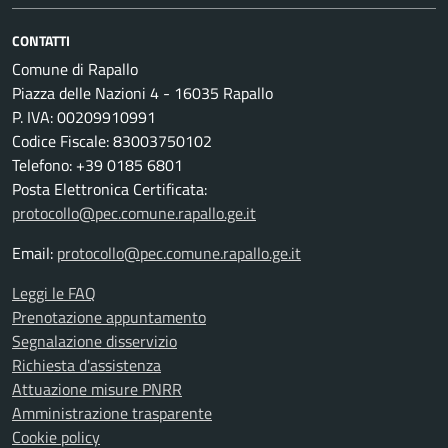
CONTATTI
Comune di Rapallo
Piazza delle Nazioni 4 - 16035 Rapallo
P. IVA: 00209910991
Codice Fiscale: 83003750102
Telefono: +39 0185 6801
Posta Elettronica Certificata:
protocollo@pec.comune.rapallo.ge.it
Email:
protocollo@pec.comune.rapallo.ge.it
Leggi le FAQ
Prenotazione appuntamento
Segnalazione disservizio
Richiesta d'assistenza
Attuazione misure PNRR
Amministrazione trasparente
Cookie policy