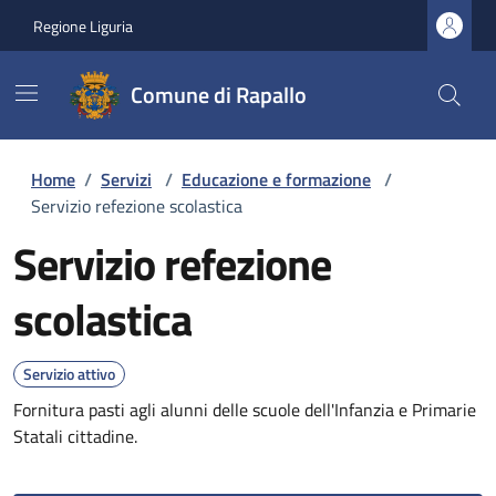
Regione Liguria
Comune di Rapallo
Home
/
Servizi
/
Educazione e formazione
/
Servizio refezione scolastica
Servizio refezione
scolastica
Servizio attivo
Fornitura pasti agli alunni delle scuole dell'Infanzia e Primarie
Statali cittadine.