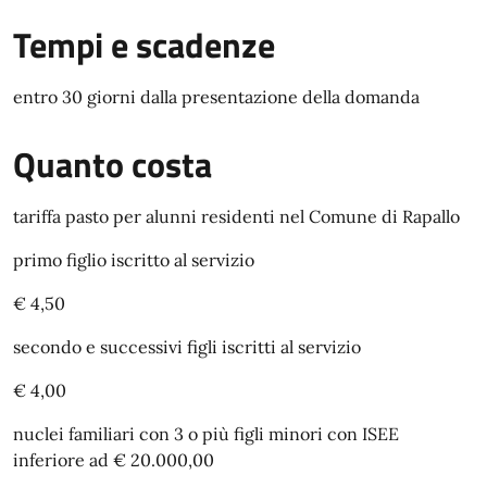
Tempi e scadenze
entro 30 giorni dalla presentazione della domanda
Quanto costa
tariffa pasto per alunni residenti nel Comune di Rapallo
primo figlio iscritto al servizio
€ 4,50
secondo e successivi figli iscritti al servizio
€ 4,00
nuclei familiari con 3 o più figli minori con ISEE
inferiore ad € 20.000,00