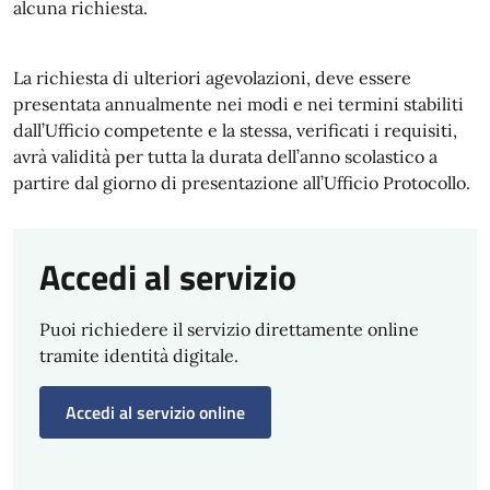
alcuna richiesta.
La richiesta di ulteriori agevolazioni, deve essere
presentata annualmente nei modi e nei termini stabiliti
dall’Ufficio competente e la stessa, verificati i requisiti,
avrà validità per tutta la durata dell’anno scolastico a
partire dal giorno di presentazione all’Ufficio Protocollo.
Accedi al servizio
Puoi richiedere il servizio direttamente online
tramite identità digitale.
Accedi al servizio online