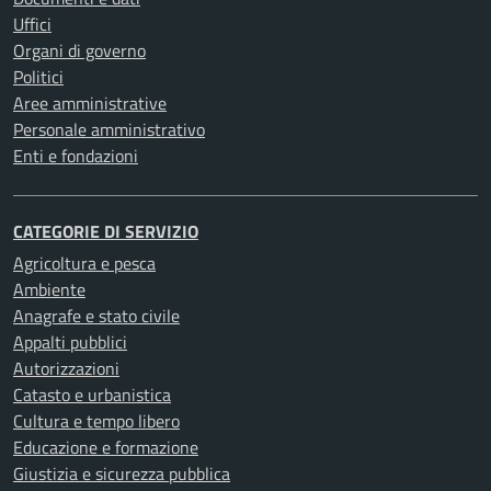
Uffici
Organi di governo
Politici
Aree amministrative
Personale amministrativo
Enti e fondazioni
CATEGORIE DI SERVIZIO
Agricoltura e pesca
Ambiente
Anagrafe e stato civile
Appalti pubblici
Autorizzazioni
Catasto e urbanistica
Cultura e tempo libero
Educazione e formazione
Giustizia e sicurezza pubblica