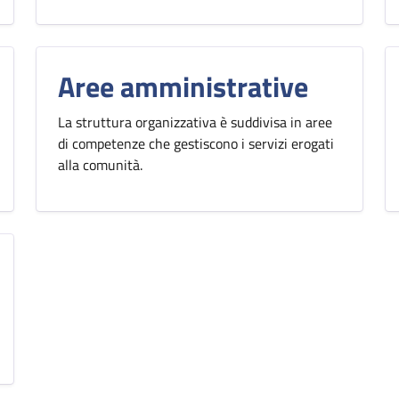
Aree amministrative
La struttura organizzativa è suddivisa in aree
di competenze che gestiscono i servizi erogati
alla comunità.