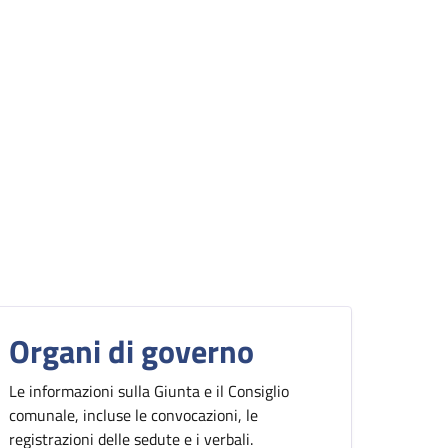
Organi di governo
Le informazioni sulla Giunta e il Consiglio
comunale, incluse le convocazioni, le
registrazioni delle sedute e i verbali.