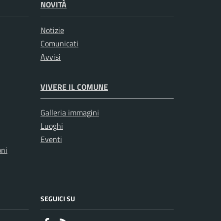
NOVITÀ
Notizie
Comunicati
Avvisi
VIVERE IL COMUNE
Galleria immagini
Luoghi
Eventi
oni
SEGUICI SU