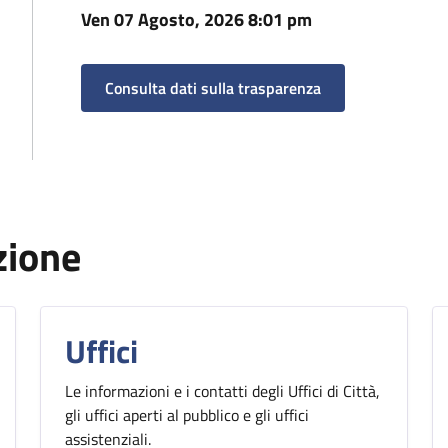
Ven 07 Agosto, 2026 8:01 pm
Consulta dati sulla trasparenza
zione
Uffici
Le informazioni e i contatti degli Uffici di Città,
gli uffici aperti al pubblico e gli uffici
assistenziali.