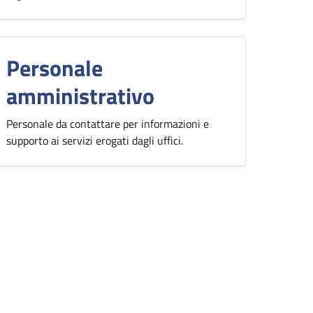
Personale
amministrativo
Personale da contattare per informazioni e
supporto ai servizi erogati dagli uffici.