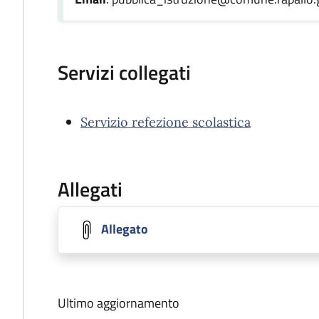
Servizi collegati
Servizio refezione scolastica
Allegati
Allegato
Ultimo aggiornamento