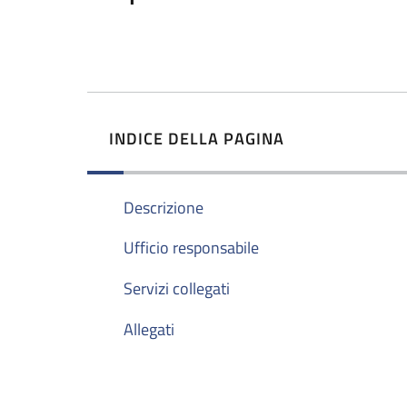
INDICE DELLA PAGINA
Descrizione
Ufficio responsabile
Servizi collegati
Allegati