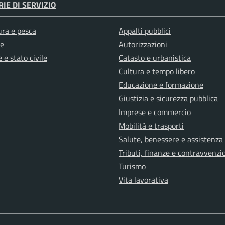
IE DI SERVIZIO
ura e pesca
Appalti pubblici
e
Autorizzazioni
 e stato civile
Catasto e urbanistica
Cultura e tempo libero
Educazione e formazione
Giustizia e sicurezza pubblica
Imprese e commercio
Mobilità e trasporti
Salute, benessere e assistenza
Tributi, finanze e contravvenzi
Turismo
Vita lavorativa