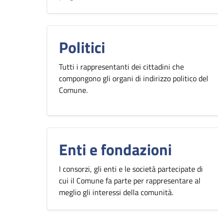
Politici
Tutti i rappresentanti dei cittadini che
compongono gli organi di indirizzo politico del
Comune.
Enti e fondazioni
I consorzi, gli enti e le società partecipate di
cui il Comune fa parte per rappresentare al
meglio gli interessi della comunità.