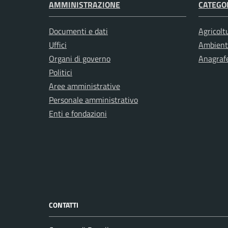
AMMINISTRAZIONE
CATEGOR
Documenti e dati
Agricolt
Uffici
Ambient
Organi di governo
Anagrafe
Politici
Aree amministrative
Personale amministrativo
Enti e fondazioni
CONTATTI