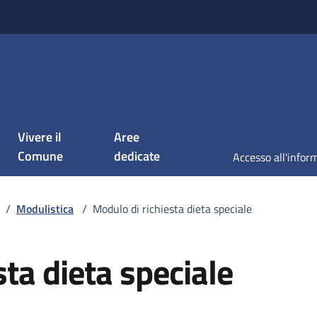
Vivere il
Aree
Comune
dedicate
/
Modulistica
/
Modulo di richiesta dieta speciale
sta dieta speciale