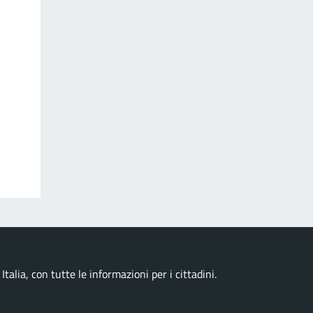
talia, con tutte le informazioni per i cittadini.