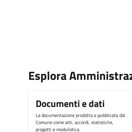
Esplora Amministra
Documenti e dati
La documentazione prodotta e pubblicata dal
Comune come atti, accordi, statistiche,
progetti e modulistica.