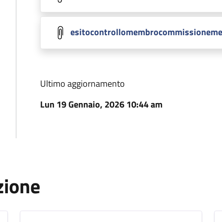
esitocontrollomembrocommissioneme
Ultimo aggiornamento
Lun 19 Gennaio, 2026 10:44 am
zione