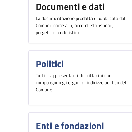
Documenti e dati
La documentazione prodotta e pubblicata dal
Comune come atti, accordi, statistiche,
progetti e modulistica.
Politici
Tutti i rappresentanti dei cittadini che
compongono gli organi di indirizzo politico del
Comune.
Enti e fondazioni