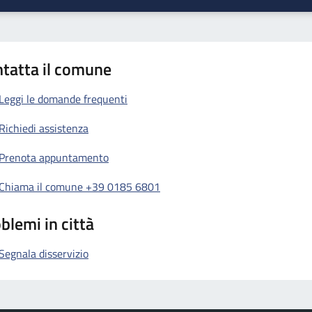
tatta il comune
Leggi le domande frequenti
Richiedi assistenza
Prenota appuntamento
Chiama il comune +39 0185 6801
blemi in città
Segnala disservizio