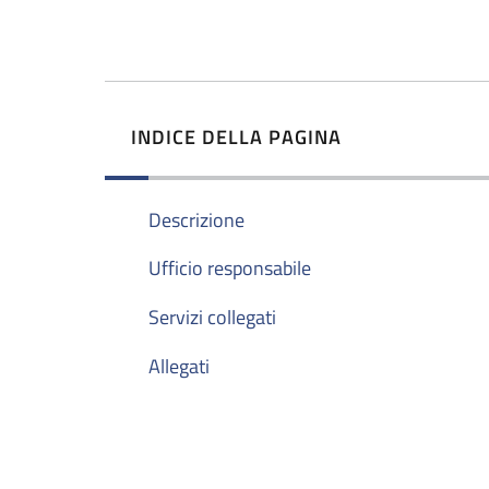
INDICE DELLA PAGINA
Descrizione
Ufficio responsabile
Servizi collegati
Allegati