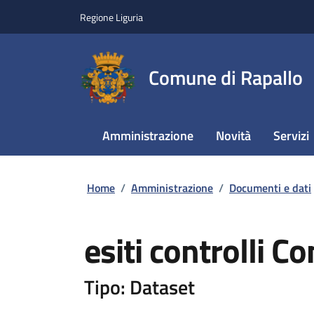
Regione Liguria
Comune di Rapallo
Amministrazione
Novità
Servizi
Home
/
Amministrazione
/
Documenti e dati
esiti controlli
Tipo: Dataset