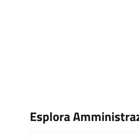
Esplora Amministra