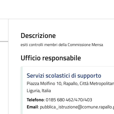
Descrizione
esiti controlli membri della Commissione Mensa
Ufficio responsabile
Servizi scolastici di supporto
Piazza Molfino 10, Rapallo, Città Metropolit
Liguria, Italia
Telefono
: 0185 680 462/470/403
Email
: pubblica_istruzione@comune.rapallo.g