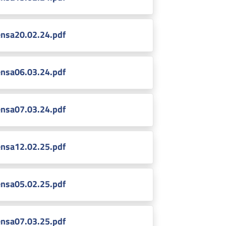
nsa20.02.24.pdf
nsa06.03.24.pdf
nsa07.03.24.pdf
nsa12.02.25.pdf
nsa05.02.25.pdf
nsa07.03.25.pdf