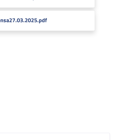
nsa27.03.2025.pdf