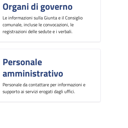
Organi di governo
Le informazioni sulla Giunta e il Consiglio
comunale, incluse le convocazioni, le
registrazioni delle sedute e i verbali.
Personale
amministrativo
Personale da contattare per informazioni e
supporto ai servizi erogati dagli uffici.