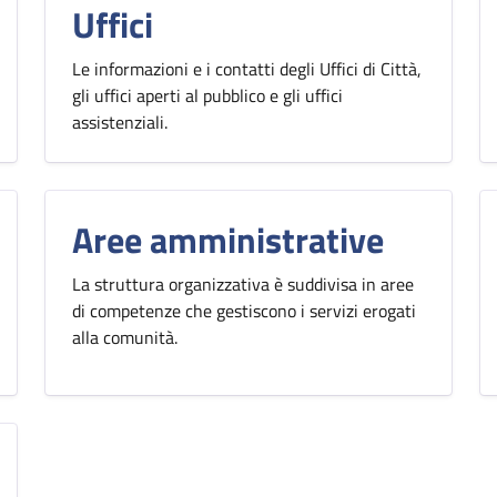
Uffici
Le informazioni e i contatti degli Uffici di Città,
gli uffici aperti al pubblico e gli uffici
assistenziali.
Aree amministrative
La struttura organizzativa è suddivisa in aree
di competenze che gestiscono i servizi erogati
alla comunità.