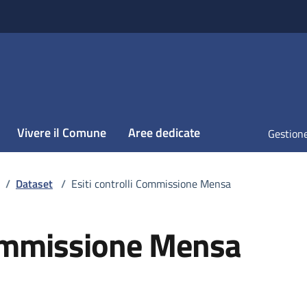
Vivere il Comune
Aree dedicate
Gestione
/
Dataset
/
Esiti controlli Commissione Mensa
 Commissione Mensa