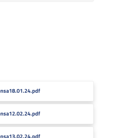
nsa18.01.24.pdf
nsa12.02.24.pdf
nsa13.02.24.pdf