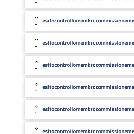
esitocontrollomembrocommissioneme
esitocontrollomembrocommissioneme
esitocontrollomembrocommissioneme
esitocontrollomembrocommissioneme
esitocontrollomembrocommissioneme
esitocontrollomembrocommissioneme