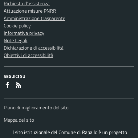
Richiesta d'assistenza
Attuazione misure PNRR
Amministrazione trasparente
Cookie policy
Informativa privacy
Note Legali
Dichiarazione di accessibilità
Obiettivi di accessibilità
SEGUICI SU
Faceboook
RSS
Piano di miglioramento del sito
Mappa del sito
Il sito istituzionale del Comune di Rapallo è un progetto