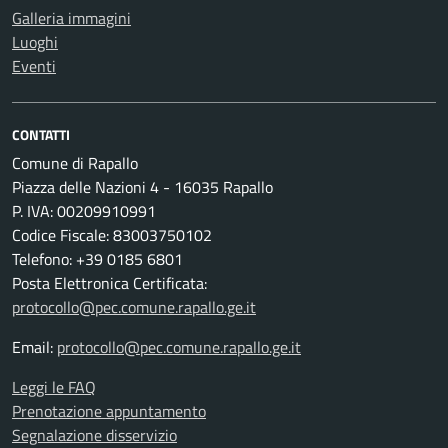
Galleria immagini
Luoghi
Eventi
CONTATTI
Comune di Rapallo
Piazza delle Nazioni 4 - 16035 Rapallo
P. IVA: 00209910991
Codice Fiscale: 83003750102
Telefono: +39 0185 6801
Posta Elettronica Certificata:
protocollo@pec.comune.rapallo.ge.it
Email:
protocollo@pec.comune.rapallo.ge.it
Leggi le FAQ
Prenotazione appuntamento
Segnalazione disservizio