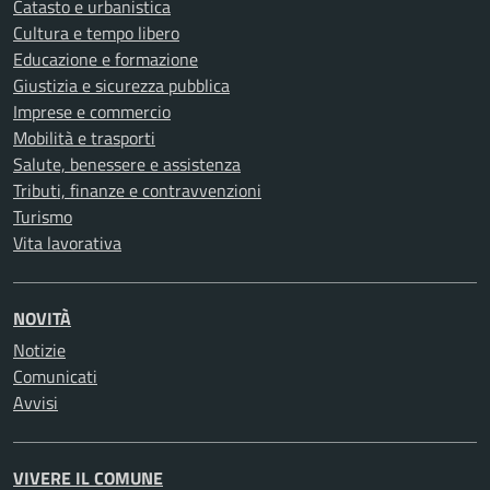
Catasto e urbanistica
Cultura e tempo libero
Educazione e formazione
Giustizia e sicurezza pubblica
Imprese e commercio
Mobilità e trasporti
Salute, benessere e assistenza
Tributi, finanze e contravvenzioni
Turismo
Vita lavorativa
NOVITÀ
Notizie
Comunicati
Avvisi
VIVERE IL COMUNE