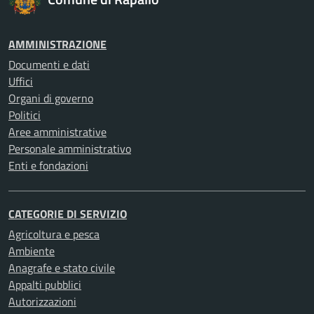
AMMINISTRAZIONE
Documenti e dati
Uffici
Organi di governo
Politici
Aree amministrative
Personale amministrativo
Enti e fondazioni
CATEGORIE DI SERVIZIO
Agricoltura e pesca
Ambiente
Anagrafe e stato civile
Appalti pubblici
Autorizzazioni