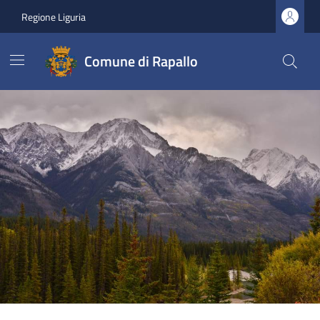
Regione Liguria
Comune di Rapallo