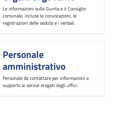
Le informazioni sulla Giunta e il Consiglio
comunale, incluse le convocazioni, le
registrazioni delle sedute e i verbali.
Personale
amministrativo
Personale da contattare per informazioni e
supporto ai servizi erogati dagli uffici.