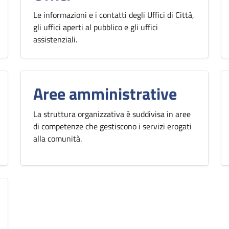
Le informazioni e i contatti degli Uffici di Città,
gli uffici aperti al pubblico e gli uffici
assistenziali.
Aree amministrative
La struttura organizzativa è suddivisa in aree
di competenze che gestiscono i servizi erogati
alla comunità.