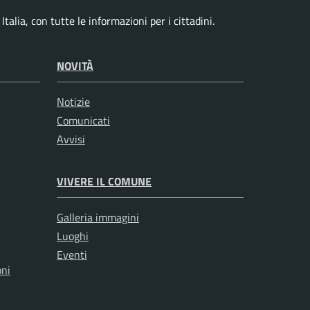
talia, con tutte le informazioni per i cittadini.
NOVITÀ
Notizie
Comunicati
Avvisi
VIVERE IL COMUNE
Galleria immagini
Luoghi
Eventi
oni