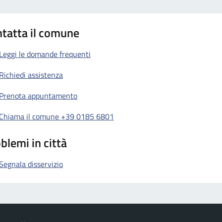
tatta il comune
Leggi le domande frequenti
Richiedi assistenza
Prenota appuntamento
Chiama il comune +39 0185 6801
blemi in città
Segnala disservizio