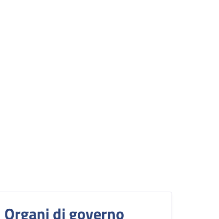
Organi di governo