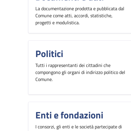
La documentazione prodotta e pubblicata dal
Comune come atti, accordi, statistiche,
progetti e modulistica.
Politici
Tutti i rappresentanti dei cittadini che
compongono gli organi di indirizzo politico del
Comune.
Enti e fondazioni
I consorzi, gli enti e le società partecipate di