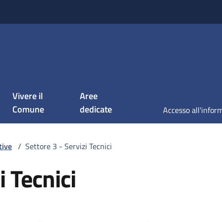
Vivere il
Aree
Comune
dedicate
tive
/
Settore 3 - Servizi Tecnici
i Tecnici