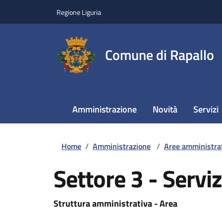
Regione Liguria
Comune di Rapallo
Amministrazione
Novità
Servizi
Home
/
Amministrazione
/
Aree amministra
Settore 3 - Serviz
Struttura amministrativa - Area