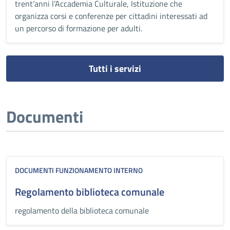
trent’anni l’Accademia Culturale, Istituzione che
organizza corsi e conferenze per cittadini interessati ad
un percorso di formazione per adulti.
Tutti i servizi
Documenti
DOCUMENTI FUNZIONAMENTO INTERNO
Regolamento biblioteca comunale
regolamento della biblioteca comunale