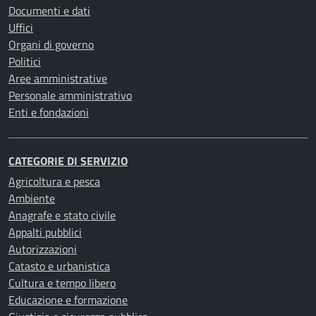
Documenti e dati
Uffici
Organi di governo
Politici
Aree amministrative
Personale amministrativo
Enti e fondazioni
CATEGORIE DI SERVIZIO
Agricoltura e pesca
Ambiente
Anagrafe e stato civile
Appalti pubblici
Autorizzazioni
Catasto e urbanistica
Cultura e tempo libero
Educazione e formazione