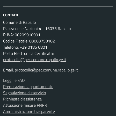
CONTATTI
Comune di Rapallo
Piazza delle Nazioni 4 - 16035 Rapallo
P. IVA: 00209910991
Codice Fiscale: 83003750102
Telefono: +39 0185 6801
Posta Elettronica Certificata:
protocollo@pec.comune.rapallo.ge.it
Email:
protocollo@pec.comune.rapallo.ge.it
Leggi le FAQ
Prenotazione appuntamento
Segnalazione disservizio
Richiesta d'assistenza
Attuazione misure PNRR
Amministrazione trasparente