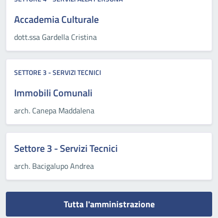
Accademia Culturale
dott.ssa Gardella Cristina
SETTORE 3 - SERVIZI TECNICI
Immobili Comunali
arch. Canepa Maddalena
Settore 3 - Servizi Tecnici
arch. Bacigalupo Andrea
Tutta l'amministrazione