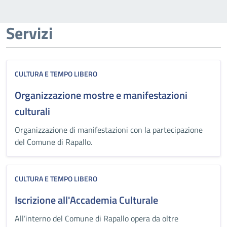
Servizi
CULTURA E TEMPO LIBERO
Organizzazione mostre e manifestazioni
culturali
Organizzazione di manifestazioni con la partecipazione
del Comune di Rapallo.
CULTURA E TEMPO LIBERO
Iscrizione all'Accademia Culturale
All’interno del Comune di Rapallo opera da oltre