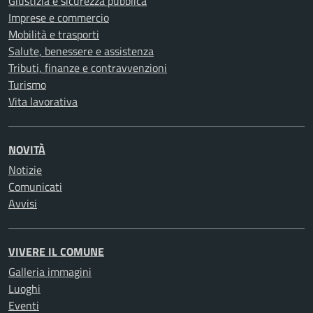
Giustizia e sicurezza pubblica
Imprese e commercio
Mobilità e trasporti
Salute, benessere e assistenza
Tributi, finanze e contravvenzioni
Turismo
Vita lavorativa
NOVITÀ
Notizie
Comunicati
Avvisi
VIVERE IL COMUNE
Galleria immagini
Luoghi
Eventi