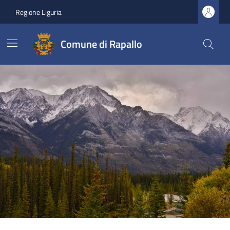
Regione Liguria
Comune di Rapallo