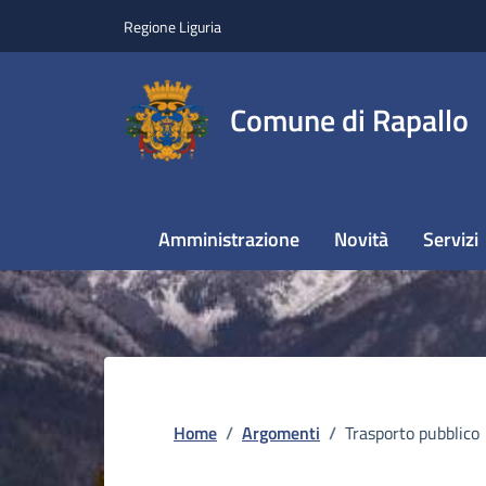
Regione Liguria
Comune di Rapallo
Amministrazione
Novità
Servizi
Home
/
Argomenti
/
Trasporto pubblico