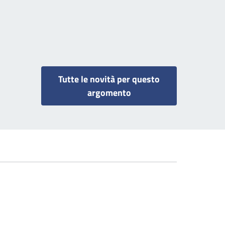
Tutte le novità per questo
argomento