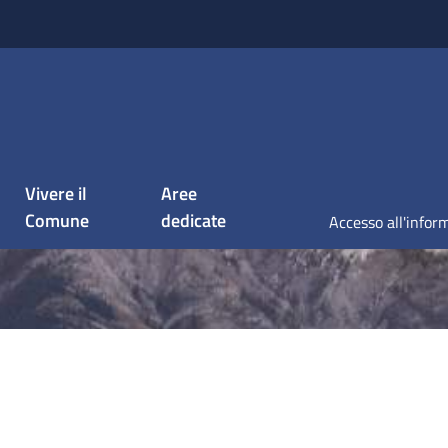
Vivere il
Aree
Comune
dedicate