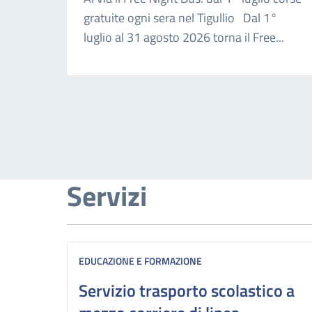
gratuite ogni sera nel Tigullio Dal 1°
luglio al 31 agosto 2026 torna il Free...
Servizi
EDUCAZIONE E FORMAZIONE
Servizio trasporto scolastico a