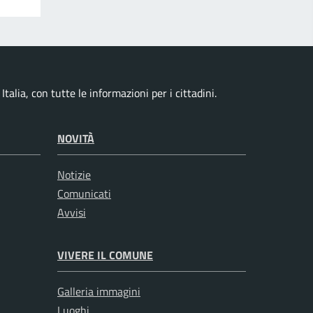
talia, con tutte le informazioni per i cittadini.
NOVITÀ
Notizie
Comunicati
Avvisi
VIVERE IL COMUNE
Galleria immagini
Luoghi