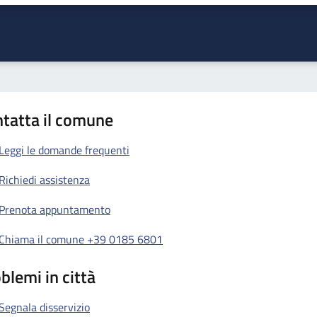
tatta il comune
Leggi le domande frequenti
Richiedi assistenza
Prenota appuntamento
Chiama il comune +39 0185 6801
blemi in città
Segnala disservizio