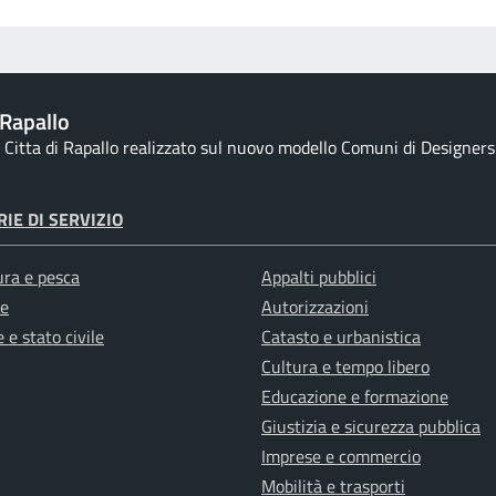
Rapallo
la Citta di Rapallo realizzato sul nuovo modello Comuni di Designers I
IE DI SERVIZIO
ura e pesca
Appalti pubblici
e
Autorizzazioni
 e stato civile
Catasto e urbanistica
Cultura e tempo libero
Educazione e formazione
Giustizia e sicurezza pubblica
Imprese e commercio
Mobilità e trasporti