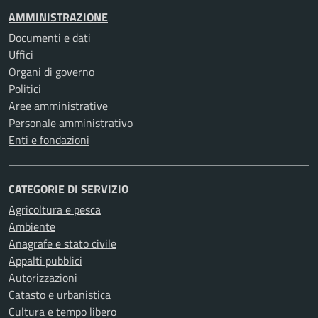
AMMINISTRAZIONE
Documenti e dati
Uffici
Organi di governo
Politici
Aree amministrative
Personale amministrativo
Enti e fondazioni
CATEGORIE DI SERVIZIO
Agricoltura e pesca
Ambiente
Anagrafe e stato civile
Appalti pubblici
Autorizzazioni
Catasto e urbanistica
Cultura e tempo libero