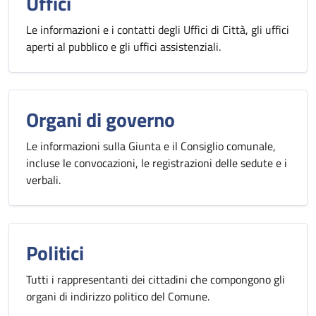
Uffici
Le informazioni e i contatti degli Uffici di Città, gli uffici
aperti al pubblico e gli uffici assistenziali.
Organi di governo
Le informazioni sulla Giunta e il Consiglio comunale,
incluse le convocazioni, le registrazioni delle sedute e i
verbali.
Politici
Tutti i rappresentanti dei cittadini che compongono gli
organi di indirizzo politico del Comune.