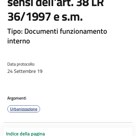
sensi dell'art. 38 LR
36/1997 e s.m.
Tipo: Documenti funzionamento
interno
Data protocollo:
24 Settembre 19
Argomenti
Urbanizzazione
Indice della pagina