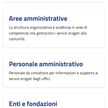
Aree amministrative
La struttura organizzativa è suddivisa in aree di
competenze che gestiscono i servizi erogati alla
comunità.
Personale amministrativo
Personale da contattare per informazioni e supporto ai
servizi erogati dagli uffici.
Enti e fondazioni