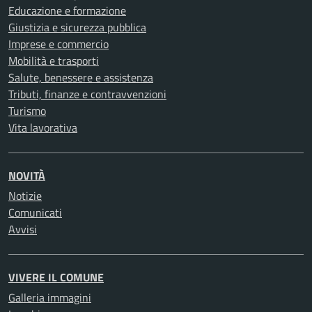
Educazione e formazione
Giustizia e sicurezza pubblica
Imprese e commercio
Mobilità e trasporti
Salute, benessere e assistenza
Tributi, finanze e contravvenzioni
Turismo
Vita lavorativa
NOVITÀ
Notizie
Comunicati
Avvisi
VIVERE IL COMUNE
Galleria immagini