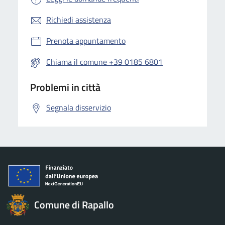
Richiedi assistenza
Prenota appuntamento
Chiama il comune +39 0185 6801
Problemi in città
Segnala disservizio
Comune di Rapallo