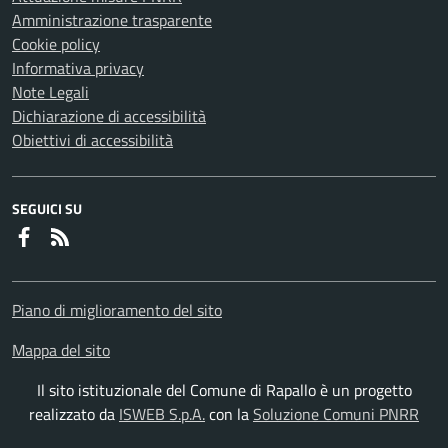
Amministrazione trasparente
Cookie policy
Informativa privacy
Note Legali
Dichiarazione di accessibilità
Obiettivi di accessibilità
SEGUICI SU
Faceboook
RSS
Piano di miglioramento del sito
Mappa del sito
Il sito istituzionale del Comune di Rapallo è un progetto
realizzato da
ISWEB S.p.A.
con la
Soluzione Comuni PNRR