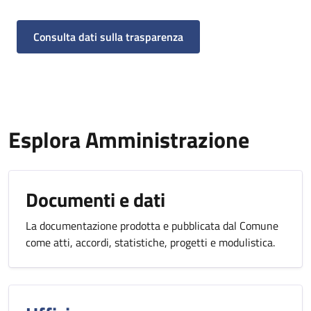
Consulta dati sulla trasparenza
Esplora Amministrazione
Documenti e dati
La documentazione prodotta e pubblicata dal Comune
come atti, accordi, statistiche, progetti e modulistica.