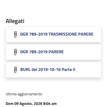
Allegati
DGR 789-2019 TRASMISSIONE PARERE
DGR 789-2019 PARERE
BURL del 2019-10-16 Parte II
Ultimo aggiornamento
Dom 09 Agosto, 2026 8:04 am