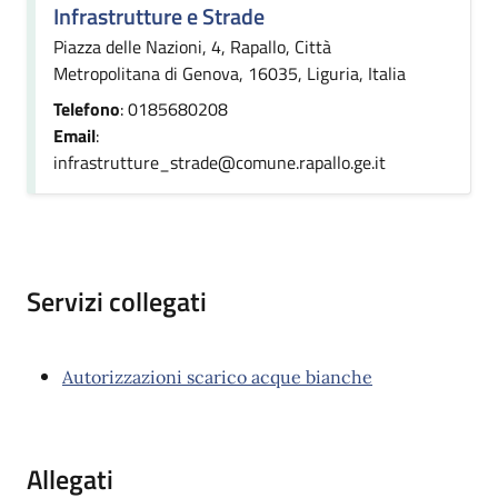
Infrastrutture e Strade
Piazza delle Nazioni, 4, Rapallo, Città
Metropolitana di Genova, 16035, Liguria, Italia
Telefono
: 0185680208
Email
:
infrastrutture_strade@comune.rapallo.ge.it
Servizi collegati
Autorizzazioni scarico acque bianche
Allegati