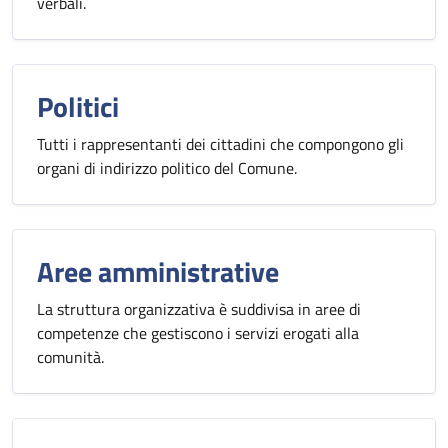
verbali.
Politici
Tutti i rappresentanti dei cittadini che compongono gli
organi di indirizzo politico del Comune.
Aree amministrative
La struttura organizzativa è suddivisa in aree di
competenze che gestiscono i servizi erogati alla
comunità.