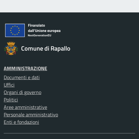
Comune di Rapallo
AMMINISTRAZIONE
Documenti e dati
Uffici
Organi di governo
Politici
Aree amministrative
Personale amministrativo
Enti e fondazioni