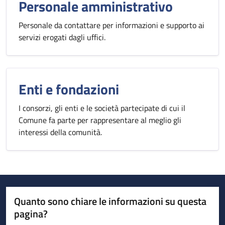
Personale amministrativo
Personale da contattare per informazioni e supporto ai
servizi erogati dagli uffici.
Enti e fondazioni
I consorzi, gli enti e le società partecipate di cui il
Comune fa parte per rappresentare al meglio gli
interessi della comunità.
Quanto sono chiare le informazioni su questa
pagina?