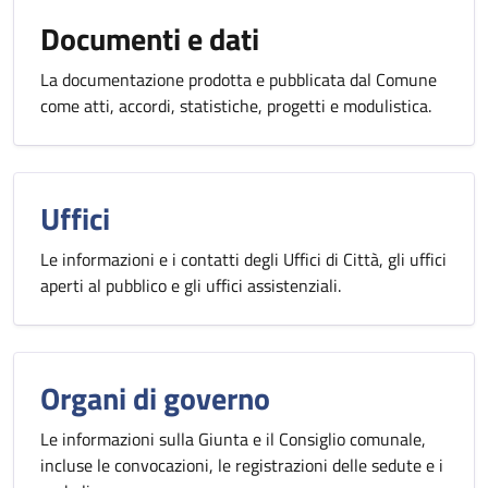
Documenti e dati
La documentazione prodotta e pubblicata dal Comune
come atti, accordi, statistiche, progetti e modulistica.
Uffici
Le informazioni e i contatti degli Uffici di Città, gli uffici
aperti al pubblico e gli uffici assistenziali.
Organi di governo
Le informazioni sulla Giunta e il Consiglio comunale,
incluse le convocazioni, le registrazioni delle sedute e i