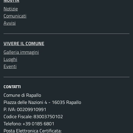
NOVITÀ
Notizie
Comunicati
Avvisi
VIVERE IL COMUNE
Galleria immagini
Luoghi
Eventi
CONTATTI
Comune di Rapallo
Piazza delle Nazioni 4 - 16035 Rapallo
P. IVA: 00209910991
Codice Fiscale: 83003750102
Telefono: +39 0185 6801
Posta Elettronica Certificata: