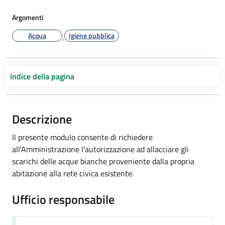
Argomenti
Acqua
Igiene pubblica
Indice della pagina
Descrizione
Il presente modulo consente di richiedere
all'Amministrazione l'autorizzazione ad allacciare gli
scarichi delle acque bianche proveniente dalla propria
abitazione alla rete civica esistente.
Ufficio responsabile