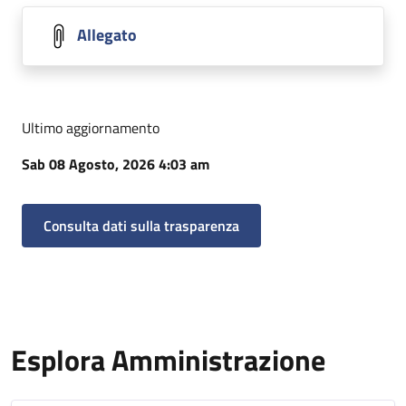
Allegato
Ultimo aggiornamento
Sab 08 Agosto, 2026 4:03 am
Consulta dati sulla trasparenza
Esplora Amministrazione