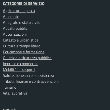
CATEGORIE DI SERVIZIO
Agricoltura e pesca
Ambiente
Anagrafe e stato civile
Appalti pubblici
Autorizzazioni
Catasto e urbanistica
Cultura e tempo libero
Educazione e formazione
Giustizia e sicurezza pubblica
Imprese e commercio
Mobilità e trasporti
Salute, benessere e assistenza
Tributi, finanze e contravvenzioni
Turismo
Vita lavorativa