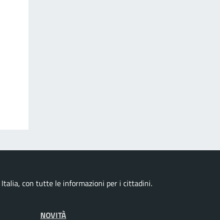
talia, con tutte le informazioni per i cittadini.
NOVITÀ