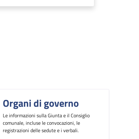
Organi di governo
Le informazioni sulla Giunta e il Consiglio
comunale, incluse le convocazioni, le
registrazioni delle sedute e i verbali.