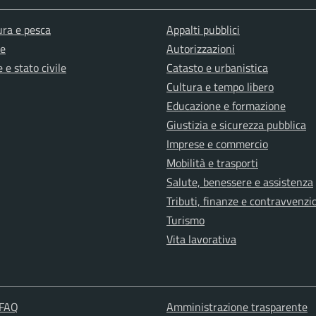
ura e pesca
Appalti pubblici
e
Autorizzazioni
 e stato civile
Catasto e urbanistica
Cultura e tempo libero
Educazione e formazione
Giustizia e sicurezza pubblica
Imprese e commercio
Mobilità e trasporti
Salute, benessere e assistenza
Tributi, finanze e contravvenzi
Turismo
Vita lavorativa
 FAQ
Amministrazione trasparente