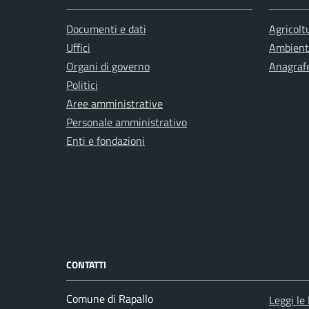
Documenti e dati
Agricolt
Uffici
Ambient
Organi di governo
Anagrafe
Politici
Aree amministrative
Personale amministrativo
Enti e fondazioni
CONTATTI
Comune di Rapallo
Leggi le