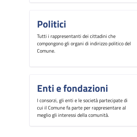
Politici
Tutti i rappresentanti dei cittadini che
compongono gli organi di indirizzo politico del
Comune.
Enti e fondazioni
I consorzi, gli enti e le società partecipate di
cui il Comune fa parte per rappresentare al
meglio gli interessi della comunità.