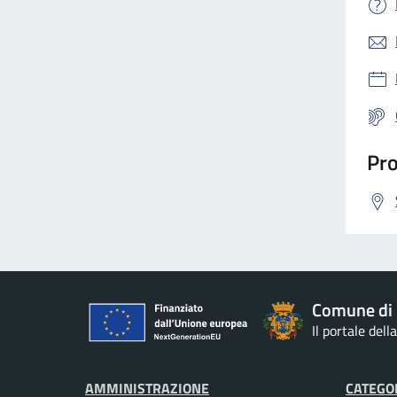
Pro
Comune di 
Il portale del
AMMINISTRAZIONE
CATEGOR