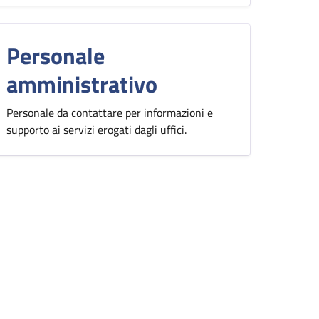
Personale
amministrativo
Personale da contattare per informazioni e
supporto ai servizi erogati dagli uffici.