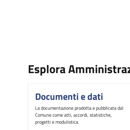
Esplora Amministra
Documenti e dati
La documentazione prodotta e pubblicata dal
Comune come atti, accordi, statistiche,
progetti e modulistica.