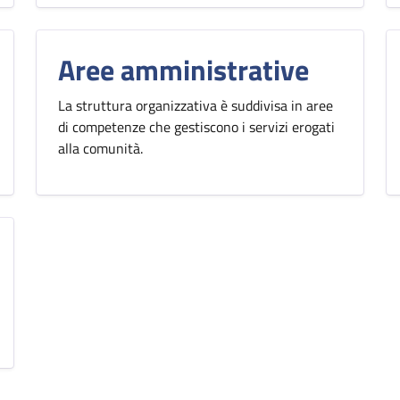
Aree amministrative
La struttura organizzativa è suddivisa in aree
di competenze che gestiscono i servizi erogati
alla comunità.