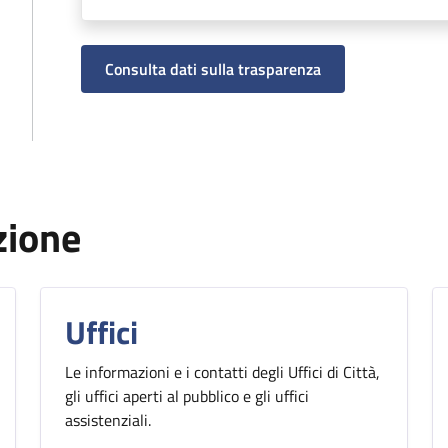
Consulta dati sulla trasparenza
zione
Uffici
Le informazioni e i contatti degli Uffici di Città,
gli uffici aperti al pubblico e gli uffici
assistenziali.