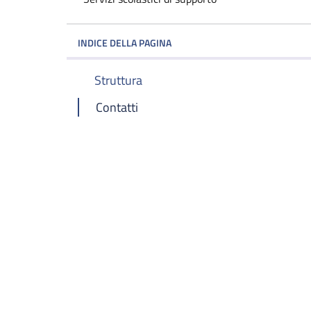
INDICE DELLA PAGINA
Struttura
Contatti