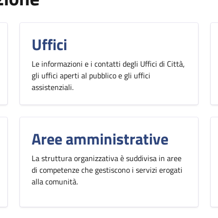
Uffici
Le informazioni e i contatti degli Uffici di Città,
gli uffici aperti al pubblico e gli uffici
assistenziali.
Aree amministrative
La struttura organizzativa è suddivisa in aree
di competenze che gestiscono i servizi erogati
alla comunità.