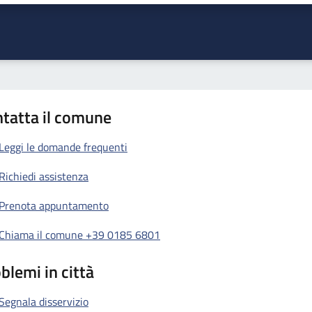
tatta il comune
Leggi le domande frequenti
Richiedi assistenza
Prenota appuntamento
Chiama il comune +39 0185 6801
blemi in città
Segnala disservizio