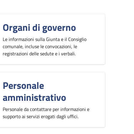
Organi di governo
Le informazioni sulla Giunta e il Consiglio
comunale, incluse le convocazioni, le
registrazioni delle sedute e i verbali.
Personale
amministrativo
Personale da contattare per informazioni e
supporto ai servizi erogati dagli uffici.