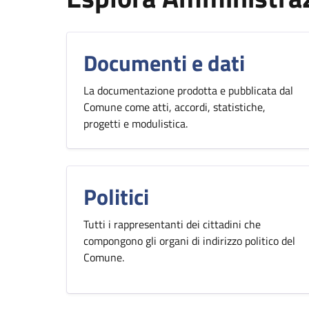
Documenti e dati
La documentazione prodotta e pubblicata dal
Comune come atti, accordi, statistiche,
progetti e modulistica.
Politici
Tutti i rappresentanti dei cittadini che
compongono gli organi di indirizzo politico del
Comune.