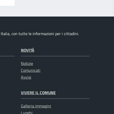
talia, con tutte le informazioni per i cittadini.
NOVITÀ
Notizie
Comunicati
Avvisi
VIVERE IL COMUNE
Galleria immagini
Luoghi