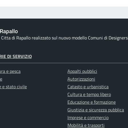
Rapallo
la Citta di Rapallo realizzato sul nuovo modello Comuni di Designers I
IE DI SERVIZIO
ura e pesca
Appalti pubblici
e
Autorizzazioni
 e stato civile
Catasto e urbanistica
Cultura e tempo libero
Educazione e formazione
Giustizia e sicurezza pubblica
Imprese e commercio
Mobilità e trasporti