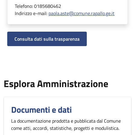
Telefono:
0185680462
Indirizzo e-mail:
paola.aste@comune.rapallo.ge.it
Consulta dati sulla trasparenza
Esplora Amministrazione
Documenti e dati
La documentazione prodotta e pubblicata dal Comune
come atti, accordi, statistiche, progetti e modulistica.