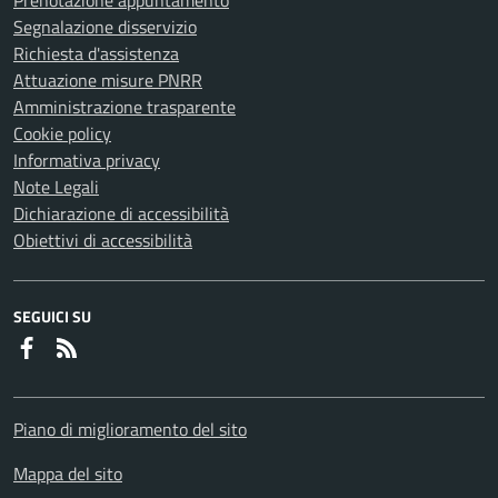
Prenotazione appuntamento
Segnalazione disservizio
Richiesta d'assistenza
Attuazione misure PNRR
Amministrazione trasparente
Cookie policy
Informativa privacy
Note Legali
Dichiarazione di accessibilità
Obiettivi di accessibilità
SEGUICI SU
Faceboook
RSS
Piano di miglioramento del sito
Mappa del sito