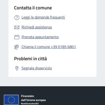
Contatta il comune
Leggi le domande frequenti
Richiedi assistenza
Prenota appuntamento
Chiama il comune +39 0185 6801
Problemi in città
Segnala disservizio