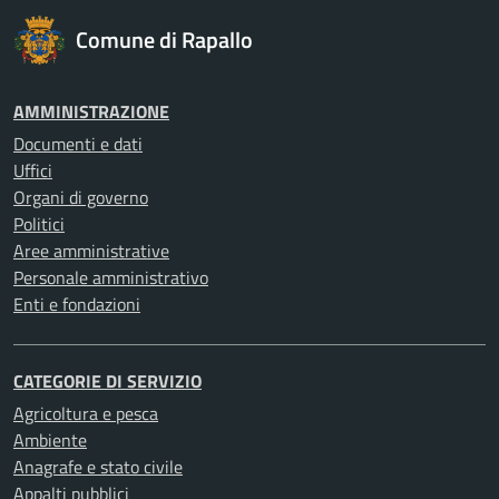
Comune di Rapallo
AMMINISTRAZIONE
Documenti e dati
Uffici
Organi di governo
Politici
Aree amministrative
Personale amministrativo
Enti e fondazioni
CATEGORIE DI SERVIZIO
Agricoltura e pesca
Ambiente
Anagrafe e stato civile
Appalti pubblici