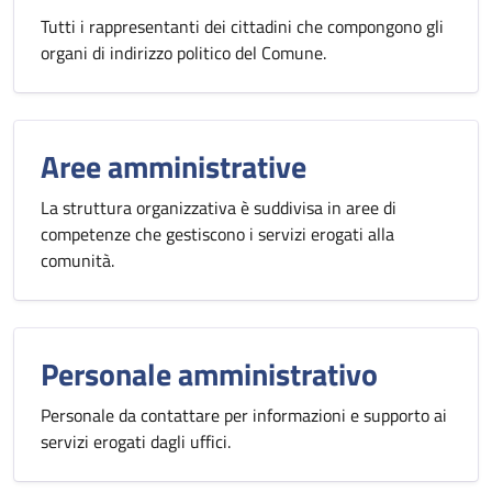
Tutti i rappresentanti dei cittadini che compongono gli
organi di indirizzo politico del Comune.
Aree amministrative
La struttura organizzativa è suddivisa in aree di
competenze che gestiscono i servizi erogati alla
comunità.
Personale amministrativo
Personale da contattare per informazioni e supporto ai
servizi erogati dagli uffici.