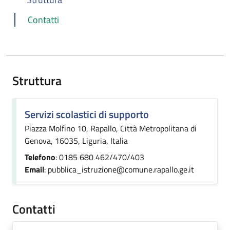
Contatti
Struttura
Servizi scolastici di supporto
Piazza Molfino 10, Rapallo, Città Metropolitana di
Genova, 16035, Liguria, Italia
Telefono
: 0185 680 462/470/403
Email
: pubblica_istruzione@comune.rapallo.ge.it
Contatti