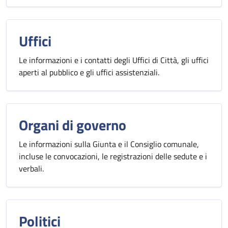
Uffici
Le informazioni e i contatti degli Uffici di Città, gli uffici
aperti al pubblico e gli uffici assistenziali.
Organi di governo
Le informazioni sulla Giunta e il Consiglio comunale,
incluse le convocazioni, le registrazioni delle sedute e i
verbali.
Politici