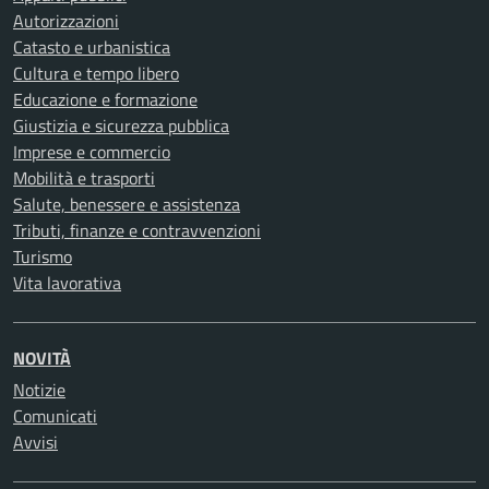
Autorizzazioni
Catasto e urbanistica
Cultura e tempo libero
Educazione e formazione
Giustizia e sicurezza pubblica
Imprese e commercio
Mobilità e trasporti
Salute, benessere e assistenza
Tributi, finanze e contravvenzioni
Turismo
Vita lavorativa
NOVITÀ
Notizie
Comunicati
Avvisi