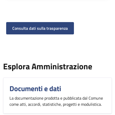
Consulta dati sulla trasparenza
Esplora Amministrazione
Documenti e dati
La documentazione prodotta e pubblicata dal Comune
come atti, accordi, statistiche, progetti e modulistica.