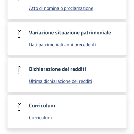
Atto di nomina o proclamazione
Variazione situazione patrimoniale
Dati patrimoniali anni precedenti
Dichiarazione dei redditi
Ultima dichiarazione dei redditi
Curriculum
Curriculum