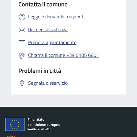
Contatta il comune
Leggi le domande frequenti
Richiedi assistenza
Prenota appuntamento
Chiama il comune +39 0185 6801
Problemi in città
Segnala disservizio