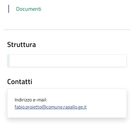
Documenti
Struttura
Contatti
Indirizzo e-mail:
fabio.proietto@comune.rapallo.ge.it