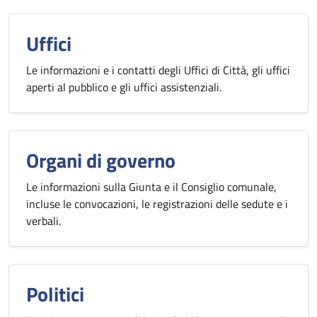
Uffici
Le informazioni e i contatti degli Uffici di Città, gli uffici
aperti al pubblico e gli uffici assistenziali.
Organi di governo
Le informazioni sulla Giunta e il Consiglio comunale,
incluse le convocazioni, le registrazioni delle sedute e i
verbali.
Politici