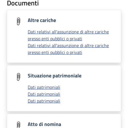
Documenti
Altre cariche
Dati relativi all'assunzione di altre cariche
presso enti pubblici o privati
Dati relativi all'assunzione di altre cariche
presso enti pubblici o privati
Situazione patrimoniale
Dati patrimoniali
Dati patrimoniali
Dati patrimoniali
Atto di nomina