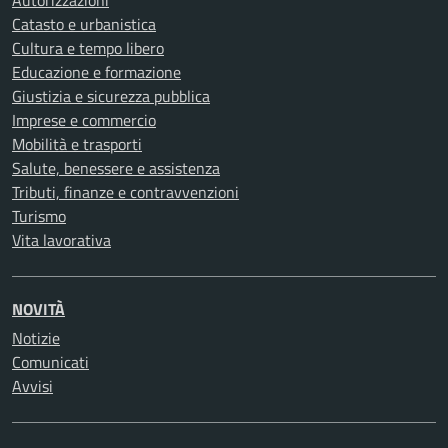
Autorizzazioni
Catasto e urbanistica
Cultura e tempo libero
Educazione e formazione
Giustizia e sicurezza pubblica
Imprese e commercio
Mobilità e trasporti
Salute, benessere e assistenza
Tributi, finanze e contravvenzioni
Turismo
Vita lavorativa
NOVITÀ
Notizie
Comunicati
Avvisi