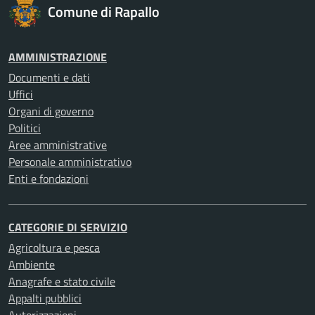
Comune di Rapallo
AMMINISTRAZIONE
Documenti e dati
Uffici
Organi di governo
Politici
Aree amministrative
Personale amministrativo
Enti e fondazioni
CATEGORIE DI SERVIZIO
Agricoltura e pesca
Ambiente
Anagrafe e stato civile
Appalti pubblici