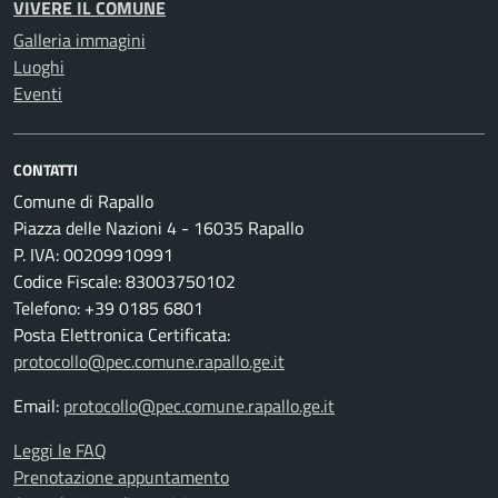
VIVERE IL COMUNE
Galleria immagini
Luoghi
Eventi
CONTATTI
Comune di Rapallo
Piazza delle Nazioni 4 - 16035 Rapallo
P. IVA: 00209910991
Codice Fiscale: 83003750102
Telefono: +39 0185 6801
Posta Elettronica Certificata:
protocollo@pec.comune.rapallo.ge.it
Email:
protocollo@pec.comune.rapallo.ge.it
Leggi le FAQ
Prenotazione appuntamento