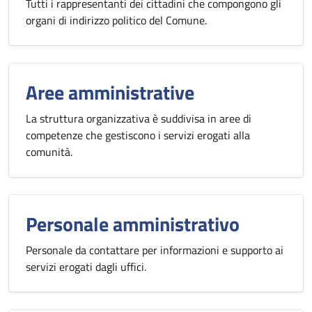
Tutti i rappresentanti dei cittadini che compongono gli
organi di indirizzo politico del Comune.
Aree amministrative
La struttura organizzativa è suddivisa in aree di
competenze che gestiscono i servizi erogati alla
comunità.
Personale amministrativo
Personale da contattare per informazioni e supporto ai
servizi erogati dagli uffici.