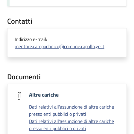
Contatti
Indirizzo e-mail:
mentore.campodonico@comune.rapallo.ge.it
Documenti
Altre cariche
Dati relativi all'assunzione di altre cariche
presso enti pubblici o privati
Dati relativi all'assunzione di altre cariche
presso enti pubblici o privati