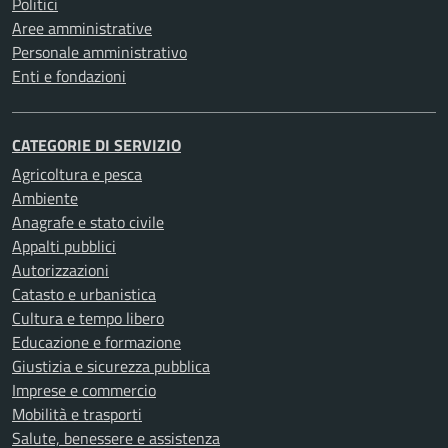
Politici
Aree amministrative
Personale amministrativo
Enti e fondazioni
CATEGORIE DI SERVIZIO
Agricoltura e pesca
Ambiente
Anagrafe e stato civile
Appalti pubblici
Autorizzazioni
Catasto e urbanistica
Cultura e tempo libero
Educazione e formazione
Giustizia e sicurezza pubblica
Imprese e commercio
Mobilità e trasporti
Salute, benessere e assistenza