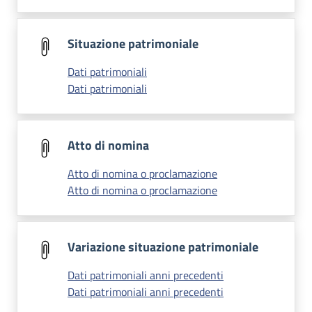
Situazione patrimoniale
Dati patrimoniali
Dati patrimoniali
Atto di nomina
Atto di nomina o proclamazione
Atto di nomina o proclamazione
Variazione situazione patrimoniale
Dati patrimoniali anni precedenti
Dati patrimoniali anni precedenti