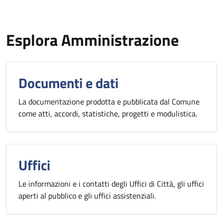
Esplora Amministrazione
Documenti e dati
La documentazione prodotta e pubblicata dal Comune
come atti, accordi, statistiche, progetti e modulistica.
Uffici
Le informazioni e i contatti degli Uffici di Città, gli uffici
aperti al pubblico e gli uffici assistenziali.