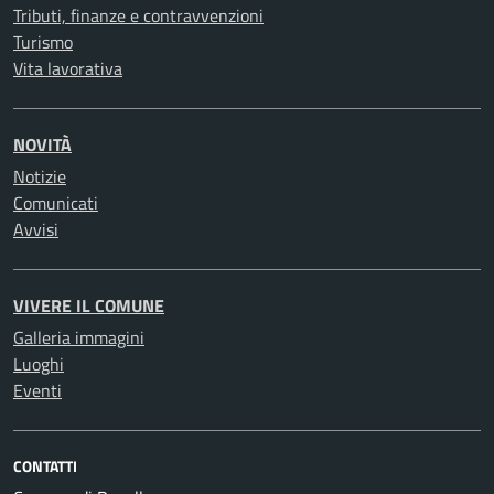
Tributi, finanze e contravvenzioni
Turismo
Vita lavorativa
NOVITÀ
Notizie
Comunicati
Avvisi
VIVERE IL COMUNE
Galleria immagini
Luoghi
Eventi
CONTATTI