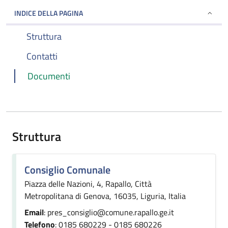
INDICE DELLA PAGINA
Struttura
Contatti
Documenti
Struttura
Consiglio Comunale
Piazza delle Nazioni, 4, Rapallo, Città
Metropolitana di Genova, 16035, Liguria, Italia
Email
: pres_consiglio@comune.rapallo.ge.it
Telefono
: 0185 680229 - 0185 680226