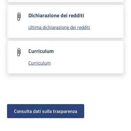
Dichiarazione dei redditi
Ultima dichiarazione dei redditi
Curriculum
Curriculum
Consulta dati sulla trasparenza