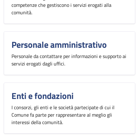
competenze che gestiscono i servizi erogati alla
comunità.
Personale amministrativo
Personale da contattare per informazioni e supporto ai
servizi erogati dagli uffici.
Enti e fondazioni
I consorzi, gli enti e le società partecipate di cui il
Comune fa parte per rappresentare al meglio gli
interessi della comunità.