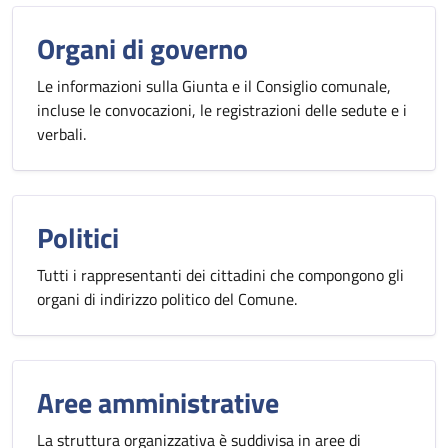
Organi di governo
Le informazioni sulla Giunta e il Consiglio comunale,
incluse le convocazioni, le registrazioni delle sedute e i
verbali.
Politici
Tutti i rappresentanti dei cittadini che compongono gli
organi di indirizzo politico del Comune.
Aree amministrative
La struttura organizzativa è suddivisa in aree di