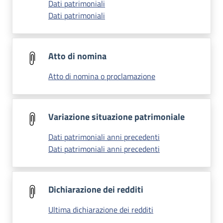
Dati patrimoniali
Dati patrimoniali
Atto di nomina
Atto di nomina o proclamazione
Variazione situazione patrimoniale
Dati patrimoniali anni precedenti
Dati patrimoniali anni precedenti
Dichiarazione dei redditi
Ultima dichiarazione dei redditi