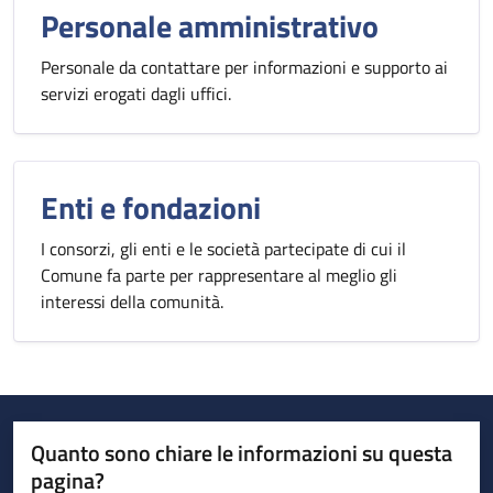
Personale amministrativo
Personale da contattare per informazioni e supporto ai
servizi erogati dagli uffici.
Enti e fondazioni
I consorzi, gli enti e le società partecipate di cui il
Comune fa parte per rappresentare al meglio gli
interessi della comunità.
Quanto sono chiare le informazioni su questa
pagina?