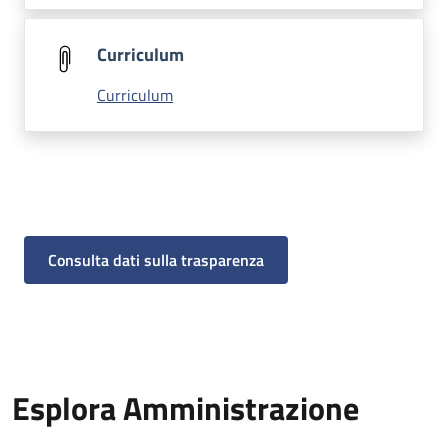
Curriculum
Curriculum
Consulta dati sulla trasparenza
Esplora Amministrazione