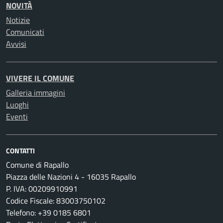
NOVITÀ
Notizie
Comunicati
Avvisi
VIVERE IL COMUNE
Galleria immagini
Luoghi
Eventi
CONTATTI
Comune di Rapallo
Piazza delle Nazioni 4 - 16035 Rapallo
P. IVA: 00209910991
Codice Fiscale: 83003750102
Telefono: +39 0185 6801