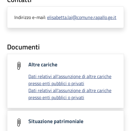
Indirizzo e-mail:
elisabetta.lai@comune.rapallo.ge.it
Documenti
Altre cariche
Dati relativi all'assunzione di altre cariche
presso enti pubblici o privati
Dati relativi all'assunzione di altre cariche
presso enti pubblici o privati
Situazione patrimoniale