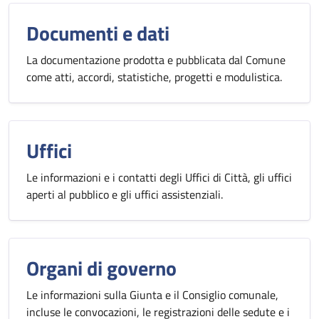
Documenti e dati
La documentazione prodotta e pubblicata dal Comune
come atti, accordi, statistiche, progetti e modulistica.
Uffici
Le informazioni e i contatti degli Uffici di Città, gli uffici
aperti al pubblico e gli uffici assistenziali.
Organi di governo
Le informazioni sulla Giunta e il Consiglio comunale,
incluse le convocazioni, le registrazioni delle sedute e i