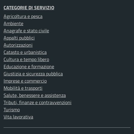
CATEGORIE DI SERVIZIO
Agricoltura e pesca
Ambiente
Anagrafe e stato civile
Appalti pubblici
Autorizzazioni
Catasto e urbanistica
Cultura e tempo libero
Educazione e formazione
Giustizia e sicurezza pubblica
Imprese e commercio
Mobilità e trasporti
Salute, benessere e assistenza
Tributi, finanze e contravvenzioni
Turismo
Vita lavorativa