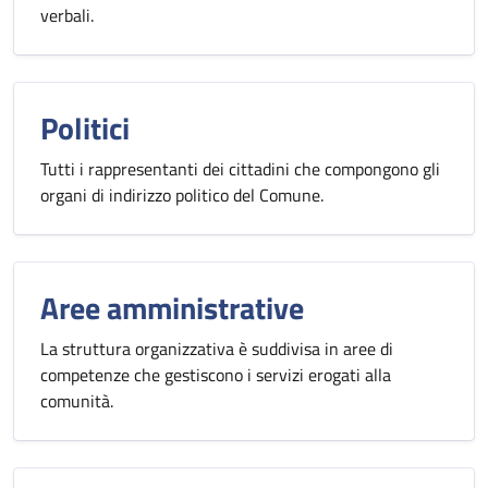
verbali.
Politici
Tutti i rappresentanti dei cittadini che compongono gli
organi di indirizzo politico del Comune.
Aree amministrative
La struttura organizzativa è suddivisa in aree di
competenze che gestiscono i servizi erogati alla
comunità.