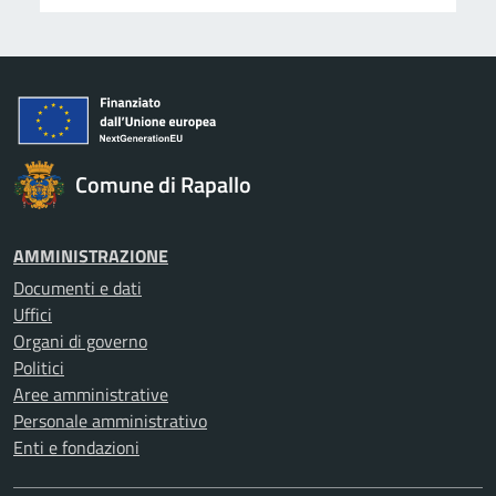
Comune di Rapallo
AMMINISTRAZIONE
Documenti e dati
Uffici
Organi di governo
Politici
Aree amministrative
Personale amministrativo
Enti e fondazioni