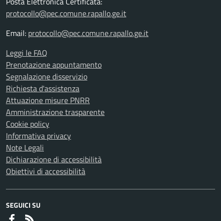
Posta Elettronica Certificata:
protocollo@pec.comune.rapallo.ge.it
Email:
protocollo@pec.comune.rapallo.ge.it
Leggi le FAQ
Prenotazione appuntamento
Segnalazione disservizio
Richiesta d'assistenza
Attuazione misure PNRR
Amministrazione trasparente
Cookie policy
Informativa privacy
Note Legali
Dichiarazione di accessibilità
Obiettivi di accessibilità
SEGUICI SU
Faceboook
RSS