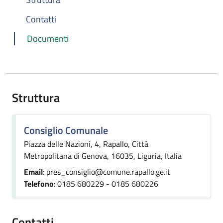
Contatti
Documenti
Struttura
Consiglio Comunale
Piazza delle Nazioni, 4, Rapallo, Città
Metropolitana di Genova, 16035, Liguria, Italia
Email
: pres_consiglio@comune.rapallo.ge.it
Telefono
: 0185 680229 - 0185 680226
Contatti