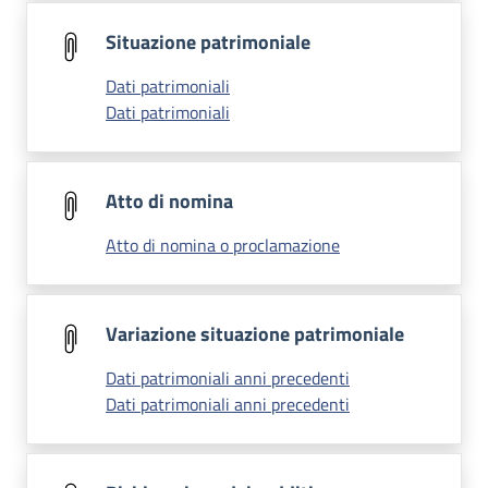
Situazione patrimoniale
Dati patrimoniali
Dati patrimoniali
Atto di nomina
Atto di nomina o proclamazione
Variazione situazione patrimoniale
Dati patrimoniali anni precedenti
Dati patrimoniali anni precedenti