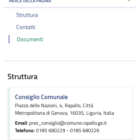
INDICE DELLA PAGINA
Struttura
Contatti
Documenti
Struttura
Consiglio Comunale
Piazza delle Nazioni, 4, Rapallo, Città
Metropolitana di Genova, 16035, Liguria, Italia
Email
: pres_consiglio@comune.rapallo.ge.it
Telefono
: 0185 680229 - 0185 680226