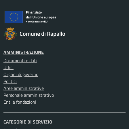
Comune di Rapallo
AMMINISTRAZIONE
Documenti e dati
Uffici
Organi di governo
Politici
Aree amministrative
Personale amministrativo
Enti e fondazioni
CATEGORIE DI SERVIZIO