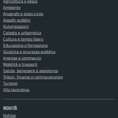
Agricoltura e pesca
Ambiente
Anagrafe e stato civile
Appalti pubblici
Autorizzazioni
Catasto e urbanistica
Cultura e tempo libero
Educazione e formazione
Giustizia e sicurezza pubblica
Imprese e commercio
Mobilità e trasporti
Salute, benessere e assistenza
Tributi, finanze e contravvenzioni
Turismo
Vita lavorativa
NOVITÀ
Notizie