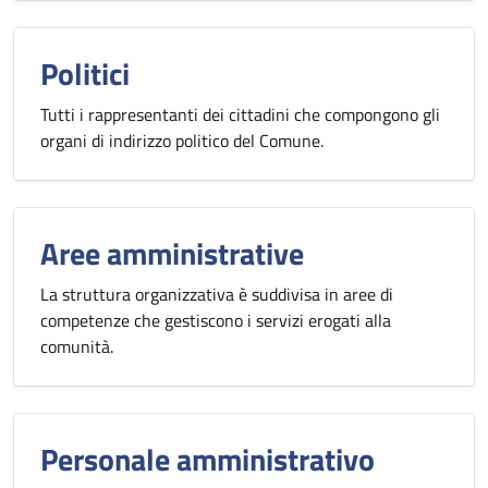
Politici
Tutti i rappresentanti dei cittadini che compongono gli
organi di indirizzo politico del Comune.
Aree amministrative
La struttura organizzativa è suddivisa in aree di
competenze che gestiscono i servizi erogati alla
comunità.
Personale amministrativo