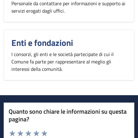
Personale da contattare per informazioni e supporto ai
servizi erogati dagli uffici.
Enti e fondazioni
I consorzi, gli enti e le società partecipate di cui il
Comune fa parte per rappresentare al meglio gli
interessi della comunità.
Quanto sono chiare le informazioni su questa
pagina?
Valuta da 1 a 5 stelle la pagina