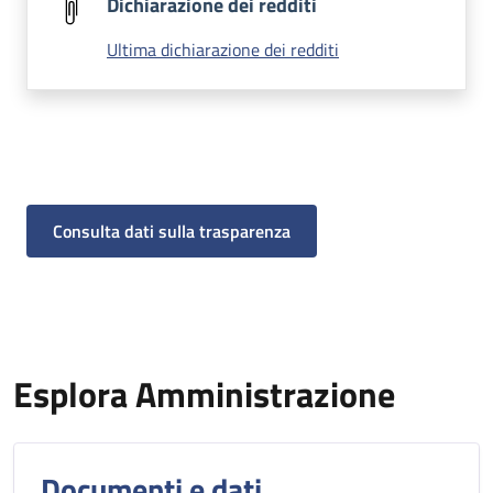
Dichiarazione dei redditi
Ultima dichiarazione dei redditi
Consulta dati sulla trasparenza
Esplora Amministrazione
Documenti e dati