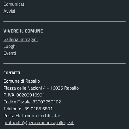
Comunicati
Avvisi
VIVERE IL COMUNE
Galleria immagini
Luoghi
Eventi
CONTATTI
Comune di Rapallo
Piazza delle Nazioni 4 - 16035 Rapallo
P. IVA: 00209910991
Codice Fiscale: 83003750102
Telefono: +39 0185 6801
Posta Elettronica Certificata:
protocollo@pec.comune.rapallo.ge.it