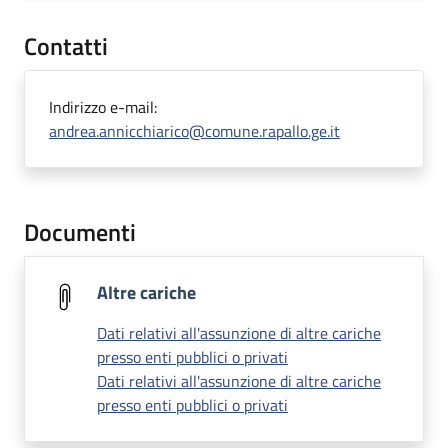
Contatti
Indirizzo e-mail:
andrea.annicchiarico@comune.rapallo.ge.it
Documenti
Altre cariche
Dati relativi all'assunzione di altre cariche
presso enti pubblici o privati
Dati relativi all'assunzione di altre cariche
presso enti pubblici o privati