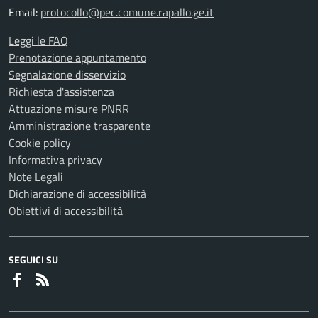
Email:
protocollo@pec.comune.rapallo.ge.it
Leggi le FAQ
Prenotazione appuntamento
Segnalazione disservizio
Richiesta d'assistenza
Attuazione misure PNRR
Amministrazione trasparente
Cookie policy
Informativa privacy
Note Legali
Dichiarazione di accessibilità
Obiettivi di accessibilità
SEGUICI SU
Faceboook
RSS