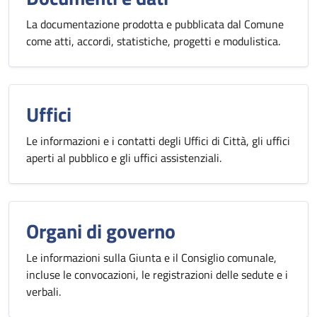
La documentazione prodotta e pubblicata dal Comune
come atti, accordi, statistiche, progetti e modulistica.
Uffici
Le informazioni e i contatti degli Uffici di Città, gli uffici
aperti al pubblico e gli uffici assistenziali.
Organi di governo
Le informazioni sulla Giunta e il Consiglio comunale,
incluse le convocazioni, le registrazioni delle sedute e i
verbali.