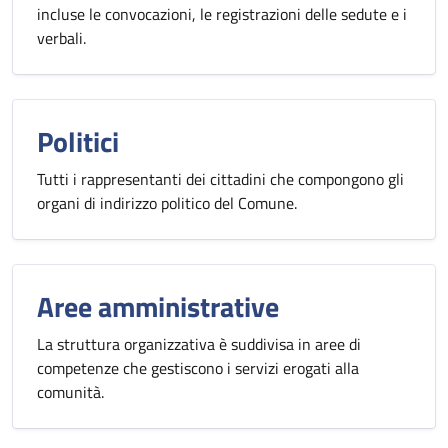
incluse le convocazioni, le registrazioni delle sedute e i
verbali.
Politici
Tutti i rappresentanti dei cittadini che compongono gli
organi di indirizzo politico del Comune.
Aree amministrative
La struttura organizzativa è suddivisa in aree di
competenze che gestiscono i servizi erogati alla
comunità.