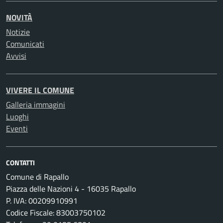
NOVITÀ
Notizie
Comunicati
Avvisi
VIVERE IL COMUNE
Galleria immagini
Luoghi
Eventi
CONTATTI
Comune di Rapallo
Piazza delle Nazioni 4 - 16035 Rapallo
P. IVA: 00209910991
Codice Fiscale: 83003750102