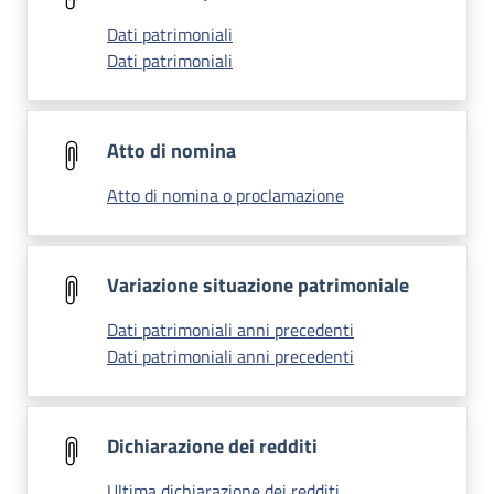
Dati patrimoniali
Dati patrimoniali
Atto di nomina
Atto di nomina o proclamazione
Variazione situazione patrimoniale
Dati patrimoniali anni precedenti
Dati patrimoniali anni precedenti
Dichiarazione dei redditi
Ultima dichiarazione dei redditi