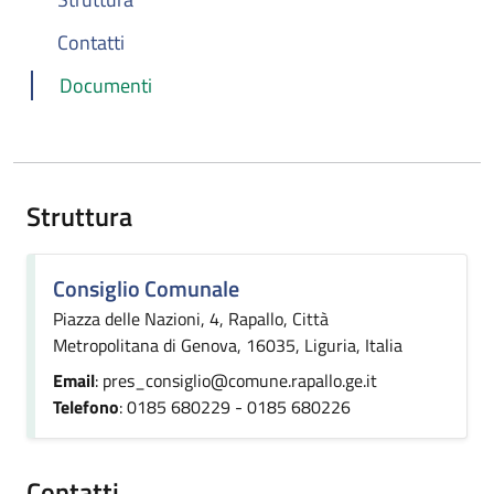
Contatti
Documenti
Struttura
Consiglio Comunale
Piazza delle Nazioni, 4, Rapallo, Città
Metropolitana di Genova, 16035, Liguria, Italia
Email
: pres_consiglio@comune.rapallo.ge.it
Telefono
: 0185 680229 - 0185 680226
Contatti