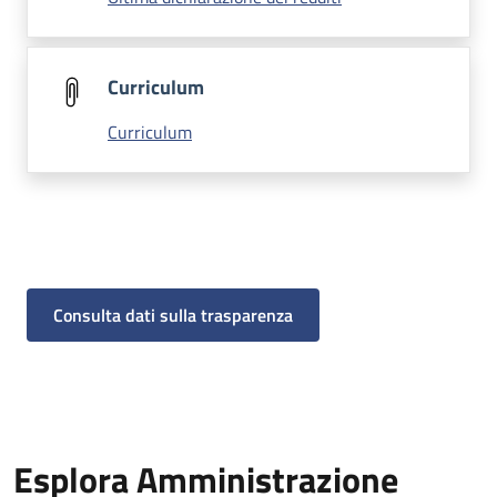
Curriculum
Curriculum
Consulta dati sulla trasparenza
Esplora Amministrazione