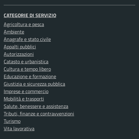
CATEGORIE DI SERVIZIO
Agricoltura e pesca
Ambiente
Anagrafe e stato civile
Appalti pubblici
Autorizzazioni
Catasto e urbanistica
Cultura e tempo libero
Educazione e formazione
Giustizia e sicurezza pubblica
Imprese e commercio
Mobilità e trasporti
Salute, benessere e assistenza
Tributi, finanze e contravvenzioni
Turismo
Vita lavorativa