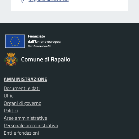
Comune di Rapallo
AMMINISTRAZIONE
Documenti e dati
Uffici
Organi di governo
Politici
Aree amministrative
Personale amministrativo
Enti e fondazioni