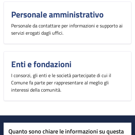
Personale amministrativo
Personale da contattare per informazioni e supporto ai
servizi erogati dagli uffici.
Enti e fondazioni
I consorzi, gli enti e le società partecipate di cui il
Comune fa parte per rappresentare al meglio gli
interessi della comunità.
Quanto sono chiare le informazioni su questa