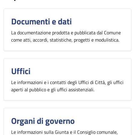
Documenti e dati
La documentazione prodotta e pubblicata dal Comune
come atti, accordi, statistiche, progetti e modulistica.
Uffici
Le informazioni e i contatti degli Uffici di Città, gli uffici
aperti al pubblico e gli uffici assistenziali.
Organi di governo
Le informazioni sulla Giunta e il Consiglio comunale,