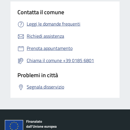
Contatta il comune
Leggi le domande frequenti
Richiedi assistenza
Prenota appuntamento
Chiama il comune +39 0185 6801
Problemi in città
Segnala disservizio