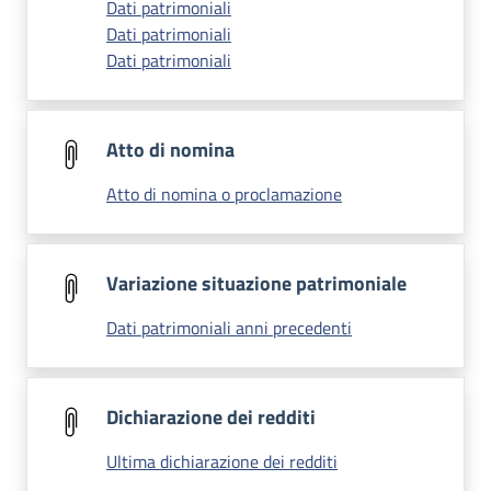
Dati patrimoniali
Dati patrimoniali
Dati patrimoniali
Atto di nomina
Atto di nomina o proclamazione
Variazione situazione patrimoniale
Dati patrimoniali anni precedenti
Dichiarazione dei redditi
Ultima dichiarazione dei redditi