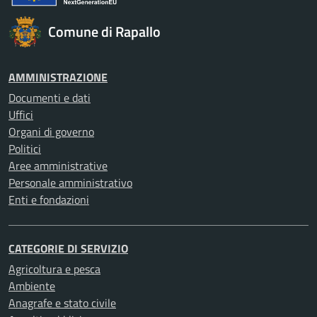
Comune di Rapallo
AMMINISTRAZIONE
Documenti e dati
Uffici
Organi di governo
Politici
Aree amministrative
Personale amministrativo
Enti e fondazioni
CATEGORIE DI SERVIZIO
Agricoltura e pesca
Ambiente
Anagrafe e stato civile