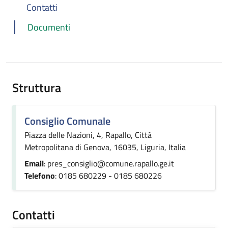
Contatti
Documenti
Struttura
Consiglio Comunale
Piazza delle Nazioni, 4, Rapallo, Città
Metropolitana di Genova, 16035, Liguria, Italia
Email
: pres_consiglio@comune.rapallo.ge.it
Telefono
: 0185 680229 - 0185 680226
Contatti