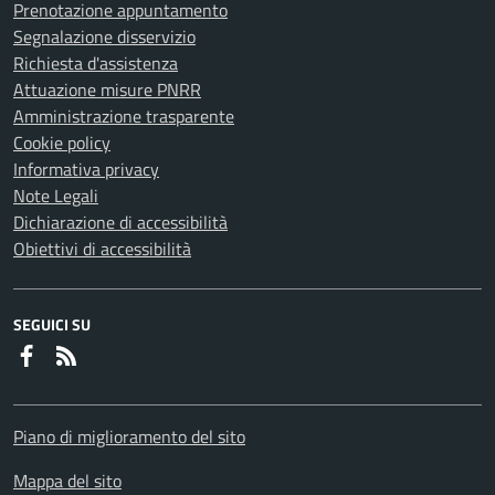
Prenotazione appuntamento
Segnalazione disservizio
Richiesta d'assistenza
Attuazione misure PNRR
Amministrazione trasparente
Cookie policy
Informativa privacy
Note Legali
Dichiarazione di accessibilità
Obiettivi di accessibilità
SEGUICI SU
Faceboook
RSS
Piano di miglioramento del sito
Mappa del sito