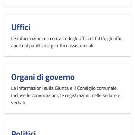
Uffici
Le informazioni e i contatti degli Uffici di Città, gli uffici
aperti al pubblico e gli uffici assistenziali.
Organi di governo
Le informazioni sulla Giunta e il Consiglio comunale,
incluse le convocazioni, le registrazioni delle sedute e i
verbali.
Politici