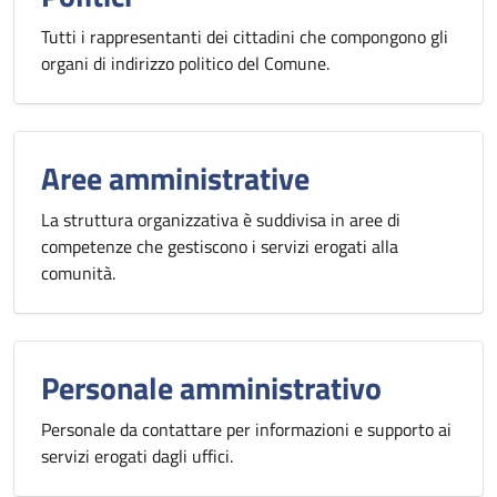
Tutti i rappresentanti dei cittadini che compongono gli
organi di indirizzo politico del Comune.
Aree amministrative
La struttura organizzativa è suddivisa in aree di
competenze che gestiscono i servizi erogati alla
comunità.
Personale amministrativo
Personale da contattare per informazioni e supporto ai
servizi erogati dagli uffici.