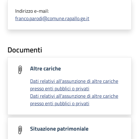
Indirizzo e-mail:
franco.parodi@comune.rapallo.ge.it
Documenti
Altre cariche
Dati relativi all'assunzione di altre cariche
presso enti pubblici o privati
Dati relativi all'assunzione di altre cariche
presso enti pubblici o privati
Situazione patrimoniale