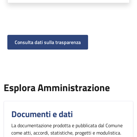
Consulta dati sulla trasparenza
Esplora Amministrazione
Documenti e dati
La documentazione prodotta e pubblicata dal Comune
come atti, accordi, statistiche, progetti e modulistica.