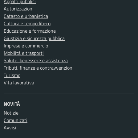
Appalti pubblici
Autorizzazioni
Catasto e urbanistica
Cultura e tempo libero
Educazione e formazione
Giustizia e sicurezza pubblica
Imprese e commercio
Mobilità e trasporti
Salute, benessere e assistenza
Tributi, finanze e contravvenzioni
Turismo
Vita lavorativa
NOVITÀ
Notizie
Comunicati
Avvisi