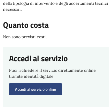
della tipologia di intervento e degli accertamenti tecnici
necessari.
Quanto costa
Non sono previsti costi.
Accedi al servizio
Puoi richiedere il servizio direttamente online
tramite identità digitale.
Accedi al servizio online