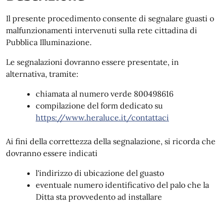
Il presente procedimento consente di segnalare guasti o
malfunzionamenti intervenuti sulla rete cittadina di
Pubblica Illuminazione.
Le segnalazioni dovranno essere presentate, in
alternativa, tramite:
chiamata al numero verde 800498616
compilazione del form dedicato su
https://www.heraluce.it/contattaci
Ai fini della correttezza della segnalazione, si ricorda che
dovranno essere indicati
l'indirizzo di ubicazione del guasto
eventuale numero identificativo del palo che la
Ditta sta provvedento ad installare