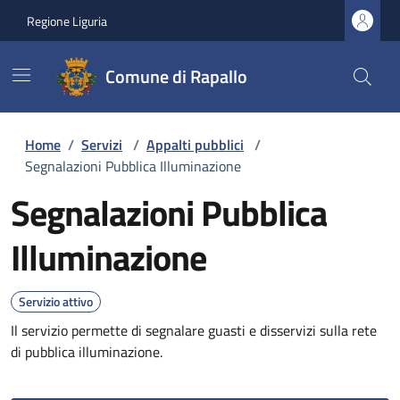
Regione Liguria
Comune di Rapallo
Home
/
Servizi
/
Appalti pubblici
/
Segnalazioni Pubblica Illuminazione
Segnalazioni Pubblica
Illuminazione
Servizio attivo
Il servizio permette di segnalare guasti e disservizi sulla rete
di pubblica illuminazione.