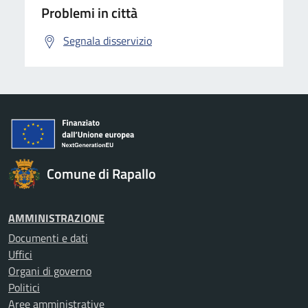
Problemi in città
Segnala disservizio
Comune di Rapallo
AMMINISTRAZIONE
Documenti e dati
Uffici
Organi di governo
Politici
Aree amministrative