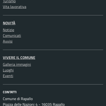
Turismo
Vita lavorativa
NOVITÀ
Notizie
Comunicati
Avvisi
VIVERE IL COMUNE
Galleria immagini
Luoghi
Eventi
CONTATTI
Comune di Rapallo
Piazza delle Nazioni 4 - 16035 Rapallo