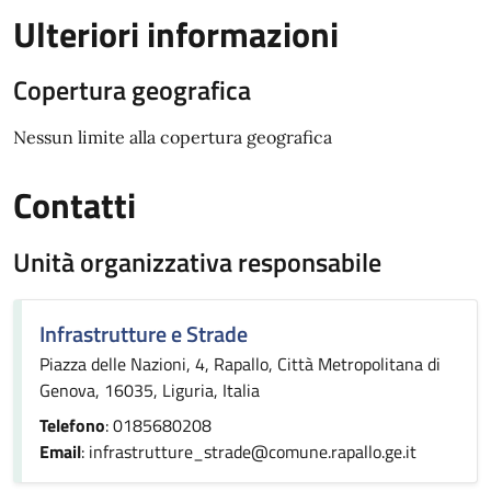
Ulteriori informazioni
Copertura geografica
Nessun limite alla copertura geografica
Contatti
Unità organizzativa responsabile
Infrastrutture e Strade
Piazza delle Nazioni, 4, Rapallo, Città Metropolitana di
Genova, 16035, Liguria, Italia
Telefono
: 0185680208
Email
: infrastrutture_strade@comune.rapallo.ge.it