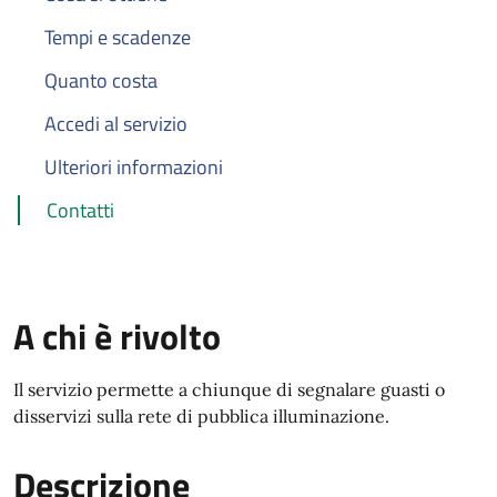
Tempi e scadenze
Quanto costa
Accedi al servizio
Ulteriori informazioni
Contatti
A chi è rivolto
Il servizio permette a chiunque di segnalare guasti o
disservizi sulla rete di pubblica illuminazione.
Descrizione