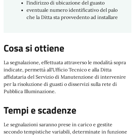
l'indirizzo di ubicazione del guasto
eventuale numero identificativo del palo
che la Ditta sta provvedento ad installare
Cosa si ottiene
La segnalazione, effettuata attraverso le modalità sopra
indicate, permettà all'Ufficio Tecnico e alla Ditta
affidataria del Servizio di Manutenzione di intervenire
per la risoluzione di guasti o disservizi sulla rete di
Pubblica Illuminazione.
Tempi e scadenze
Le segnalazioni saranno prese in carico e gestite
secondo tempistiche variabili, determinate in funzione