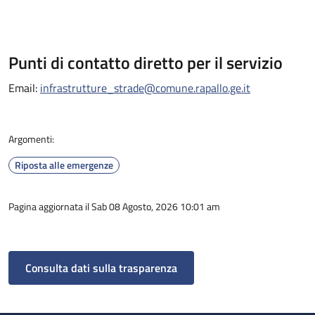
Punti di contatto diretto per il servizio
Email:
infrastrutture_strade@comune.rapallo.ge.it
Argomenti:
Riposta alle emergenze
Pagina aggiornata il Sab 08 Agosto, 2026 10:01 am
Consulta dati sulla trasparenza