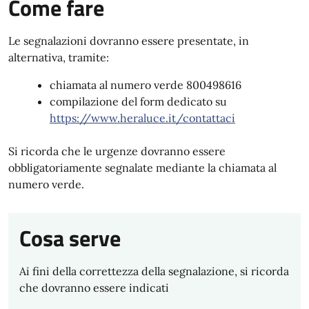
Come fare
Le segnalazioni dovranno essere presentate, in
alternativa, tramite:
chiamata al numero verde 800498616
compilazione del form dedicato su
https://www.heraluce.it/contattaci
Si ricorda che le urgenze dovranno essere
obbligatoriamente segnalate mediante la chiamata al
numero verde.
Cosa serve
Ai fini della correttezza della segnalazione, si ricorda
che dovranno essere indicati