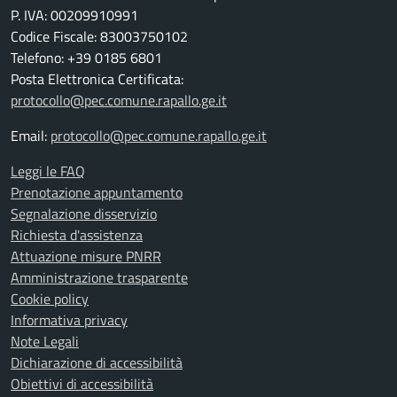
P. IVA: 00209910991
Codice Fiscale: 83003750102
Telefono: +39 0185 6801
Posta Elettronica Certificata:
protocollo@pec.comune.rapallo.ge.it
Email:
protocollo@pec.comune.rapallo.ge.it
Leggi le FAQ
Prenotazione appuntamento
Segnalazione disservizio
Richiesta d'assistenza
Attuazione misure PNRR
Amministrazione trasparente
Cookie policy
Informativa privacy
Note Legali
Dichiarazione di accessibilità
Obiettivi di accessibilità