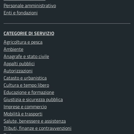
Personale amministrativo
Enti e fondazioni
CATEGORIE DI SERVIZIO
Agricoltura e pesca
Ambiente
Anagrafe e stato civile
Appalti pubblici
Autorizzazioni
Catasto e urbanistica
Cultura e tempo libero
Educazione e formazione
Giustizia e sicurezza pubblica
Imprese e commercio
Mobilità e trasporti
Salute, benessere e assistenza
Tributi, finanze e contravvenzioni