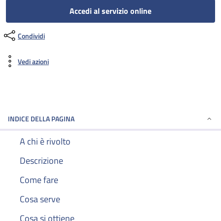
Accedi al servizio online
Condividi
Vedi azioni
INDICE DELLA PAGINA
A chi è rivolto
Descrizione
Come fare
Cosa serve
Cosa si ottiene