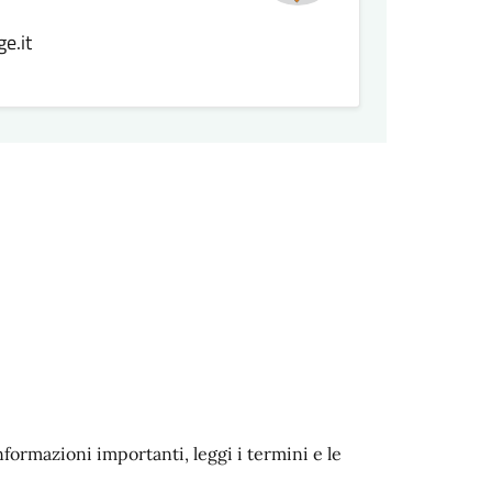
e.it
nformazioni importanti, leggi i termini e le