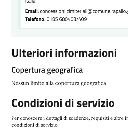
Italia
Email
: concessioni.cimiteriali@comune.rapallo.g
Telefono
: 0185 680403/409
Ulteriori informazioni
Copertura geografica
Nessun limite alla copertura geografica
Condizioni di servizio
Per conoscere i dettagli di scadenze, requisiti e altre i
condizioni di servizio.