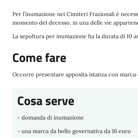
Per l’inumazione nei Cimiteri Frazionali è necessa
momento del decesso, in una delle vie appartenen
La sepoltura per inumazione ha la durata di 10 a
Come fare
Occorre presentare apposita istanza con marca 
Cosa serve
- domanda di inumazione
- una marca da bollo governativa da 16 euro