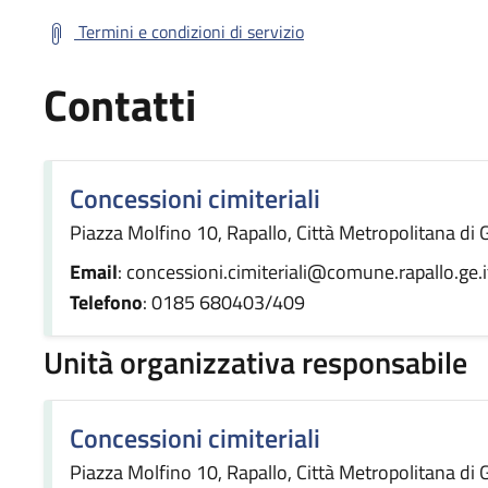
Termini e condizioni di servizio
Contatti
Concessioni cimiteriali
Piazza Molfino 10, Rapallo, Città Metropolitana di G
Email
: concessioni.cimiteriali@comune.rapallo.ge.i
Telefono
: 0185 680403/409
Unità organizzativa responsabile
Concessioni cimiteriali
Piazza Molfino 10, Rapallo, Città Metropolitana di G