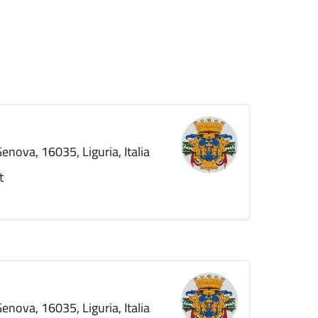
enova, 16035, Liguria, Italia
t
enova, 16035, Liguria, Italia