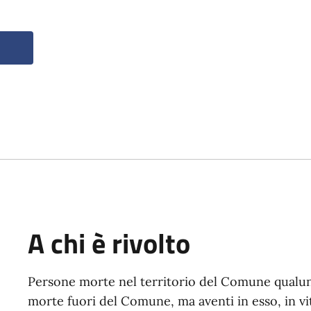
A chi è rivolto
Persone morte nel territorio del Comune qualunq
morte fuori del Comune, ma aventi in esso, in vit