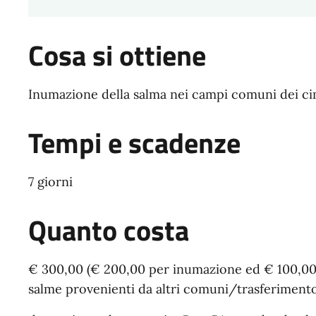
Cosa si ottiene
Inumazione della salma nei campi comuni dei ci
Tempi e scadenze
7 giorni
Quanto costa
€ 300,00 (€ 200,00 per inumazione ed € 100,00 pe
salme provenienti da altri comuni/trasferimento