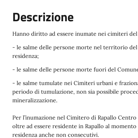
Descrizione
Hanno diritto ad essere inumate nei cimiteri de
- le salme delle persone morte nel territorio de
residenza;
- le salme delle persone morte fuori del Comune, 
- le salme tumulate nei Cimiteri urbani e fraziona
periodo di tumulazione, non sia possibile proced
mineralizzazione.
Per l’inumazione nel Cimitero di Rapallo Centro (
oltre ad essere residente in Rapallo al momento d
residenza anche non consecutivi.