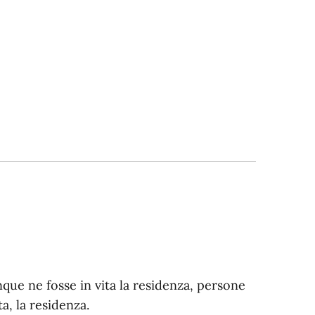
ue ne fosse in vita la residenza, persone
a, la residenza.