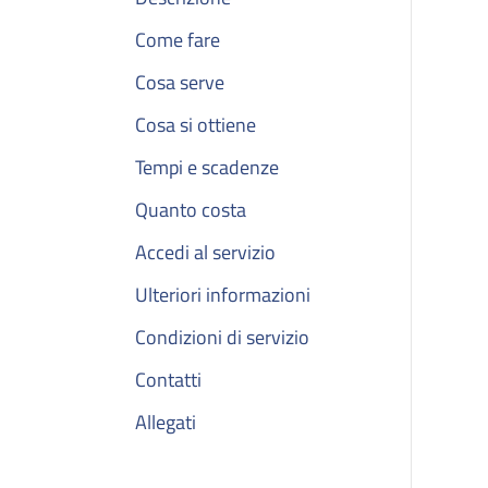
Come fare
Cosa serve
Cosa si ottiene
Tempi e scadenze
Quanto costa
Accedi al servizio
Ulteriori informazioni
Condizioni di servizio
Contatti
Allegati