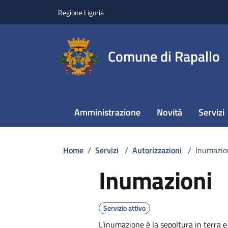
Regione Liguria
Comune di Rapallo
Amministrazione
Novità
Servizi
Home
/
Servizi
/
Autorizzazioni
/
Inumazio
Inumazioni
Servizio attivo
L’inumazione è la sepoltura in terra e