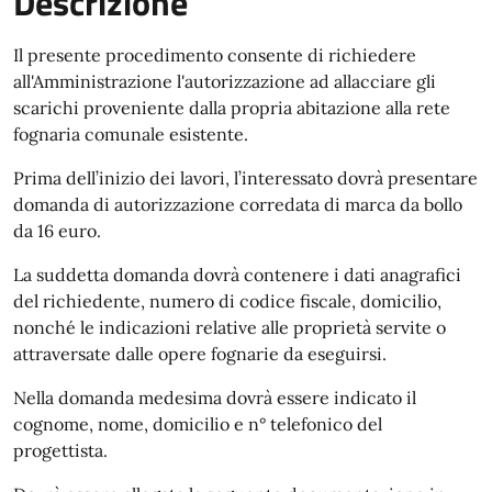
Descrizione
Il presente procedimento consente di richiedere
all'Amministrazione l'autorizzazione ad allacciare gli
scarichi proveniente dalla propria abitazione alla rete
fognaria comunale esistente.
Prima dell’inizio dei lavori, l’interessato dovrà presentare
domanda di autorizzazione corredata di marca da bollo
da 16 euro.
La suddetta domanda dovrà contenere i dati anagrafici
del richiedente, numero di codice fiscale, domicilio,
nonché le indicazioni relative alle proprietà servite o
attraversate dalle opere fognarie da eseguirsi.
Nella domanda medesima dovrà essere indicato il
cognome, nome, domicilio e n° telefonico del
progettista.