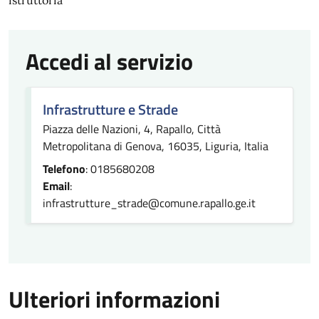
istruttoria
Accedi al servizio
Infrastrutture e Strade
Piazza delle Nazioni, 4, Rapallo, Città
Metropolitana di Genova, 16035, Liguria, Italia
Telefono
: 0185680208
Email
:
infrastrutture_strade@comune.rapallo.ge.it
Ulteriori informazioni