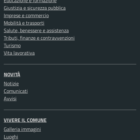
Educazione e formazione
Giustizia e sicurezza pubblica
Imprese e commercio
Mobilità e trasporti
Salute, benessere e assistenza
Tributi, finanze e contravvenzioni
Turismo
Vita lavorativa
NOVITÀ
Notizie
Comunicati
Avvisi
VIVERE IL COMUNE
Galleria immagini
Luoghi