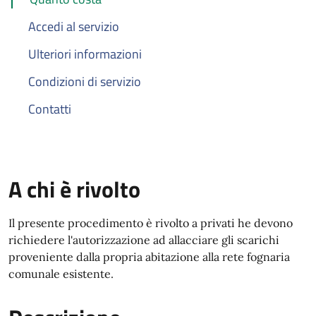
Accedi al servizio
Ulteriori informazioni
Condizioni di servizio
Contatti
A chi è rivolto
Il presente procedimento è rivolto a privati he devono
richiedere l'autorizzazione ad allacciare gli scarichi
proveniente dalla propria abitazione alla rete fognaria
comunale esistente.