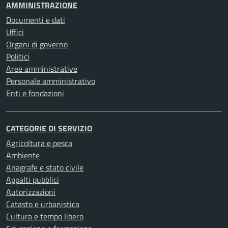
AMMINISTRAZIONE
Documenti e dati
Uffici
Organi di governo
Politici
Aree amministrative
Personale amministrativo
Enti e fondazioni
CATEGORIE DI SERVIZIO
Agricoltura e pesca
Ambiente
Anagrafe e stato civile
Appalti pubblici
Autorizzazioni
Catasto e urbanistica
Cultura e tempo libero