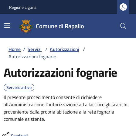
Regione Liguria
Comune di Rapallo
Home
/
Servizi
/
Autorizzazioni
/
Autorizzazioni fognarie
Autorizzazioni fognarie
Servizio attivo
Il presente procedimento consente di richiedere
all'Amministrazione l'autorizzazione ad allacciare gli scarichi
proveniente dalla propria abitazione alla rete fognaria
comunale esistente.
Condividi