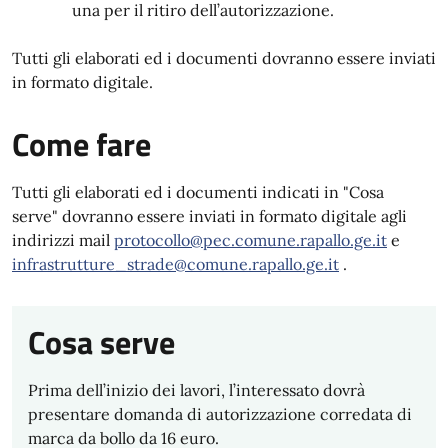
una per il ritiro dell’autorizzazione.
Tutti gli elaborati ed i documenti dovranno essere inviati
in formato digitale.
Come fare
Tutti gli elaborati ed i documenti indicati in "Cosa
serve" dovranno essere inviati in formato digitale agli
indirizzi mail
protocollo@pec.comune.rapallo.ge.it
e
infrastrutture_strade@comune.rapallo.ge.it
.
Cosa serve
Prima dell’inizio dei lavori, l’interessato dovrà
presentare domanda di autorizzazione corredata di
marca da bollo da 16 euro.