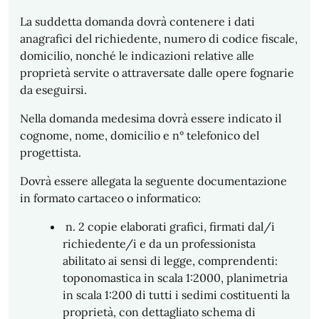
La suddetta domanda dovrà contenere i dati
anagrafici del richiedente, numero di codice fiscale,
domicilio, nonché le indicazioni relative alle
proprietà servite o attraversate dalle opere fognarie
da eseguirsi.
Nella domanda medesima dovrà essere indicato il
cognome, nome, domicilio e n° telefonico del
progettista.
Dovrà essere allegata la seguente documentazione
in formato cartaceo o informatico:
n. 2 copie elaborati grafici, firmati dal/i
richiedente/i e da un professionista
abilitato ai sensi di legge, comprendenti:
toponomastica in scala 1:2000, planimetria
in scala 1:200 di tutti i sedimi costituenti la
proprietà, con dettagliato schema di