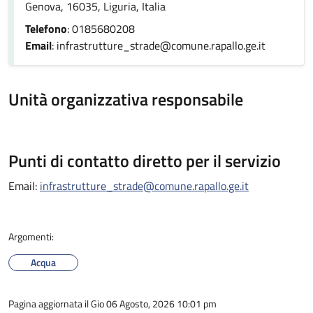
Genova, 16035, Liguria, Italia
Telefono
: 0185680208
Email
: infrastrutture_strade@comune.rapallo.ge.it
Unità organizzativa responsabile
Punti di contatto diretto per il servizio
Email:
infrastrutture_strade@comune.rapallo.ge.it
Argomenti:
Acqua
Pagina aggiornata il Gio 06 Agosto, 2026 10:01 pm