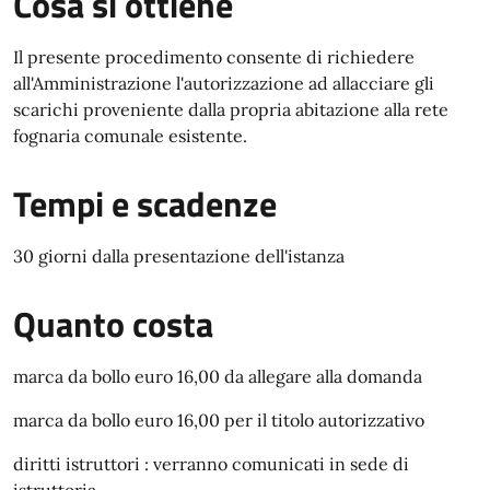
Cosa si ottiene
Il presente procedimento consente di richiedere
all'Amministrazione l'autorizzazione ad allacciare gli
scarichi proveniente dalla propria abitazione alla rete
fognaria comunale esistente.
Tempi e scadenze
30 giorni dalla presentazione dell'istanza
Quanto costa
marca da bollo euro 16,00 da allegare alla domanda
marca da bollo euro 16,00 per il titolo autorizzativo
diritti istruttori : verranno comunicati in sede di