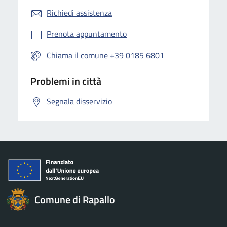
Richiedi assistenza
Prenota appuntamento
Chiama il comune +39 0185 6801
Problemi in città
Segnala disservizio
Comune di Rapallo