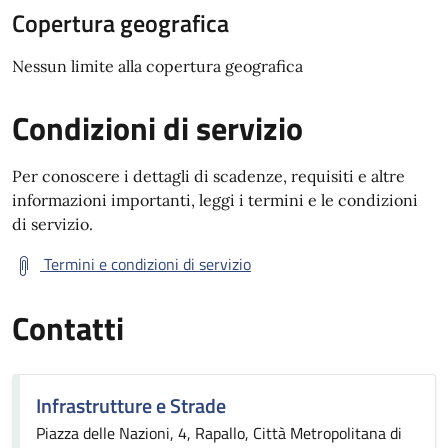
Copertura geografica
Nessun limite alla copertura geografica
Condizioni di servizio
Per conoscere i dettagli di scadenze, requisiti e altre
informazioni importanti, leggi i termini e le condizioni
di servizio.
Termini e condizioni di servizio
Contatti
Infrastrutture e Strade
Piazza delle Nazioni, 4, Rapallo, Città Metropolitana di