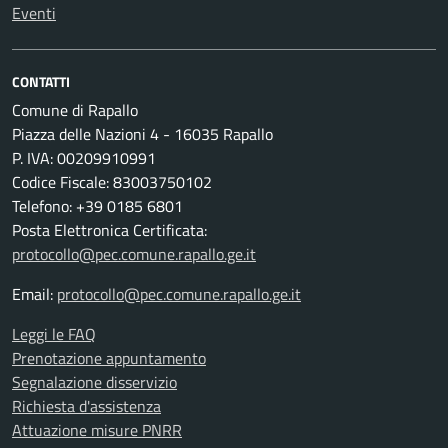
Eventi
CONTATTI
Comune di Rapallo
Piazza delle Nazioni 4 - 16035 Rapallo
P. IVA: 00209910991
Codice Fiscale: 83003750102
Telefono: +39 0185 6801
Posta Elettronica Certificata:
protocollo@pec.comune.rapallo.ge.it
Email:
protocollo@pec.comune.rapallo.ge.it
Leggi le FAQ
Prenotazione appuntamento
Segnalazione disservizio
Richiesta d'assistenza
Attuazione misure PNRR