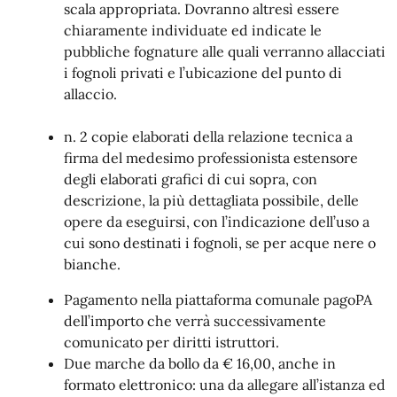
scala appropriata. Dovranno altresì essere
chiaramente individuate ed indicate le
pubbliche fognature alle quali verranno allacciati
i fognoli privati e l’ubicazione del punto di
allaccio.
n. 2 copie elaborati della relazione tecnica a
firma del medesimo professionista estensore
degli elaborati grafici di cui sopra, con
descrizione, la più dettagliata possibile, delle
opere da eseguirsi, con l’indicazione dell’uso a
cui sono destinati i fognoli, se per acque nere o
bianche.
Pagamento nella piattaforma comunale pagoPA
dell’importo che verrà successivamente
comunicato per diritti istruttori.
Due marche da bollo da € 16,00, anche in
formato elettronico: una da allegare all’istanza ed