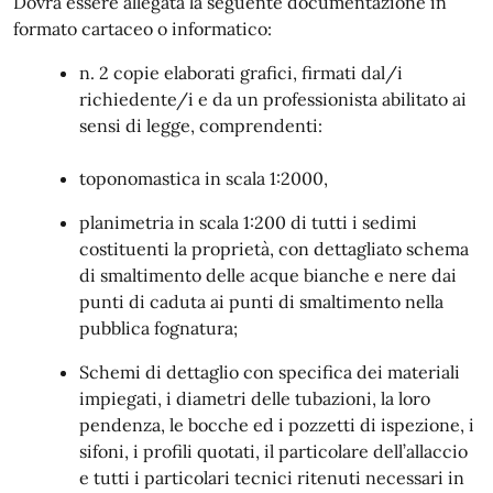
Dovrà essere allegata la seguente documentazione in
formato cartaceo o informatico:
n. 2 copie elaborati grafici, firmati dal/i
richiedente/i e da un professionista abilitato ai
sensi di legge, comprendenti:
toponomastica in scala 1:2000,
planimetria in scala 1:200 di tutti i sedimi
costituenti la proprietà, con dettagliato schema
di smaltimento delle acque bianche e nere dai
punti di caduta ai punti di smaltimento nella
pubblica fognatura;
Schemi di dettaglio con specifica dei materiali
impiegati, i diametri delle tubazioni, la loro
pendenza, le bocche ed i pozzetti di ispezione, i
sifoni, i profili quotati, il particolare dell’allaccio
e tutti i particolari tecnici ritenuti necessari in