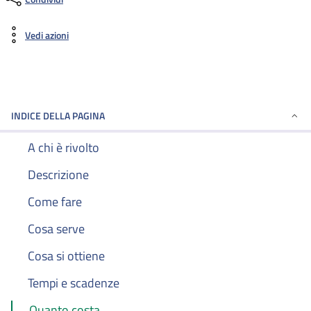
Vedi azioni
INDICE DELLA PAGINA
A chi è rivolto
Descrizione
Come fare
Cosa serve
Cosa si ottiene
Tempi e scadenze
Quanto costa