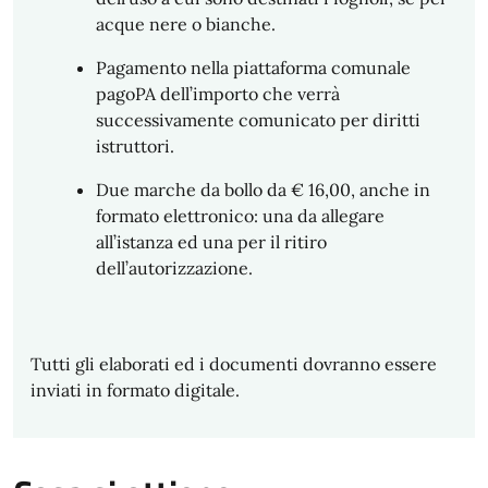
acque nere o bianche.
Pagamento nella piattaforma comunale
pagoPA dell’importo che verrà
successivamente comunicato per diritti
istruttori.
Due marche da bollo da € 16,00, anche in
formato elettronico: una da allegare
all’istanza ed una per il ritiro
dell’autorizzazione.
Tutti gli elaborati ed i documenti dovranno essere
inviati in formato digitale.