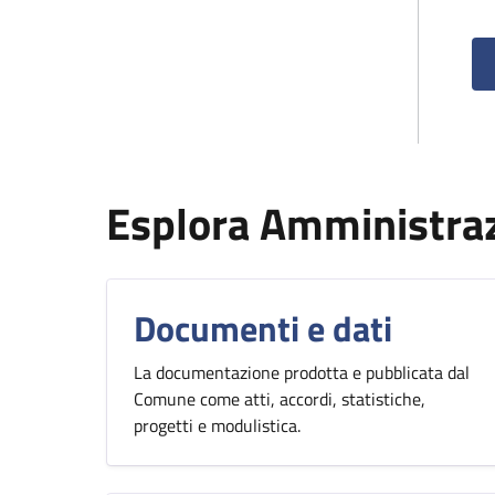
Esplora Amministra
Documenti e dati
La documentazione prodotta e pubblicata dal
Comune come atti, accordi, statistiche,
progetti e modulistica.