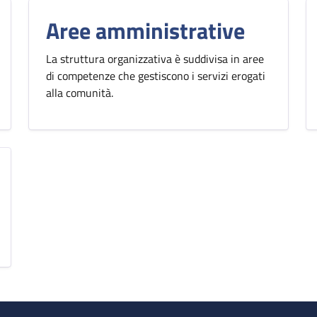
Aree amministrative
La struttura organizzativa è suddivisa in aree
di competenze che gestiscono i servizi erogati
alla comunità.