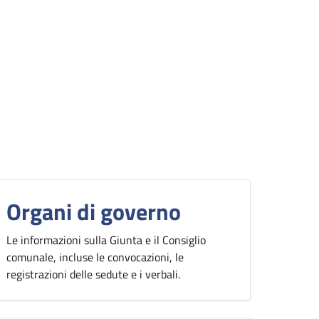
Organi di governo
Le informazioni sulla Giunta e il Consiglio
comunale, incluse le convocazioni, le
registrazioni delle sedute e i verbali.