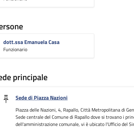
ersone
dott.ssa Emanuela Casa
Funzionario
ede principale
Sede di Piazza Nazioni
Piazza delle Nazioni, 4, Rapallo, Città Metropolitana di Gen
Sede centrale del Comune di Rapallo dove si trovano i princi
dell'amministrazione comunale, vi è ubicato l'Ufficio del Si