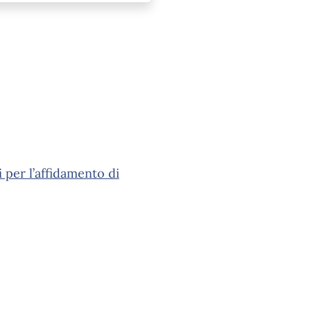
i per l’affidamento di