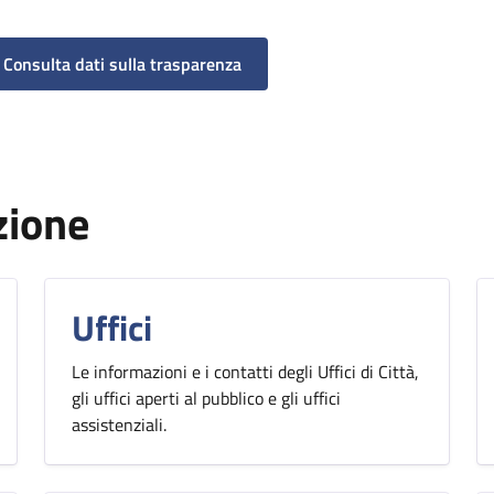
Consulta dati sulla trasparenza
zione
Uffici
Le informazioni e i contatti degli Uffici di Città,
gli uffici aperti al pubblico e gli uffici
assistenziali.