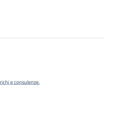
richi e consulenze.