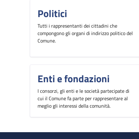
Politici
Tutti i rappresentanti dei cittadini che
compongono gli organi di indirizzo politico del
Comune.
Enti e fondazioni
I consorzi, gli enti e le società partecipate di
cui il Comune fa parte per rappresentare al
meglio gli interessi della comunità.