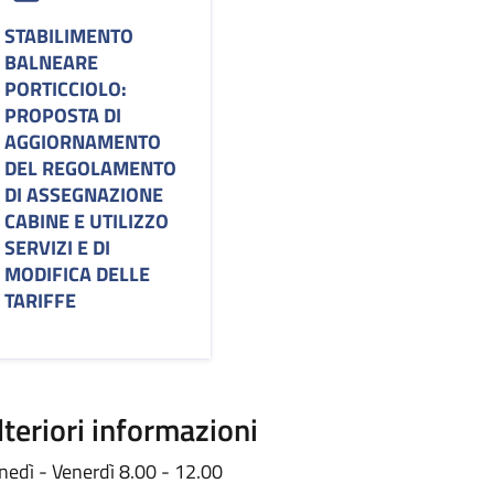
STABILIMENTO
BALNEARE
PORTICCIOLO:
PROPOSTA DI
AGGIORNAMENTO
DEL REGOLAMENTO
DI ASSEGNAZIONE
CABINE E UTILIZZO
SERVIZI E DI
MODIFICA DELLE
TARIFFE
lteriori informazioni
nedì - Venerdì 8.00 - 12.00