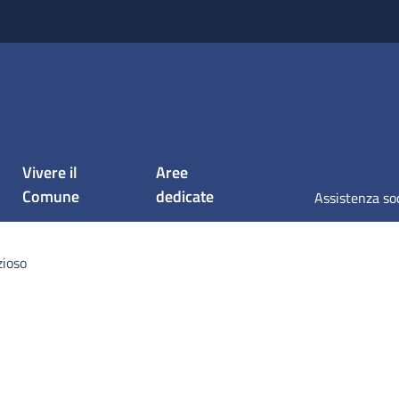
Vivere il
Aree
Comune
dedicate
Assistenza so
ioso