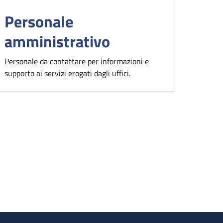
Personale
amministrativo
Personale da contattare per informazioni e
supporto ai servizi erogati dagli uffici.