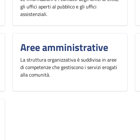
gli uffici aperti al pubblico e gli uffici
assistenziali.
Aree amministrative
La struttura organizzativa è suddivisa in aree
di competenze che gestiscono i servizi erogati
alla comunità.