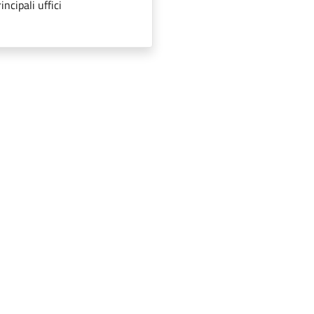
ncipali uffici