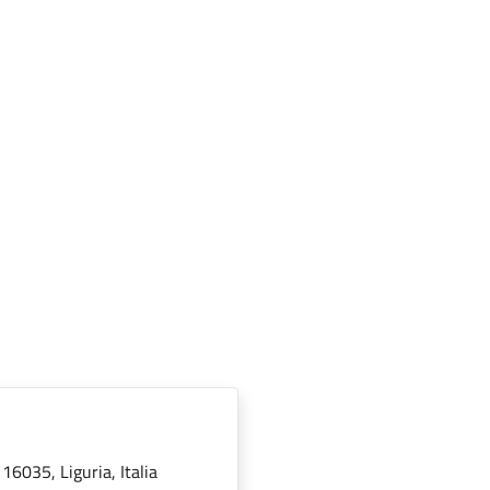
16035, Liguria, Italia