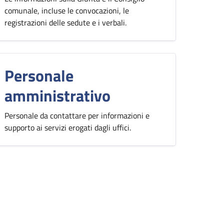
comunale, incluse le convocazioni, le
registrazioni delle sedute e i verbali.
Personale
amministrativo
Personale da contattare per informazioni e
supporto ai servizi erogati dagli uffici.