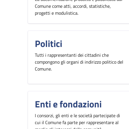
Comune come atti, accordi, statistiche,
progetti e modulistica.
Politici
Tutti i rappresentanti dei cittadini che
compongono gli organi di indirizzo politico del
Comune.
Enti e fondazioni
I consorzi, gli enti e le società partecipate di
cui il Comune fa parte per rappresentare al