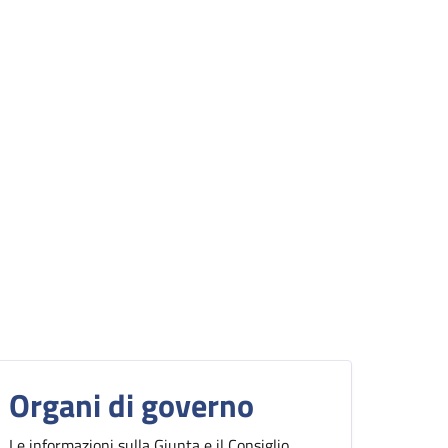
Organi di governo
Le informazioni sulla Giunta e il Consiglio