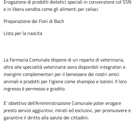
Erogazione di prodotti dietetici speciali in convenzione col SSN
e in libera vendita come gli alimenti per celiaci
Preparazione dei Fiori di Bach
Lista per la nascita
La Farmacia Comunale dispone di un reparto di veterinaria,
oltre alle specialità veterinarie sono disponibili integratori e
mangimi complementari per il benessere dei nostri amici
animali e prodotti per l'igiene come shampoo e lozioni. Il loro
ingresso è permesso e gradito.
E' obiettivo dell'Amministrazione Comunale poter erogare
presto servizi aggiuntivi, mirati ed esclusivi, per promuovere e
garantire il diritto alla salute dei cittadini.