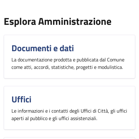
Esplora Amministrazione
Documenti e dati
La documentazione prodotta e pubblicata dal Comune
come atti, accordi, statistiche, progetti e modulistica.
Uffici
Le informazioni e i contatti degli Uffici di Città, gli uffici
aperti al pubblico e gli uffici assistenziali.