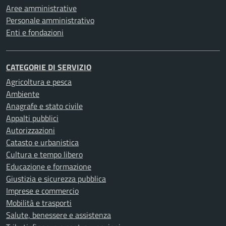
Aree amministrative
Personale amministrativo
Enti e fondazioni
CATEGORIE DI SERVIZIO
Agricoltura e pesca
Ambiente
Anagrafe e stato civile
Appalti pubblici
Autorizzazioni
Catasto e urbanistica
Cultura e tempo libero
Educazione e formazione
Giustizia e sicurezza pubblica
Imprese e commercio
Mobilità e trasporti
Salute, benessere e assistenza