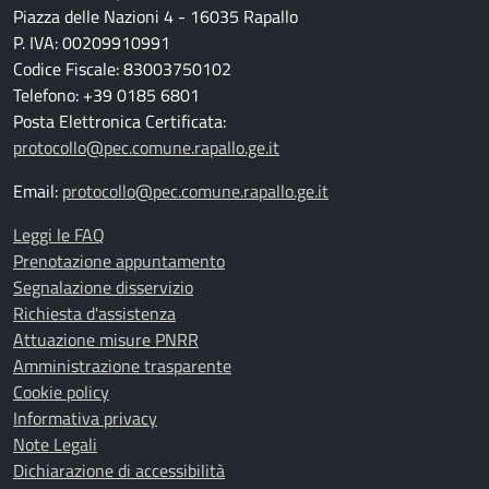
Piazza delle Nazioni 4 - 16035 Rapallo
P. IVA: 00209910991
Codice Fiscale: 83003750102
Telefono: +39 0185 6801
Posta Elettronica Certificata:
protocollo@pec.comune.rapallo.ge.it
Email:
protocollo@pec.comune.rapallo.ge.it
Leggi le FAQ
Prenotazione appuntamento
Segnalazione disservizio
Richiesta d'assistenza
Attuazione misure PNRR
Amministrazione trasparente
Cookie policy
Informativa privacy
Note Legali
Dichiarazione di accessibilità