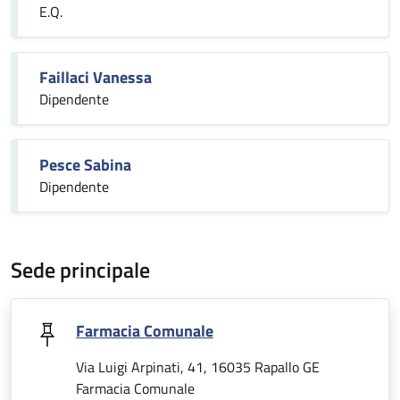
E.Q.
Faillaci Vanessa
Dipendente
Pesce Sabina
Dipendente
Sede principale
Farmacia Comunale
Via Luigi Arpinati, 41, 16035 Rapallo GE
Farmacia Comunale