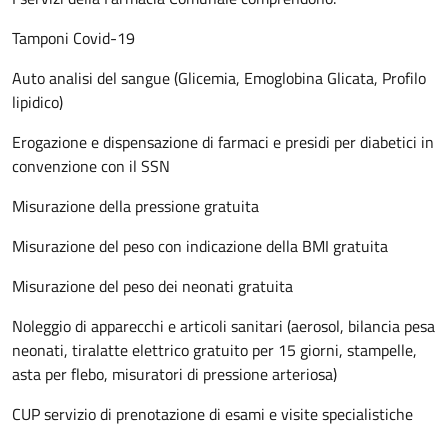
Tamponi Covid-19
Auto analisi del sangue (Glicemia, Emoglobina Glicata, Profilo
lipidico)
Erogazione e dispensazione di farmaci e presidi per diabetici in
convenzione con il SSN
Misurazione della pressione gratuita
Misurazione del peso con indicazione della BMI gratuita
Misurazione del peso dei neonati gratuita
Noleggio di apparecchi e articoli sanitari (aerosol, bilancia pesa
neonati, tiralatte elettrico gratuito per 15 giorni, stampelle,
asta per flebo, misuratori di pressione arteriosa)
CUP servizio di prenotazione di esami e visite specialistiche