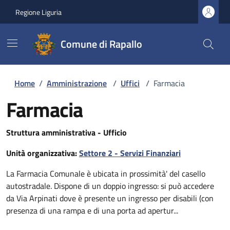
Regione Liguria
Comune di Rapallo
Home
/
Amministrazione
/
Uffici
/
Farmacia
Farmacia
Struttura amministrativa - Ufficio
Unità organizzativa:
Settore 2 - Servizi Finanziari
La Farmacia Comunale è ubicata in prossimità' del casello
autostradale. Dispone di un doppio ingresso: si può accedere
da Via Arpinati dove è presente un ingresso per disabili (con
presenza di una rampa e di una porta ad apertur...