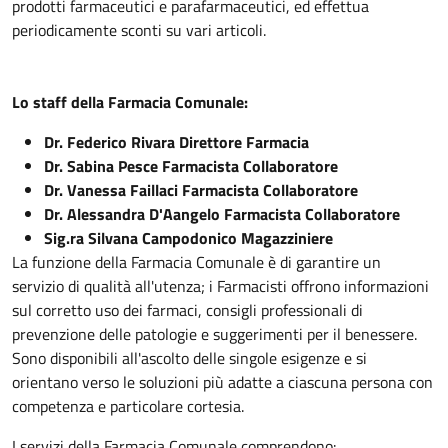
prodotti farmaceutici e parafarmaceutici, ed effettua
periodicamente sconti su vari articoli.
Lo staff della Farmacia Comunale:
Dr. Federico Rivara Direttore Farmacia
Dr. Sabina Pesce Farmacista Collaboratore
Dr. Vanessa Faillaci Farmacista Collaboratore
Dr. Alessandra D'Aangelo Farmacista Collaboratore
Sig.ra Silvana Campodonico Magazziniere
La funzione della Farmacia Comunale è di garantire un
servizio di qualità all'utenza; i Farmacisti offrono informazioni
sul corretto uso dei farmaci, consigli professionali di
prevenzione delle patologie e suggerimenti per il benessere.
Sono disponibili all'ascolto delle singole esigenze e si
orientano verso le soluzioni più adatte a ciascuna persona con
competenza e particolare cortesia.
I servizi della Farmacia Comunale comprendono: