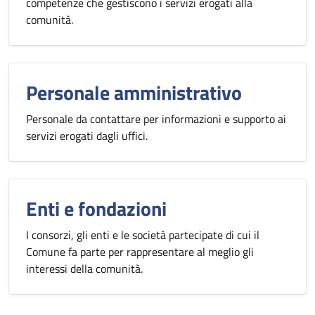
competenze che gestiscono i servizi erogati alla
comunità.
Personale amministrativo
Personale da contattare per informazioni e supporto ai
servizi erogati dagli uffici.
Enti e fondazioni
I consorzi, gli enti e le società partecipate di cui il
Comune fa parte per rappresentare al meglio gli
interessi della comunità.