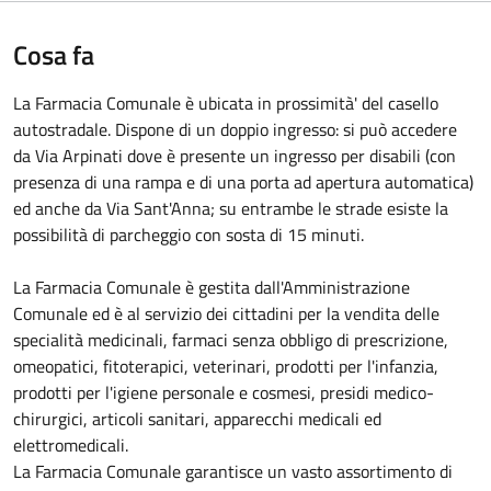
Cosa fa
La Farmacia Comunale è ubicata in prossimità' del casello
autostradale. Dispone di un doppio ingresso: si può accedere
da Via Arpinati dove è presente un ingresso per disabili (con
presenza di una rampa e di una porta ad apertura automatica)
ed anche da Via Sant'Anna; su entrambe le strade esiste la
possibilità di parcheggio con sosta di 15 minuti.
La Farmacia Comunale è gestita dall'Amministrazione
Comunale ed è al servizio dei cittadini per la vendita delle
specialità medicinali, farmaci senza obbligo di prescrizione,
omeopatici, fitoterapici, veterinari, prodotti per l'infanzia,
prodotti per l'igiene personale e cosmesi, presidi medico-
chirurgici, articoli sanitari, apparecchi medicali ed
elettromedicali.
La Farmacia Comunale garantisce un vasto assortimento di