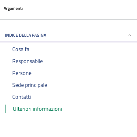
Argomenti
INDICE DELLA PAGINA
Cosa fa
Responsabile
Persone
Sede principale
Contatti
Ulteriori informazioni