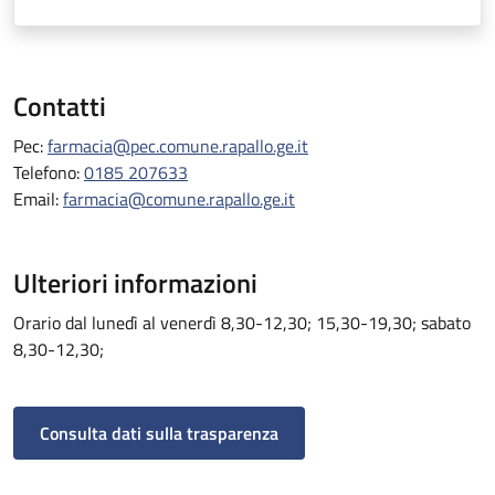
Contatti
Pec:
farmacia@pec.comune.rapallo.ge.it
Telefono:
0185 207633
Email:
farmacia@comune.rapallo.ge.it
Ulteriori informazioni
Orario dal lunedì al venerdì 8,30-12,30; 15,30-19,30; sabato
8,30-12,30;
Consulta dati sulla trasparenza