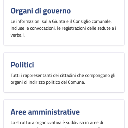
Organi di governo
Le informazioni sulla Giunta e il Consiglio comunale,
incluse le convocazioni, le registrazioni delle sedute e i
verbali.
Politici
Tutti i rappresentanti dei cittadini che compongono gli
organi di indirizzo politico del Comune.
Aree amministrative
La struttura organizzativa è suddivisa in aree di