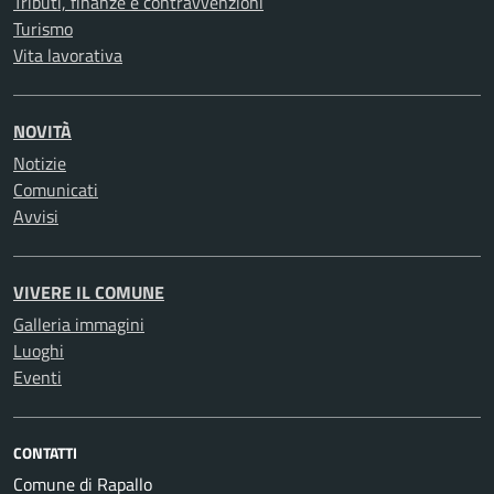
Tributi, finanze e contravvenzioni
Turismo
Vita lavorativa
NOVITÀ
Notizie
Comunicati
Avvisi
VIVERE IL COMUNE
Galleria immagini
Luoghi
Eventi
CONTATTI
Comune di Rapallo