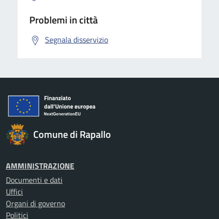
Problemi in città
Segnala disservizio
Comune di Rapallo
AMMINISTRAZIONE
Documenti e dati
Uffici
Organi di governo
Politici