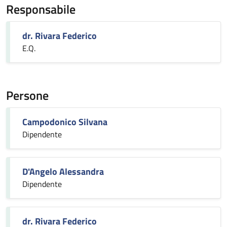
Responsabile
dr. Rivara Federico
E.Q.
Persone
Campodonico Silvana
Dipendente
D'Angelo Alessandra
Dipendente
dr. Rivara Federico