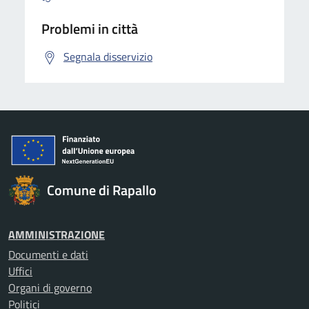
Problemi in città
Segnala disservizio
Comune di Rapallo
AMMINISTRAZIONE
Documenti e dati
Uffici
Organi di governo
Politici