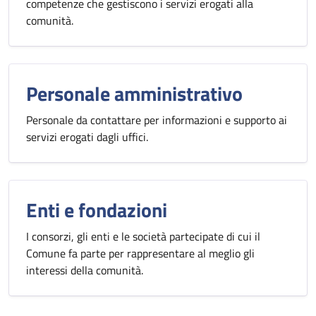
competenze che gestiscono i servizi erogati alla
comunità.
Personale amministrativo
Personale da contattare per informazioni e supporto ai
servizi erogati dagli uffici.
Enti e fondazioni
I consorzi, gli enti e le società partecipate di cui il
Comune fa parte per rappresentare al meglio gli
interessi della comunità.