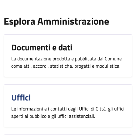
Esplora Amministrazione
Documenti e dati
La documentazione prodotta e pubblicata dal Comune
come atti, accordi, statistiche, progetti e modulistica.
Uffici
Le informazioni e i contatti degli Uffici di Città, gli uffici
aperti al pubblico e gli uffici assistenziali.