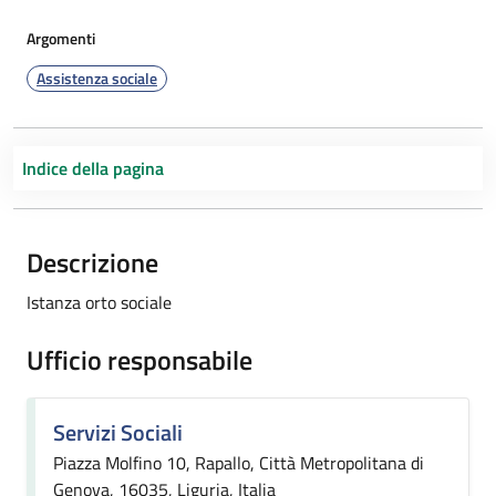
Argomenti
Assistenza sociale
Indice della pagina
Descrizione
Istanza orto sociale
Ufficio responsabile
Servizi Sociali
Piazza Molfino 10, Rapallo, Città Metropolitana di
Genova, 16035, Liguria, Italia