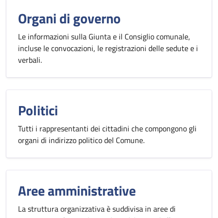
Organi di governo
Le informazioni sulla Giunta e il Consiglio comunale,
incluse le convocazioni, le registrazioni delle sedute e i
verbali.
Politici
Tutti i rappresentanti dei cittadini che compongono gli
organi di indirizzo politico del Comune.
Aree amministrative
La struttura organizzativa è suddivisa in aree di