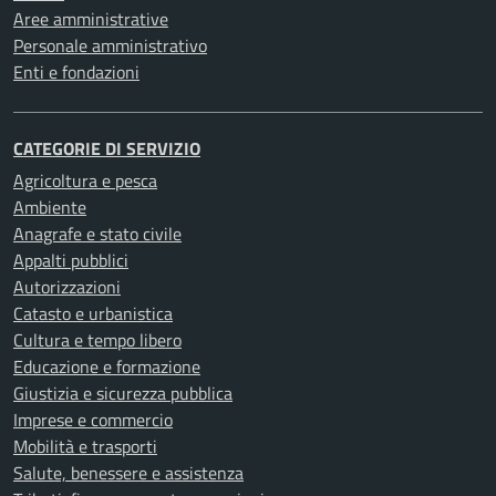
Aree amministrative
Personale amministrativo
Enti e fondazioni
CATEGORIE DI SERVIZIO
Agricoltura e pesca
Ambiente
Anagrafe e stato civile
Appalti pubblici
Autorizzazioni
Catasto e urbanistica
Cultura e tempo libero
Educazione e formazione
Giustizia e sicurezza pubblica
Imprese e commercio
Mobilità e trasporti
Salute, benessere e assistenza