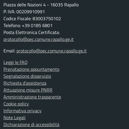
Piazza delle Nazioni 4 - 16035 Rapallo
P. IVA: 00209910991
Codice Fiscale: 83003750102
Telefono: +39 0185 6801
Posta Elettronica Certificata:
protocollo@pec.comune.rapallo.ge.it
Email:
protocollo@pec.comune.rapallo.ge.it
Leggi le FAQ
Prenotazione appuntamento
Segnalazione disservizio
Richiesta d'assistenza
Attuazione misure PNRR
Amministrazione trasparente
Cookie policy
Informativa privacy
Note Legali
Dichiarazione di accessibilità