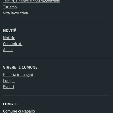
Tributi, finanze e contravvenzioni
Turismo
Vita lavorativa
NOVITÀ
Notizie
Comunicati
Avvisi
VIVERE IL COMUNE
Galleria immagini
Luoghi
Eventi
CONTATTI
Comune di Rapallo