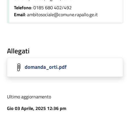
Telefono
: 0185 680 402/492
Email
: ambitosociale@comune.rapallo.ge.it
Allegati
domanda_orti.pdf
Ultimo aggiornamento
Gio 03 Aprile, 2025 12:36 pm