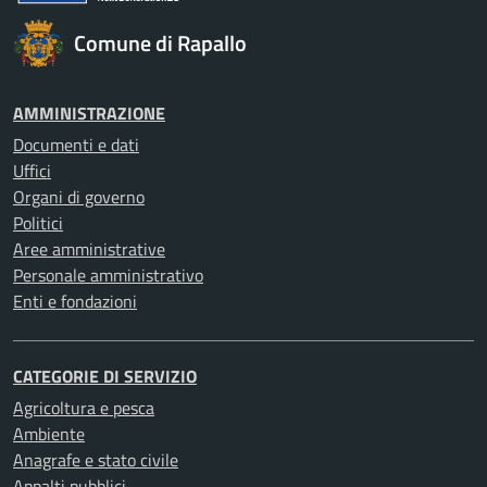
Comune di Rapallo
AMMINISTRAZIONE
Documenti e dati
Uffici
Organi di governo
Politici
Aree amministrative
Personale amministrativo
Enti e fondazioni
CATEGORIE DI SERVIZIO
Agricoltura e pesca
Ambiente
Anagrafe e stato civile
Appalti pubblici