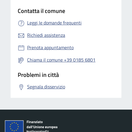
Contatta il comune
Leggi le domande frequenti
Richiedi assistenza
Prenota appuntamento
Chiama il comune +39 0185 6801
Problemi in città
Segnala disservizio