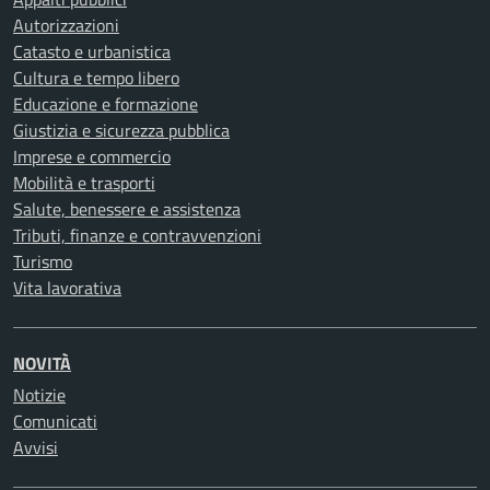
Autorizzazioni
Catasto e urbanistica
Cultura e tempo libero
Educazione e formazione
Giustizia e sicurezza pubblica
Imprese e commercio
Mobilità e trasporti
Salute, benessere e assistenza
Tributi, finanze e contravvenzioni
Turismo
Vita lavorativa
NOVITÀ
Notizie
Comunicati
Avvisi