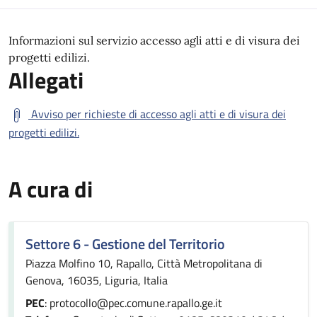
Informazioni sul servizio accesso agli atti e di visura dei
progetti edilizi.
Allegati
Avviso per richieste di accesso agli atti e di visura dei
progetti edilizi.
A cura di
Settore 6 - Gestione del Territorio
Piazza Molfino 10, Rapallo, Città Metropolitana di
Genova, 16035, Liguria, Italia
PEC
: protocollo@pec.comune.rapallo.ge.it