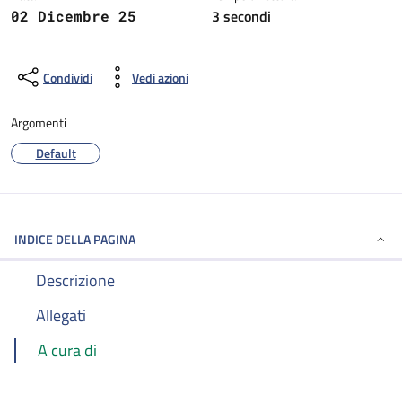
3 secondi
02 Dicembre 25
Condividi
Vedi azioni
Argomenti
Default
INDICE DELLA PAGINA
Descrizione
Allegati
A cura di