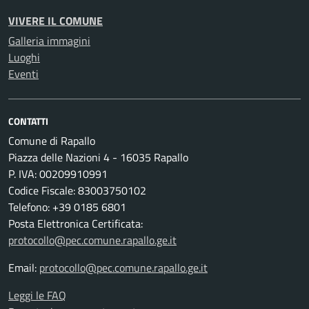
VIVERE IL COMUNE
Galleria immagini
Luoghi
Eventi
CONTATTI
Comune di Rapallo
Piazza delle Nazioni 4 - 16035 Rapallo
P. IVA: 00209910991
Codice Fiscale: 83003750102
Telefono: +39 0185 6801
Posta Elettronica Certificata:
protocollo@pec.comune.rapallo.ge.it
Email:
protocollo@pec.comune.rapallo.ge.it
Leggi le FAQ