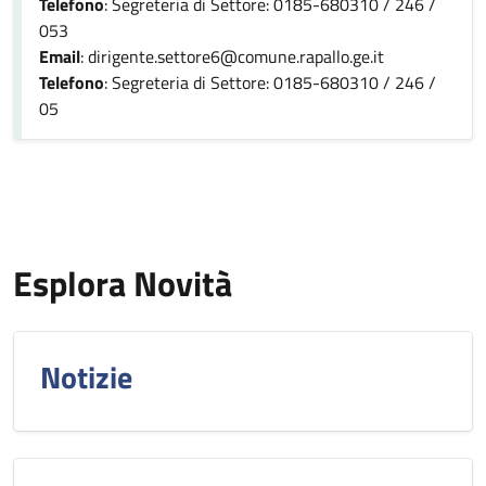
Telefono
: Segreteria di Settore: 0185-680310 / 246 /
053
Email
: dirigente.settore6@comune.rapallo.ge.it
Telefono
: Segreteria di Settore: 0185-680310 / 246 /
05
Esplora Novità
Notizie