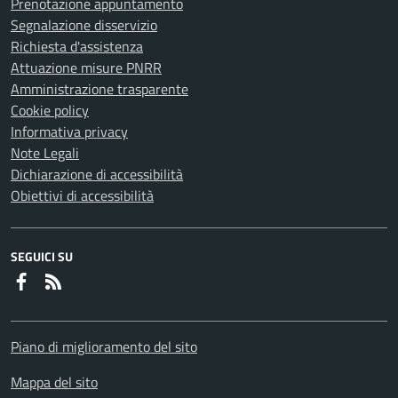
Prenotazione appuntamento
Segnalazione disservizio
Richiesta d'assistenza
Attuazione misure PNRR
Amministrazione trasparente
Cookie policy
Informativa privacy
Note Legali
Dichiarazione di accessibilità
Obiettivi di accessibilità
SEGUICI SU
Faceboook
RSS
Piano di miglioramento del sito
Mappa del sito