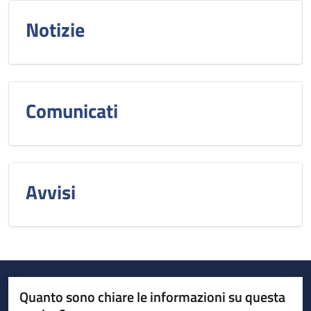
Notizie
Comunicati
Avvisi
Quanto sono chiare le informazioni su questa