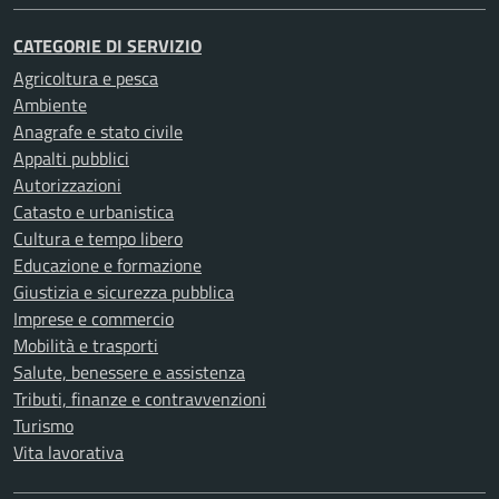
CATEGORIE DI SERVIZIO
Agricoltura e pesca
Ambiente
Anagrafe e stato civile
Appalti pubblici
Autorizzazioni
Catasto e urbanistica
Cultura e tempo libero
Educazione e formazione
Giustizia e sicurezza pubblica
Imprese e commercio
Mobilità e trasporti
Salute, benessere e assistenza
Tributi, finanze e contravvenzioni
Turismo
Vita lavorativa