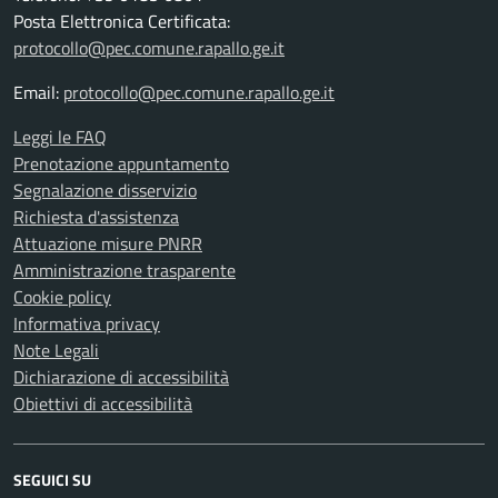
Posta Elettronica Certificata:
protocollo@pec.comune.rapallo.ge.it
Email:
protocollo@pec.comune.rapallo.ge.it
Leggi le FAQ
Prenotazione appuntamento
Segnalazione disservizio
Richiesta d'assistenza
Attuazione misure PNRR
Amministrazione trasparente
Cookie policy
Informativa privacy
Note Legali
Dichiarazione di accessibilità
Obiettivi di accessibilità
SEGUICI SU