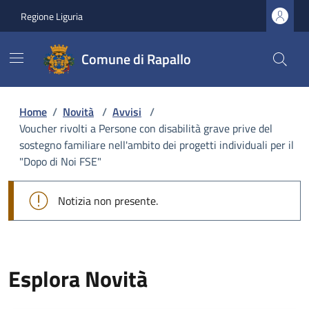
Regione Liguria
Comune di Rapallo
Home
/
Novità
/
Avvisi
/
Voucher rivolti a Persone con disabilità grave prive del
sostegno familiare nell'ambito dei progetti individuali per il
"Dopo di Noi FSE"
Notizia non presente.
Esplora Novità