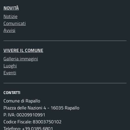
NOVITÀ
Notizie
Comunicati
Avvisi
VIVERE IL COMUNE
Galleria immagini
Luoghi
Eventi
CONTATTI
Comune di Rapallo
Piazza delle Nazioni 4 - 16035 Rapallo
P. IVA: 00209910991
Codice Fiscale: 83003750102
Telefono: +39 0185 6801