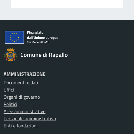
Comune di Rapallo
AMMINISTRAZIONE
Documenti e dati
Uffici
Organi di governo
Politici
Aree amministrative
Personale amministrativo
Enti e fondazioni