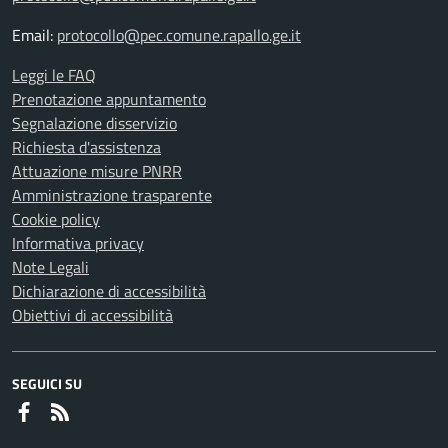
Email:
protocollo@pec.comune.rapallo.ge.it
Leggi le FAQ
Prenotazione appuntamento
Segnalazione disservizio
Richiesta d'assistenza
Attuazione misure PNRR
Amministrazione trasparente
Cookie policy
Informativa privacy
Note Legali
Dichiarazione di accessibilità
Obiettivi di accessibilità
SEGUICI SU
Faceboook
RSS