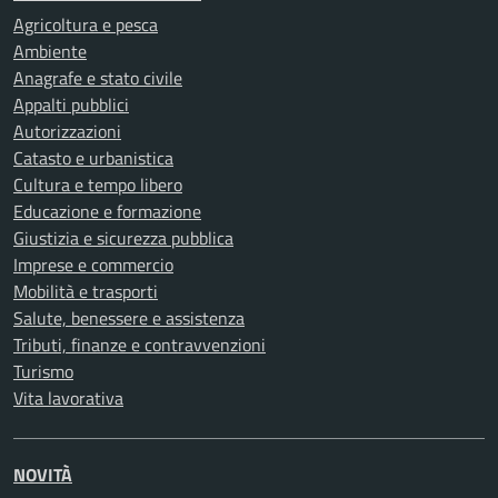
Agricoltura e pesca
Ambiente
Anagrafe e stato civile
Appalti pubblici
Autorizzazioni
Catasto e urbanistica
Cultura e tempo libero
Educazione e formazione
Giustizia e sicurezza pubblica
Imprese e commercio
Mobilità e trasporti
Salute, benessere e assistenza
Tributi, finanze e contravvenzioni
Turismo
Vita lavorativa
NOVITÀ