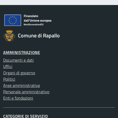
Comune di Rapallo
AMMINISTRAZIONE
Documenti e dati
Uffici
Organi di governo
Politici
Aree amministrative
Personale amministrativo
Enti e fondazioni
CATEGORIE DI SERVIZIO