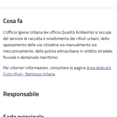
Cosa fa
L'Ufficio Igiene Urbana (ex ufficio Qualità Ambiente) si occupa
del servizio di raccolta e smaltimento dei rifiuti urbani, dello
spazzamento delle vie cittadine sia manualmente sia
meccanicamente, della pulizia extraurbana in ambito stradale,
fluviale e demaniale marittimo
Per ulteriori informazioni, consultare la pagina
Area dedicata
Ciclo rifiuti- Nettezza Urbana
Responsabile
Sede principale