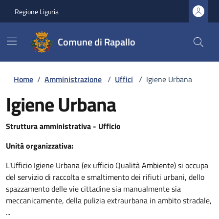
Regione Liguria
Comune di Rapallo
Home
/
Amministrazione
/
Uffici
/
Igiene Urbana
Igiene Urbana
Struttura amministrativa - Ufficio
Unità organizzativa:
L'Ufficio Igiene Urbana (ex ufficio Qualità Ambiente) si occupa
del servizio di raccolta e smaltimento dei rifiuti urbani, dello
spazzamento delle vie cittadine sia manualmente sia
meccanicamente, della pulizia extraurbana in ambito stradale,
...