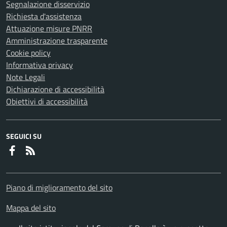
Segnalazione disservizio
Richiesta d'assistenza
Attuazione misure PNRR
Amministrazione trasparente
Cookie policy
Informativa privacy
Note Legali
Dichiarazione di accessibilità
Obiettivi di accessibilità
SEGUICI SU
Faceboook
RSS
Piano di miglioramento del sito
Mappa del sito