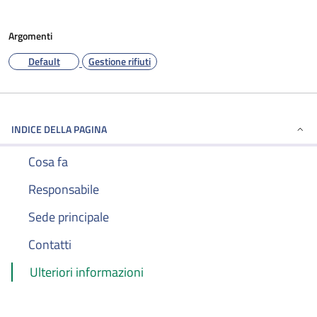
Argomenti
Default
Gestione rifiuti
INDICE DELLA PAGINA
Cosa fa
Responsabile
Sede principale
Contatti
Ulteriori informazioni