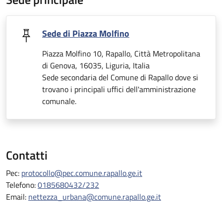
Sede di Piazza Molfino
Piazza Molfino 10, Rapallo, Città Metropolitana
di Genova, 16035, Liguria, Italia
Sede secondaria del Comune di Rapallo dove si
trovano i principali uffici dell'amministrazione
comunale.
Contatti
Pec:
protocollo@pec.comune.rapallo.ge.it
Telefono:
0185680432/232
Email:
nettezza_urbana@comune.rapallo.ge.it