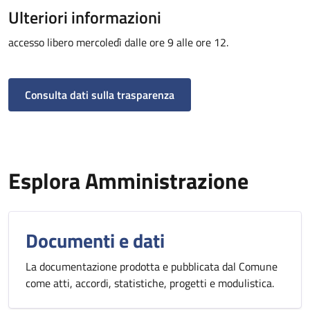
Ulteriori informazioni
accesso libero mercoledì dalle ore 9 alle ore 12.
Consulta dati sulla trasparenza
Esplora Amministrazione
Documenti e dati
La documentazione prodotta e pubblicata dal Comune
come atti, accordi, statistiche, progetti e modulistica.