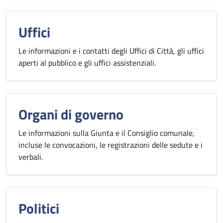
Uffici
Le informazioni e i contatti degli Uffici di Città, gli uffici
aperti al pubblico e gli uffici assistenziali.
Organi di governo
Le informazioni sulla Giunta e il Consiglio comunale,
incluse le convocazioni, le registrazioni delle sedute e i
verbali.
Politici