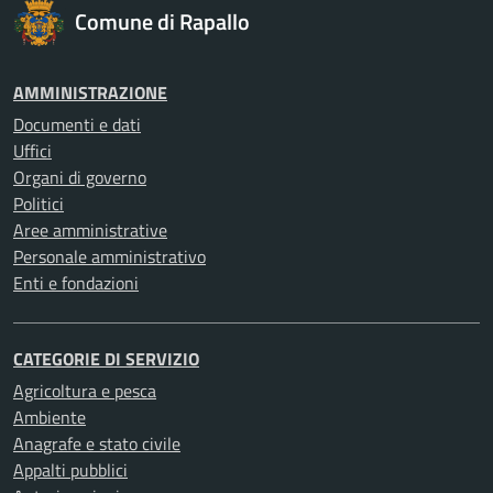
Comune di Rapallo
AMMINISTRAZIONE
Documenti e dati
Uffici
Organi di governo
Politici
Aree amministrative
Personale amministrativo
Enti e fondazioni
CATEGORIE DI SERVIZIO
Agricoltura e pesca
Ambiente
Anagrafe e stato civile
Appalti pubblici