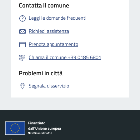
Contatta il comune
Leggi le domande frequenti
Richiedi assistenza
Prenota appuntamento
Chiama il comune +39 0185 6801
Problemi in città
Segnala disservizio