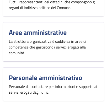
Tutti i rappresentanti dei cittadini che compongono gli
organi di indirizzo politico del Comune.
Aree amministrative
La struttura organizzativa è suddivisa in aree di
competenze che gestiscono i servizi erogati alla
comunità.
Personale amministrativo
Personale da contattare per informazioni e supporto ai
servizi erogati dagli uffici.