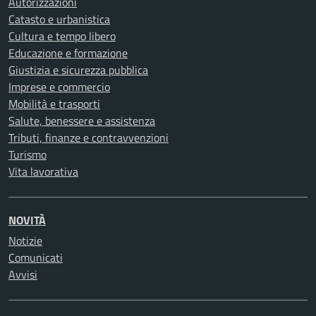
Autorizzazioni
Catasto e urbanistica
Cultura e tempo libero
Educazione e formazione
Giustizia e sicurezza pubblica
Imprese e commercio
Mobilità e trasporti
Salute, benessere e assistenza
Tributi, finanze e contravvenzioni
Turismo
Vita lavorativa
NOVITÀ
Notizie
Comunicati
Avvisi