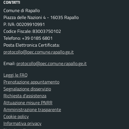
CONTATTI
Comune di Rapallo
Piazza delle Nazioni 4 - 16035 Rapallo
P. IVA: 00209910991
Codice Fiscale: 83003750102
Telefono: +39 0185 6801
Posta Elettronica Certificata:
protocollo@pec.comune.rapallo.ge.it
Email:
protocollo@pec.comune.rapallo.ge.it
Leggi le FAQ
Prenotazione appuntamento
Segnalazione disservizio
Richiesta d'assistenza
Attuazione misure PNRR
Amministrazione trasparente
Cookie policy
Informativa privacy