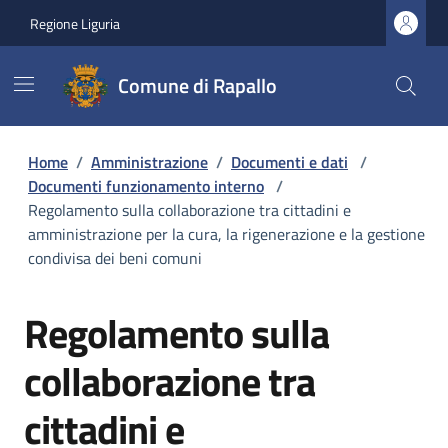
Regione Liguria
Comune di Rapallo
Home
/
Amministrazione
/
Documenti e dati
/
Documenti funzionamento interno
/
Regolamento sulla collaborazione tra cittadini e
amministrazione per la cura, la rigenerazione e la gestione
condivisa dei beni comuni
Regolamento sulla
collaborazione tra
cittadini e