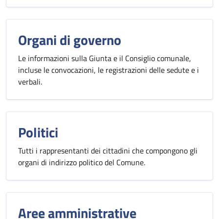
Organi di governo
Le informazioni sulla Giunta e il Consiglio comunale,
incluse le convocazioni, le registrazioni delle sedute e i
verbali.
Politici
Tutti i rappresentanti dei cittadini che compongono gli
organi di indirizzo politico del Comune.
Aree amministrative