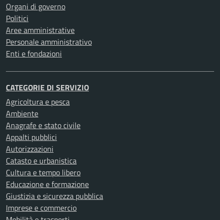
Organi di governo
Politici
Aree amministrative
Personale amministrativo
Enti e fondazioni
CATEGORIE DI SERVIZIO
Agricoltura e pesca
Ambiente
Anagrafe e stato civile
Appalti pubblici
Autorizzazioni
Catasto e urbanistica
Cultura e tempo libero
Educazione e formazione
Giustizia e sicurezza pubblica
Imprese e commercio
Mobilità e trasporti