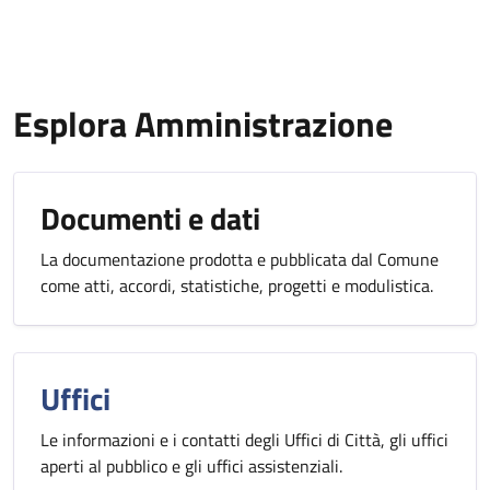
Esplora Amministrazione
Documenti e dati
La documentazione prodotta e pubblicata dal Comune
come atti, accordi, statistiche, progetti e modulistica.
Uffici
Le informazioni e i contatti degli Uffici di Città, gli uffici
aperti al pubblico e gli uffici assistenziali.