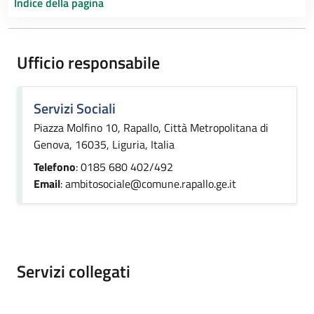
Indice della pagina
Ufficio responsabile
Servizi Sociali
Piazza Molfino 10, Rapallo, Città Metropolitana di
Genova, 16035, Liguria, Italia
Telefono
: 0185 680 402/492
Email
: ambitosociale@comune.rapallo.ge.it
Servizi collegati