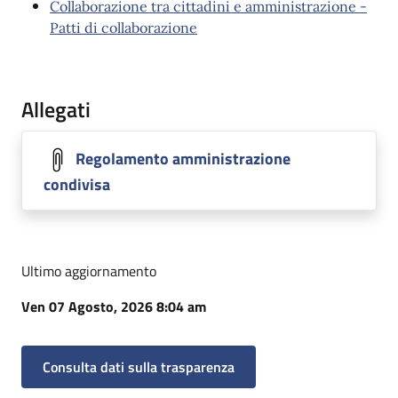
Collaborazione tra cittadini e amministrazione -
Patti di collaborazione
Allegati
Regolamento amministrazione
condivisa
Ultimo aggiornamento
Ven 07 Agosto, 2026 8:04 am
Consulta dati sulla trasparenza