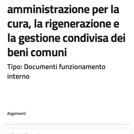
amministrazione per la
cura, la rigenerazione e
la gestione condivisa dei
beni comuni
Tipo: Documenti funzionamento
interno
Argomenti