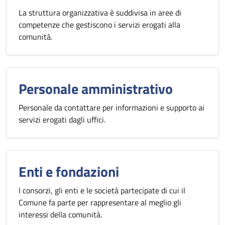
La struttura organizzativa è suddivisa in aree di
competenze che gestiscono i servizi erogati alla
comunità.
Personale amministrativo
Personale da contattare per informazioni e supporto ai
servizi erogati dagli uffici.
Enti e fondazioni
I consorzi, gli enti e le società partecipate di cui il
Comune fa parte per rappresentare al meglio gli
interessi della comunità.