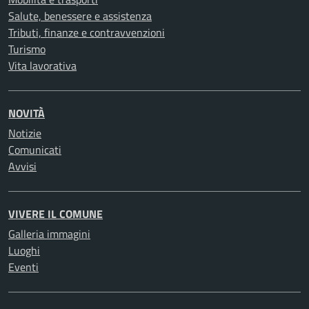
Salute, benessere e assistenza
Tributi, finanze e contravvenzioni
Turismo
Vita lavorativa
NOVITÀ
Notizie
Comunicati
Avvisi
VIVERE IL COMUNE
Galleria immagini
Luoghi
Eventi