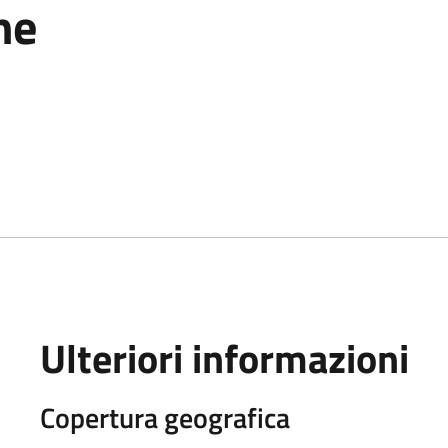
ne
Ulteriori informazioni
Copertura geografica