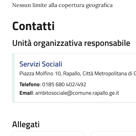
Nessun limite alla copertura geografica
Contatti
Unità organizzativa responsabile
Servizi Sociali
Piazza Molfino 10, Rapallo, Città Metropolitana di G
Telefono
: 0185 680 402/492
Email
: ambitosociale@comune.rapallo.ge.it
Allegati