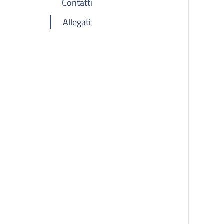
Contatti
Allegati