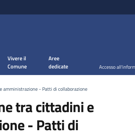
Vivere il
Aree
Comune
dedicate
 e amministrazione - Patti di collaborazione
e tra cittadini e
one - Patti di