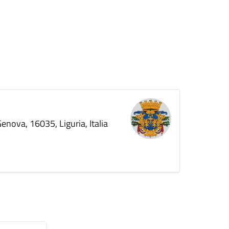
enova, 16035, Liguria, Italia