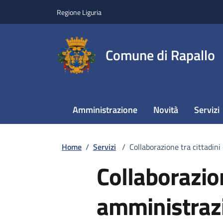
Regione Liguria
Comune di Rapallo
Amministrazione
Novità
Servizi
Home
/
Servizi
/
Collaborazione tra cittadini
Collaborazion
amministrazi