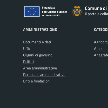
Comune di 
Il portale del
AMMINISTRAZIONE
CATEGOR
Documenti e dati
Agricolt
Uffici
Ambient
Organi di governo
Anagrafe
Politici
Aree amministrative
Personale amministrativo
Enti e fondazioni