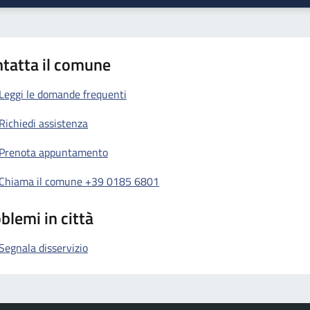
tatta il comune
Leggi le domande frequenti
Richiedi assistenza
Prenota appuntamento
Chiama il comune +39 0185 6801
blemi in città
Segnala disservizio