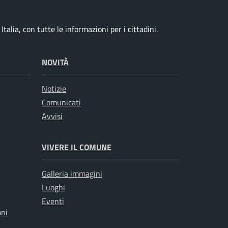
talia, con tutte le informazioni per i cittadini.
NOVITÀ
Notizie
Comunicati
Avvisi
VIVERE IL COMUNE
Galleria immagini
Luoghi
Eventi
oni